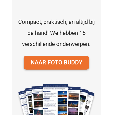
Compact, praktisch, en altijd bij
de hand! We hebben 15
verschillende onderwerpen.
NAAR FOTO BUDDY