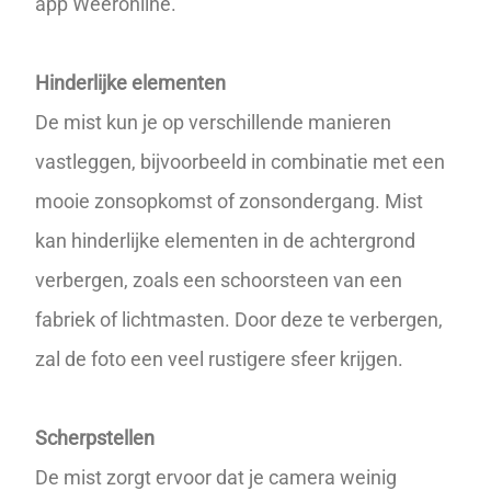
app Weeronline.
Hinderlijke elementen
De mist kun je op verschillende manieren
vastleggen, bijvoorbeeld in combinatie met een
mooie zonsopkomst of
zonsondergang
. Mist
kan hinderlijke elementen in de achtergrond
verbergen, zoals een schoorsteen van een
fabriek of lichtmasten. Door deze te verbergen,
zal de foto een veel rustigere sfeer krijgen.
Scherpstellen
De mist zorgt ervoor dat je camera weinig