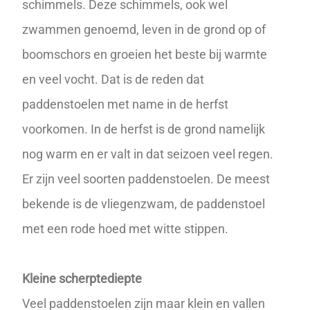
schimmels. Deze schimmels, ook wel
zwammen genoemd, leven in de grond op of
boomschors en groeien het beste bij warmte
en veel vocht. Dat is de reden dat
paddenstoelen met name in de herfst
voorkomen. In de herfst is de grond namelijk
nog warm en er valt in dat seizoen veel regen.
Er zijn veel soorten paddenstoelen. De meest
bekende is de vliegenzwam, de paddenstoel
met een rode hoed met witte stippen.
Kleine scherptediepte
Veel paddenstoelen zijn maar klein en vallen