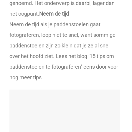
genoemd. Het onderwerp is daarbij lager dan
het oogpunt.
Neem de tijd
Neem de tijd als je paddenstoelen gaat
fotograferen, loop niet te snel, want sommige
paddenstoelen zijn zo klein dat je ze al snel
over het hoofd ziet. Lees het blog ‘
15 tips om
paddenstoelen te fotograferen
’ eens door voor
nog meer tips.