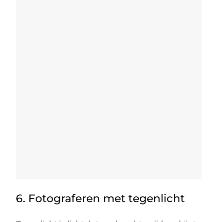
6. Fotograferen met tegenlicht