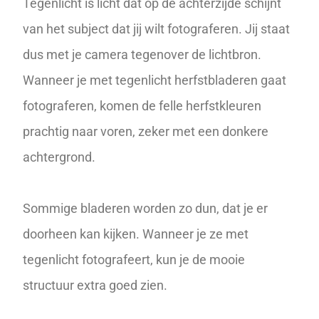
Tegenlicht is licht dat op de achterzijde schijnt
van het subject dat jij wilt fotograferen. Jij staat
dus met je camera tegenover de lichtbron.
Wanneer je met
tegenlicht
herfstbladeren gaat
fotograferen, komen de felle herfstkleuren
prachtig naar voren, zeker met een donkere
achtergrond.
Sommige bladeren worden zo dun, dat je er
doorheen kan kijken. Wanneer je ze met
tegenlicht fotografeert, kun je de mooie
structuur extra goed zien.