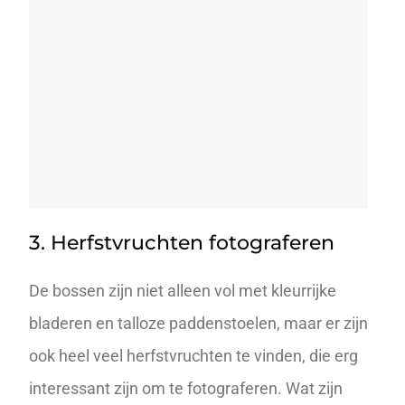
3. Herfstvruchten fotograferen
De bossen zijn niet alleen vol met kleurrijke
bladeren en talloze paddenstoelen, maar er zijn
ook heel veel herfstvruchten te vinden, die erg
interessant zijn om te fotograferen. Wat zijn