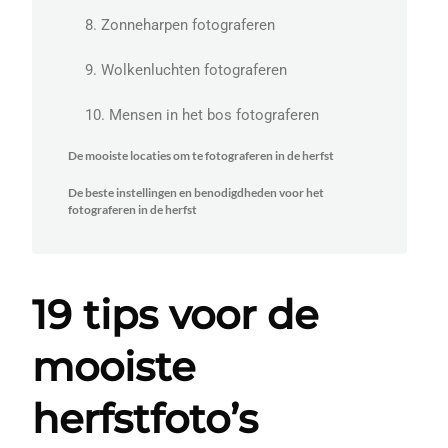
8. Zonneharpen fotograferen
9. Wolkenluchten fotograferen
10. Mensen in het bos fotograferen
De mooiste locaties om te fotograferen in de herfst
De beste instellingen en benodigdheden voor het
fotograferen in de herfst
19 tips voor de
mooiste
herfstfoto’s