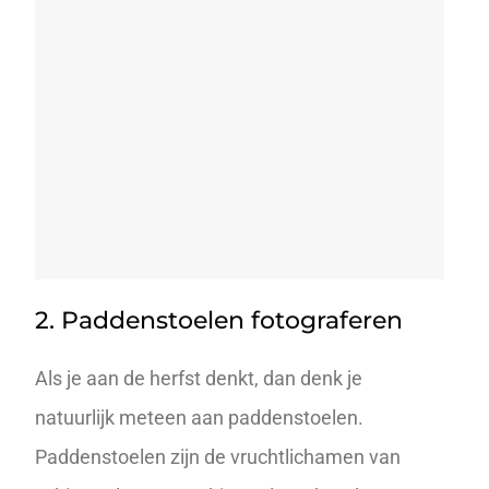
2. Paddenstoelen fotograferen
Als je aan de herfst denkt, dan denk je
natuurlijk meteen aan paddenstoelen.
Paddenstoelen zijn de vruchtlichamen van