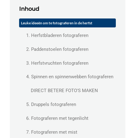
Inhoud
Leuke ideeën om te fotograferen in de herfst
1. Herfstbladeren fotograferen
2. Paddenstoelen fotograferen
3. Herfstvruchten fotograferen
4. Spinnen en spinnenwebben fotograferen
DIRECT BETERE FOTO'S MAKEN
5. Druppels fotograferen
6. Fotograferen met tegenlicht
7. Fotograferen met mist