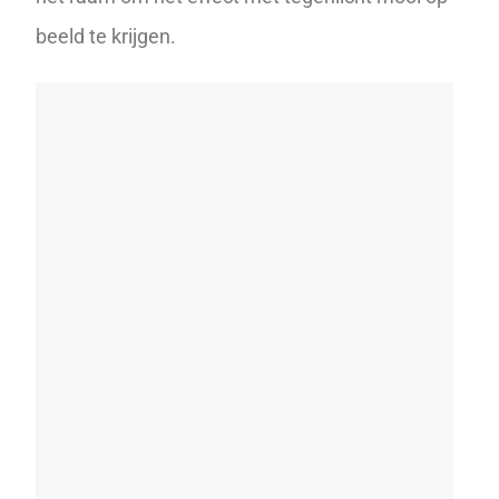
beeld te krijgen.