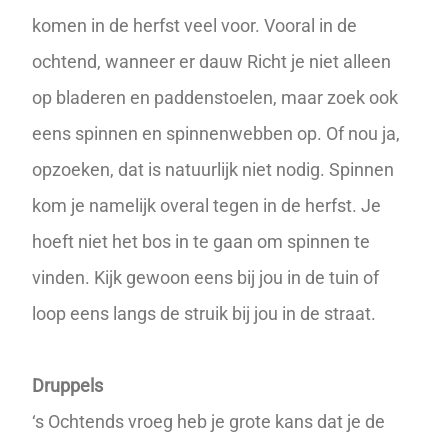
komen in de herfst veel voor. Vooral in de
ochtend, wanneer er dauw Richt je niet alleen
op bladeren en paddenstoelen, maar zoek ook
eens spinnen en spinnenwebben op. Of nou ja,
opzoeken, dat is natuurlijk niet nodig. Spinnen
kom je namelijk overal tegen in de herfst. Je
hoeft niet het bos in te gaan om spinnen te
vinden. Kijk gewoon eens bij jou in de tuin of
loop eens langs de struik bij jou in de straat.
Druppels
‘s Ochtends vroeg heb je grote kans dat je de