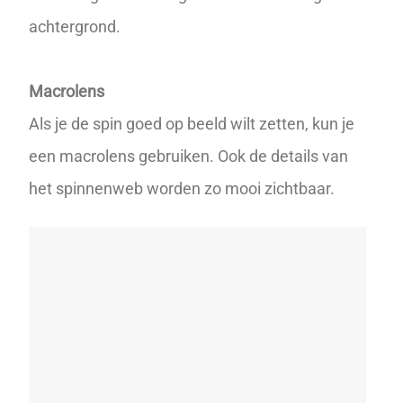
achtergrond
.
Macrolens
Als je de spin goed op beeld wilt zetten, kun je
een macrolens gebruiken. Ook de details van
het spinnenweb worden zo mooi zichtbaar.