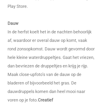
Play Store
.
Dauw
In de herfst koelt het in de nachten behoorlijk
af, waardoor er overal dauw op komt, vaak
rond zonsopkomst. Dauw wordt gevormd door
hele kleine waterdruppeltjes. Gaat het vriezen,
dan bevriezen de druppeltjes en krijg je rijp.
Maak close-upfoto’s van de dauw op de
bladeren of bijvoorbeeld het gras. De
dauwdruppels komen dan heel mooi naar
voren op je foto.
Creatief