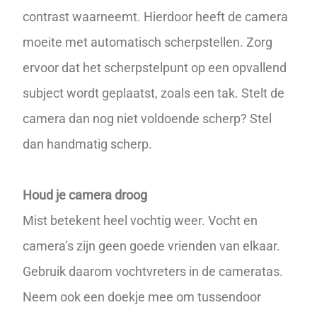
contrast waarneemt. Hierdoor heeft de camera
moeite met automatisch
scherpstellen
. Zorg
ervoor dat het scherpstelpunt op een opvallend
subject wordt geplaatst, zoals een tak. Stelt de
camera dan nog niet voldoende scherp? Stel
dan handmatig scherp.
Houd je camera droog
Mist betekent heel vochtig weer. Vocht en
camera’s zijn geen goede vrienden van elkaar.
Gebruik daarom vochtvreters in de cameratas.
Neem ook een doekje mee om tussendoor