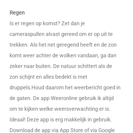
Regen
Is er regen op komst? Zet dan je
cameraspullen alvast gereed om er op uit te
trekken. Als het net geregend heeft en de zon
komt weer achter de wolken vandaan, ga dan
zeker naar buiten. De natuur schittert als de
zon schijnt en alles bedekt is met
druppels.Houd daarom het weerbericht goed in
de gaten. De app Weeronline gebruik ik altijd
om te kijken welke weersverwachting er is.
Ideaal! Deze app is erg makkelijk in gebruik.
Download de app via
App Store
of via
Google