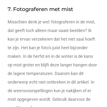
7. Fotograferen met mist
Misschien denk je wel: fotograferen in de mist,
dat geeft toch alleen maar saaie beelden? Ik
kan je ervan verzekeren dat het niet saai hoeft
te zijn. Het kan je foto’s juist heel bijzonder
maken. In de herfst en in de
winter
is de kans
op
mist
groter en blijft deze langer hangen door
de lagere temperaturen. Daarom kan dit
onderwerp echt niet ontbreken in dit artikel. In
de weersvoorspellingen kun je nakijken of er
mist opgegeven wordt. Gebruik daarvoor de