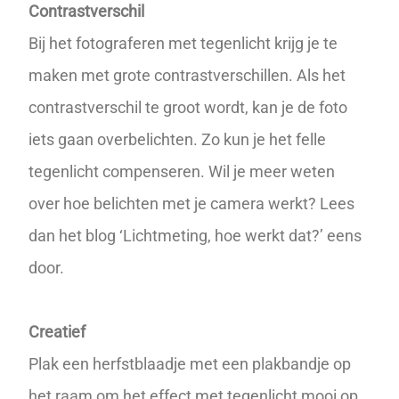
Contrastverschil
Bij het fotograferen met tegenlicht krijg je te
maken met grote contrastverschillen. Als het
contrastverschil te groot wordt, kan je de foto
iets gaan overbelichten. Zo kun je het felle
tegenlicht compenseren. Wil je meer weten
over hoe belichten met je camera werkt? Lees
dan het blog ‘
Lichtmeting, hoe werkt dat?
’ eens
door.
Creatief
Plak een herfstblaadje met een plakbandje op
het raam om het effect met tegenlicht mooi op