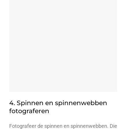
4. Spinnen en spinnenwebben
fotograferen
Fotografeer de spinnen en spinnenwebben. Die