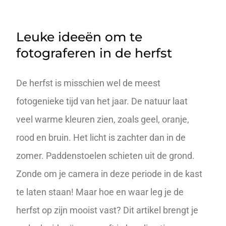
Leuke ideeën om te
fotograferen in de herfst
De herfst is misschien wel de meest
fotogenieke tijd van het jaar. De natuur laat
veel warme kleuren zien, zoals geel, oranje,
rood en bruin. Het licht is zachter dan in de
zomer. Paddenstoelen schieten uit de grond.
Zonde om je camera in deze periode in de kast
te laten staan! Maar hoe en waar leg je de
herfst op zijn mooist vast? Dit artikel brengt je