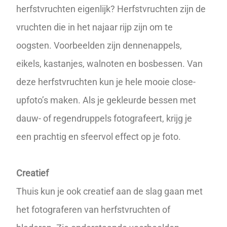
herfstvruchten eigenlijk? Herfstvruchten zijn de
vruchten die in het najaar rijp zijn om te
oogsten. Voorbeelden zijn dennenappels,
eikels, kastanjes, walnoten en bosbessen. Van
deze herfstvruchten kun je hele mooie close-
upfoto’s maken. Als je gekleurde bessen met
dauw- of regendruppels fotografeert, krijg je
een prachtig en sfeervol effect op je foto.
Creatief
Thuis kun je ook creatief aan de slag gaan met
het fotograferen van herfstvruchten of