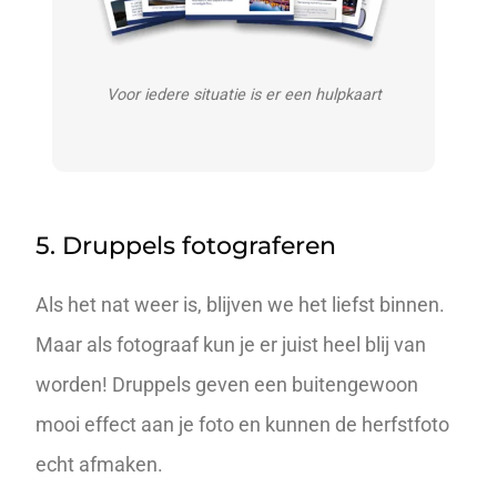
Voor iedere situatie is er een hulpkaart
5. Druppels fotograferen
Als het nat weer is, blijven we het liefst binnen.
Maar als fotograaf kun je er juist heel blij van
worden! Druppels geven een buitengewoon
mooi effect aan je foto en kunnen de herfstfoto
echt afmaken.