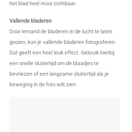
het blad heel mooi zichtbaar.
Vallende bladeren
Door iemand de bladeren in de lucht te laten
gooien, kun je vallende bladeren fotograferen.
Dat geeft een heel leuk effect. Gebruik hierbij
een snelle
sluitertijd
om de blaadjes te
bevriezen of een langzame sluitertijd als je
beweging in de foto wilt zien.