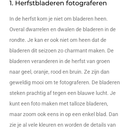
1. Herfstbladeren fotograferen
In de herfst kom je niet om bladeren heen.
Overal dwarrelen en dwalen de bladeren in de
rondte. Je kan er ook niet om heen dat de
bladeren dit seizoen zo charmant maken. De
bladeren veranderen in de herfst van groen
naar geel, oranje, rood en bruin. Ze zijn dan
geweldig mooi om te fotograferen. De bladeren
steken prachtig af tegen een blauwe lucht. Je
kunt een foto maken met talloze bladeren,
maar zoom ook eens in op een enkel blad. Dan
zie je al vele kleuren en worden de details van