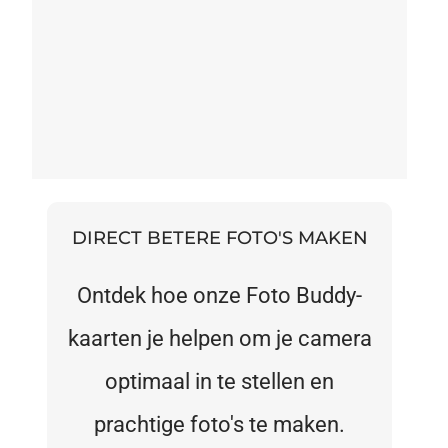
DIRECT BETERE FOTO'S MAKEN
Ontdek hoe onze Foto Buddy-
kaarten je helpen om je camera
optimaal in te stellen en
prachtige foto's te maken.