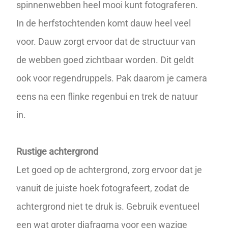
spinnenwebben heel mooi kunt fotograferen.
In de herfstochtenden komt dauw heel veel
voor. Dauw zorgt ervoor dat de structuur van
de webben goed zichtbaar worden. Dit geldt
ook voor regendruppels. Pak daarom je camera
eens na een flinke regenbui en trek de natuur
in.
Rustige achtergrond
Let goed op de achtergrond, zorg ervoor dat je
vanuit de juiste hoek fotografeert, zodat de
achtergrond niet te druk is. Gebruik eventueel
een wat groter
diafragma
voor een
wazige