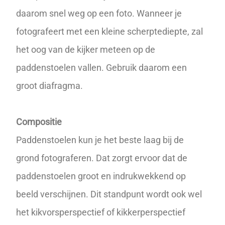
daarom snel weg op een foto. Wanneer je
fotografeert met een kleine
scherptediepte
, zal
het oog van de kijker meteen op de
paddenstoelen vallen. Gebruik daarom een
groot
diafragma
.
Compositie
Paddenstoelen kun je het beste laag bij de
grond fotograferen. Dat zorgt ervoor dat de
paddenstoelen groot en indrukwekkend op
beeld verschijnen. Dit standpunt wordt ook wel
het kikvorsperspectief of kikkerperspectief