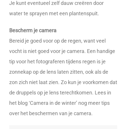
Je kunt eventueel zelf dauw creëren door
water te sprayen met een plantenspuit.
Bescherm je camera
Bereid je goed voor op de regen, want veel
vocht is niet goed voor je camera. Een handige
tip voor het fotograferen tijdens regen is je
zonnekap op de lens laten zitten, ook als de
zon zich niet laat zien. Zo kun je voorkomen dat
de druppels op je lens terechtkomen. Lees in
het blog ‘
Camera in de winter
’ nog meer tips
over het beschermen van je camera.