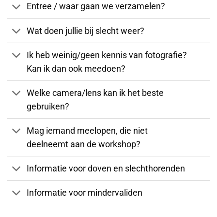
Entree / waar gaan we verzamelen?
Wat doen jullie bij slecht weer?
Ik heb weinig/geen kennis van fotografie?
Kan ik dan ook meedoen?
Welke camera/lens kan ik het beste
gebruiken?
Mag iemand meelopen, die niet
deelneemt aan de workshop?
Informatie voor doven en slechthorenden
Informatie voor mindervaliden