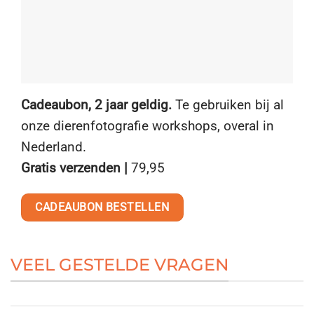
Cadeaubon, 2 jaar geldig.
Te gebruiken bij al
onze dierenfotografie workshops, overal in
Nederland.
Gratis verzenden |
7
9
,95
CADEAUBON BESTELLEN
VEEL GESTELDE VRAGEN