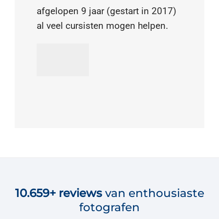
afgelopen 9 jaar (gestart in 2017)
al veel cursisten mogen helpen.
10.659+
reviews
van enthousiaste
fotografen