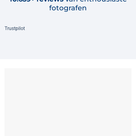
fotografen
Trustpilot