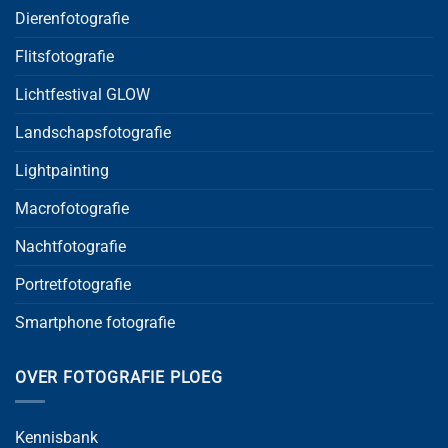
Dierenfotografie
Flitsfotografie
Lichtfestival GLOW
Landschapsfotografie
Lightpainting
Macrofotografie
Nachtfotografie
Portretfotografie
Smartphone fotografie
OVER FOTOGRAFIE PLOEG
Kennisbank