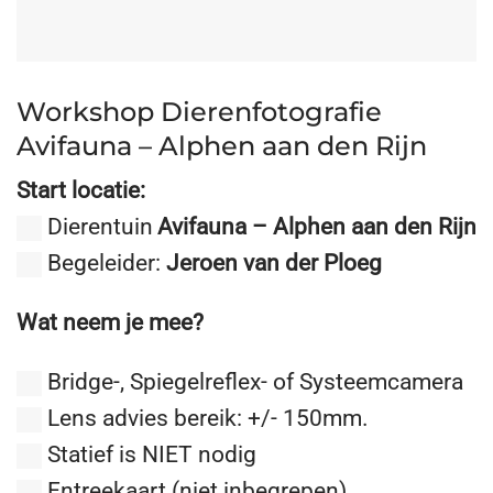
Workshop Dierenfotografie
Avifauna – Alphen aan den Rijn
Start locatie:
Dierentuin
Avifauna – Alphen aan den Rijn
Begeleider:
Jeroen van der Ploeg
Wat neem je mee?
Bridge-, Spiegelreflex- of Systeemcamera
Lens advies bereik: +/- 150mm.
Statief is NIET nodig
Entreekaart (niet inbegrepen)