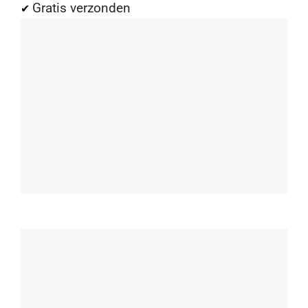
Gratis verzonden
✔