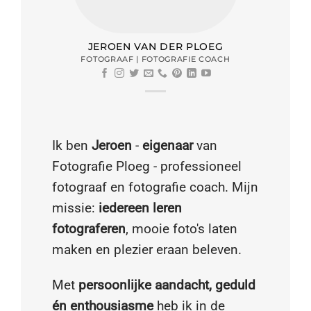
JEROEN VAN DER PLOEG
FOTOGRAAF | FOTOGRAFIE COACH
Ik ben
Jeroen
-
eigenaar
van
Fotografie Ploeg - professioneel
fotograaf en fotografie coach. Mijn
missie:
iedereen leren
fotograferen
, mooie foto's laten
maken en plezier eraan beleven.
Met
persoonlijke aandacht, geduld
én enthousiasme
heb ik in de