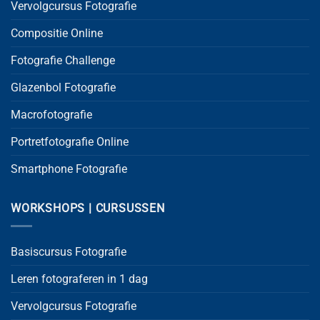
Vervolgcursus Fotografie
Compositie Online
Fotografie Challenge
Glazenbol Fotografie
Macrofotografie
Portretfotografie Online
Smartphone Fotografie
WORKSHOPS | CURSUSSEN
Basiscursus Fotografie
Leren fotograferen in 1 dag
Vervolgcursus Fotografie