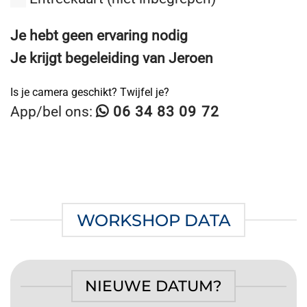
Je hebt geen ervaring nodig
Je krijgt begeleiding van Jeroen
Is je camera geschikt? Twijfel je?
App/bel ons:
06 34 83 09 72
WORKSHOP DATA
NIEUWE DATUM?