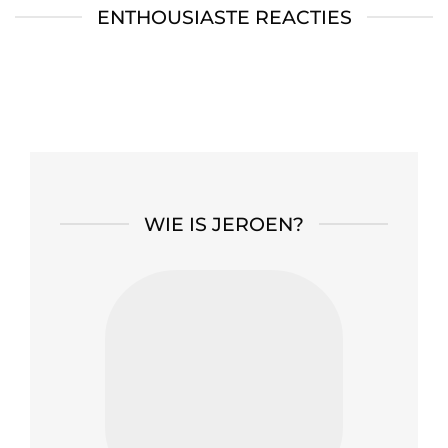
ENTHOUSIASTE REACTIES
WIE IS JEROEN?