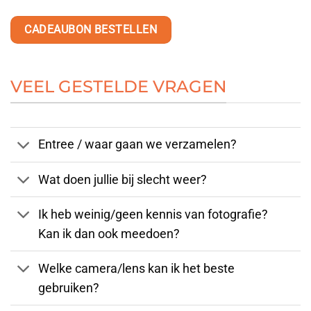
CADEAUBON BESTELLEN
VEEL GESTELDE VRAGEN
Entree / waar gaan we verzamelen?
Wat doen jullie bij slecht weer?
Ik heb weinig/geen kennis van fotografie?
Kan ik dan ook meedoen?
Welke camera/lens kan ik het beste
gebruiken?