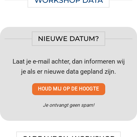
WORKSHOP DATA
NIEUWE DATUM?
Laat je e-mail achter, dan informeren wij
je
als er nieuwe data gepland zijn.
HOUD MIJ OP DE HOOGTE
Je ontvangt geen spam!