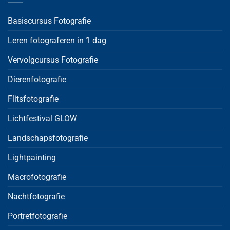
Basiscursus Fotografie
Leren fotograferen in 1 dag
Vervolgcursus Fotografie
Dierenfotografie
Flitsfotografie
Lichtfestival GLOW
Landschapsfotografie
Lightpainting
Macrofotografie
Nachtfotografie
Portretfotografie