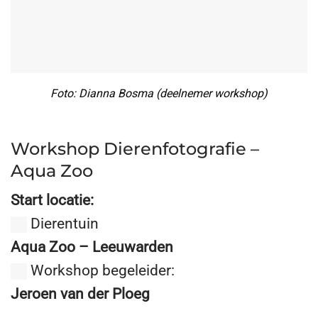
Foto: Dianna Bosma (deelnemer workshop)
Workshop Dierenfotografie –
Aqua Zoo
Start locatie:
Dierentuin
Aqua Zoo – Leeuwarden
Workshop begeleider:
Jeroen van der Ploeg