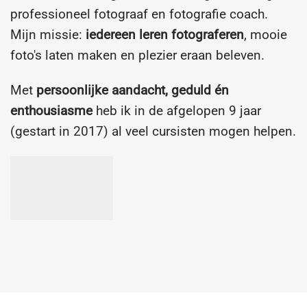
professioneel fotograaf en fotografie coach.
Mijn missie:
iedereen leren fotograferen
, mooie
foto's laten maken en plezier eraan beleven.
Met
persoonlijke aandacht, geduld én
enthousiasme
heb ik in de afgelopen 9 jaar
(gestart in 2017) al veel cursisten mogen helpen.