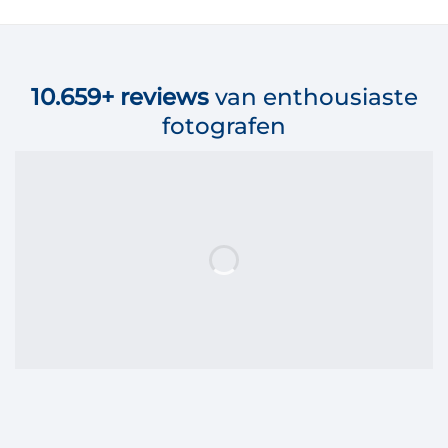
10.659+
reviews
van enthousiaste
fotografen