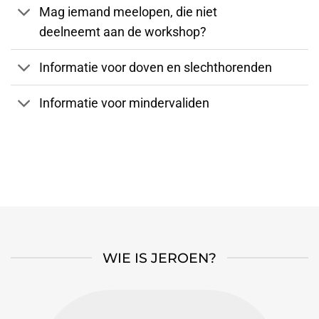
Mag iemand meelopen, die niet
deelneemt aan de workshop?
Informatie voor doven en slechthorenden
Informatie voor mindervaliden
WIE IS JEROEN?