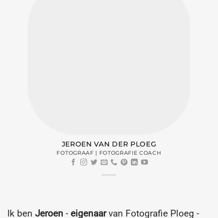
JEROEN VAN DER PLOEG
FOTOGRAAF | FOTOGRAFIE COACH
Ik ben
Jeroen
-
eigenaar
van Fotografie Ploeg -