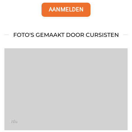
AANMELDEN
FOTO'S GEMAAKT DOOR CURSISTEN
Wia