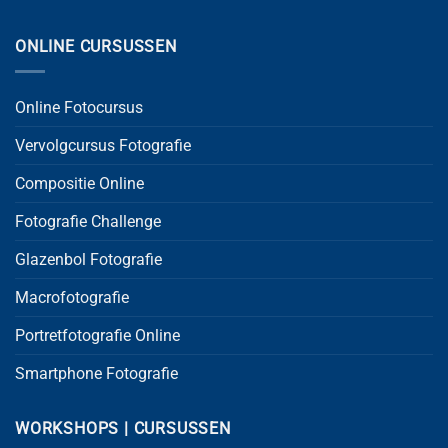
ONLINE CURSUSSEN
Online Fotocursus
Vervolgcursus Fotografie
Compositie Online
Fotografie Challenge
Glazenbol Fotografie
Macrofotografie
Portretfotografie Online
Smartphone Fotografie
WORKSHOPS | CURSUSSEN