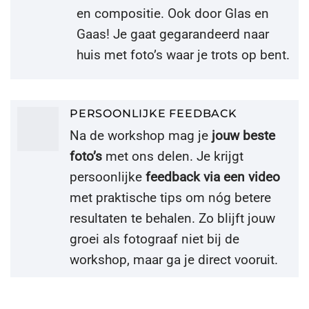
en compositie. Ook door Glas en
Gaas! Je gaat gegarandeerd naar
huis met foto’s waar je trots op bent.
PERSOONLIJKE FEEDBACK
Na de workshop mag je
jouw beste
foto’s
met ons delen. Je krijgt
persoonlijke
feedback via een video
met praktische tips om nóg betere
resultaten te behalen. Zo blijft jouw
groei als fotograaf niet bij de
workshop, maar ga je direct vooruit.