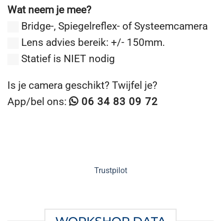
Wat neem je mee?
Bridge-, Spiegelreflex- of Systeemcamera
Lens advies bereik: +/- 150mm.
Statief is NIET nodig
Is je camera geschikt? Twijfel je?
App/bel ons:
06 34 83 09 72
Trustpilot