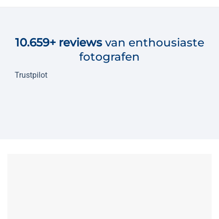
10.659+
reviews
van enthousiaste
fotografen
Trustpilot