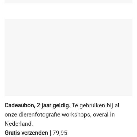
Cadeaubon, 2 jaar geldig.
Te gebruiken bij al
onze dierenfotografie workshops, overal in
Nederland.
Gratis verzenden |
7
9
,95