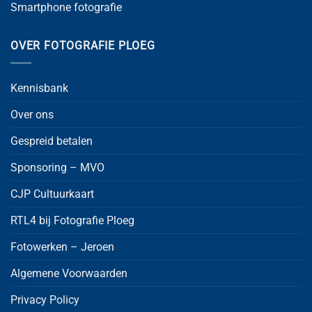
Smartphone fotografie
OVER FOTOGRAFIE PLOEG
Kennisbank
Over ons
Gespreid betalen
Sponsoring – MVO
CJP Cultuurkaart
RTL4 bij Fotografie Ploeg
Fotowerken – Jeroen
Algemene Voorwaarden
Privacy Policy