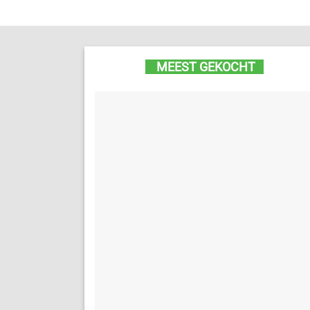
MEEST GEKOCHT