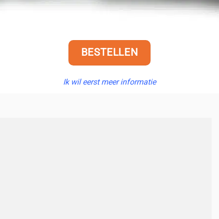
BESTELLEN
Ik wil eerst meer informatie