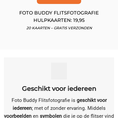
FOTO BUDDY FLITSFOTOGRAFIE
HULPKAARTEN: 19,95
20 KAARTEN – GRATIS VERZONDEN
Geschikt voor iedereen
Foto Buddy Flitsfotografie is
geschikt voor
iedereen
; met of zonder ervaring. Middels
voorbeelden
en
symbolen
die je op de flitser vind