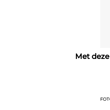
Met deze 
FOT