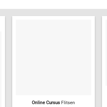
Online Cursus
Flitsen