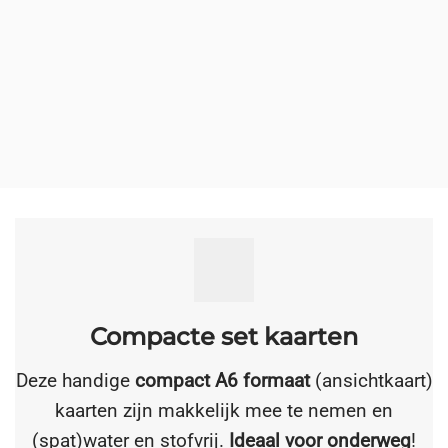
Compacte set kaarten
Deze handige
compact A6 formaat
(ansichtkaart)
kaarten zijn makkelijk mee te nemen en
(spat)water en stofvrij.
Ideaal voor onderweg
!