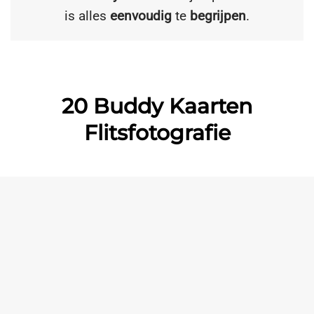
is alles
eenvoudig
te
begrijpen
.
20 Buddy Kaarten
Flitsfotografie