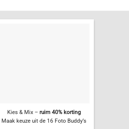
Kies & Mix –
ruim 40% korting
Maak keuze uit de 16 Foto Buddy’s