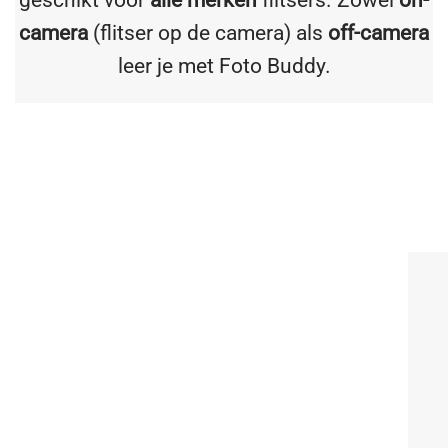
camera
(flitser op de camera) als
off-camera
leer je met Foto Buddy.