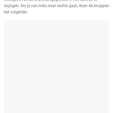
wijzigen. Als je van links naar rechts gaat, doen de knoppen
het volgende: