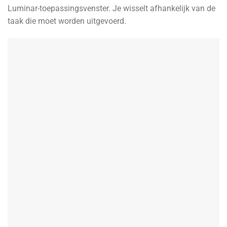
Luminar-toepassingsvenster. Je wisselt afhankelijk van de
taak die moet worden uitgevoerd.