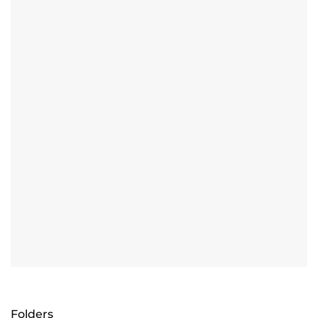
Folders