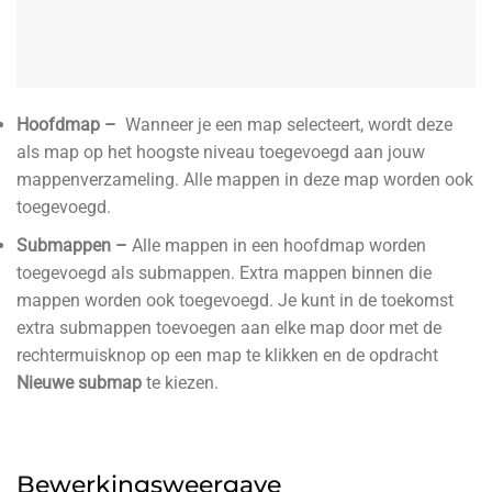
Hoofdmap –
Wanneer je een map selecteert, wordt deze
als map op het hoogste niveau toegevoegd aan jouw
mappenverzameling. Alle mappen in deze map worden ook
toegevoegd.
Submappen –
Alle mappen in een hoofdmap worden
toegevoegd als submappen. Extra mappen binnen die
mappen worden ook toegevoegd. Je kunt in de toekomst
extra submappen toevoegen aan elke map door met de
rechtermuisknop op een map te klikken en de opdracht
Nieuwe submap
te kiezen.
Bewerkingsweergave