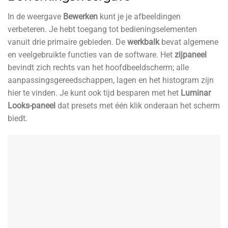
In de weergave
Bewerken
kunt je je afbeeldingen
verbeteren. Je hebt toegang tot bedieningselementen
vanuit drie primaire gebieden. De
werkbalk
bevat algemene
en veelgebruikte functies van de software. Het
zijpaneel
bevindt zich rechts van het hoofdbeeldscherm; alle
aanpassingsgereedschappen, lagen en het histogram zijn
hier te vinden. Je kunt ook tijd besparen met het
Luminar
Looks-paneel
dat presets met één klik onderaan het scherm
biedt.