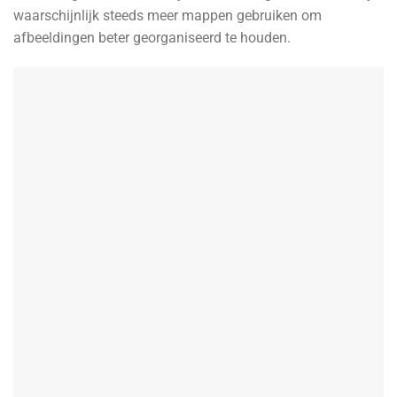
waarschijnlijk steeds meer mappen gebruiken om
afbeeldingen beter georganiseerd te houden.