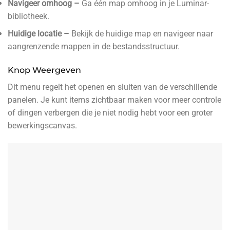
Navigeer omhoog –
Ga één map omhoog in je Luminar-
bibliotheek.
Huidige locatie –
Bekijk de huidige map en navigeer naar
aangrenzende mappen in de bestandsstructuur.
Knop Weergeven
Dit menu regelt het openen en sluiten van de verschillende
panelen. Je kunt items zichtbaar maken voor meer controle
of dingen verbergen die je niet nodig hebt voor een groter
bewerkingscanvas.