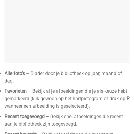
Alle foto’s –
Blader door je bibliotheek op jaar, maand of
dag.
Favorieten –
Bekijk al je afbeeldingen die je als keuze hebt
gemarkeerd (klik gewoon op het hartpictogram of druk op
P
wanneer een afbeelding is geselecteerd).
Recent toegevoegd –
Bekijk snel afbeeldingen die recent
aan je bibliotheek zijn toegevoegd.