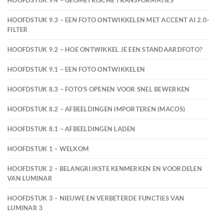
HOOFDSTUK 9.4 – GEOMETRISCHE TRANSFORMATIES
HOOFDSTUK 9.3 – EEN FOTO ONTWIKKELEN MET ACCENT AI 2.0-
FILTER
HOOFDSTUK 9.2 – HOE ONTWIKKEL JE EEN STANDAARDFOTO?
HOOFDSTUK 9.1 – EEN FOTO ONTWIKKELEN
HOOFDSTUK 8.3 – FOTO’S OPENEN VOOR SNEL BEWERKEN
HOOFDSTUK 8.2 – AFBEELDINGEN IMPORTEREN (MACOS)
HOOFDSTUK 8.1 – AFBEELDINGEN LADEN
HOOFDSTUK 1 – WELKOM
HOOFDSTUK 2 – BELANGRIJKSTE KENMERKEN EN VOORDELEN
VAN LUMINAR
HOOFDSTUK 3 – NIEUWE EN VERBETERDE FUNCTIES VAN
LUMINAR 3