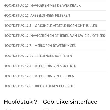
HOOFDSTUK 12: NAVIGEREN MET DE WERKBALK
HOOFDSTUK 12: AFBEELDINGEN FILTEREN
HOOFDSTUK 12.5 – ORIGINELE AFBEELDINGEN ONTHULLEN
HOOFDSTUK 12: NAVIGEREN EN BEHEREN VAN UW BIBLIOTHEEK
HOOFDSTUK 12.7 – VERLOREN BEWERKINGEN
HOOFDSTUK 12: AFBEELDINGEN SORTEREN
HOOFDSTUK 12.4 – AFBEELDINGEN SORTEREN
HOOFDSTUK 12.3 – AFBEELDINGEN FILTEREN
HOOFDSTUK 12.6 – BIBLIOTHEKEN BEHEREN
Hoofdstuk 7 – Gebruikersinterface