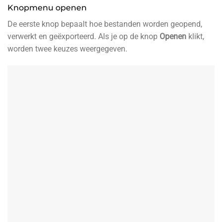
Knopmenu openen
De eerste knop bepaalt hoe bestanden worden geopend,
verwerkt en geëxporteerd. Als je op de knop
Openen
klikt,
worden twee keuzes weergegeven.