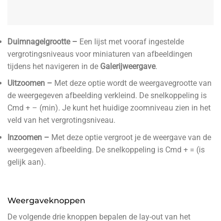
Duimnagelgrootte –
Een lijst met vooraf ingestelde
vergrotingsniveaus voor miniaturen van afbeeldingen
tijdens het navigeren in de
Galerijweergave
.
Uitzoomen –
Met deze optie wordt de weergavegrootte van
de weergegeven afbeelding verkleind. De snelkoppeling is
Cmd + – (min). Je kunt het huidige zoomniveau zien in het
veld van het vergrotingsniveau.
Inzoomen –
Met deze optie vergroot je de weergave van de
weergegeven afbeelding. De snelkoppeling is Cmd + = (is
gelijk aan).
Weergaveknoppen
De volgende drie knoppen bepalen de lay-out van het