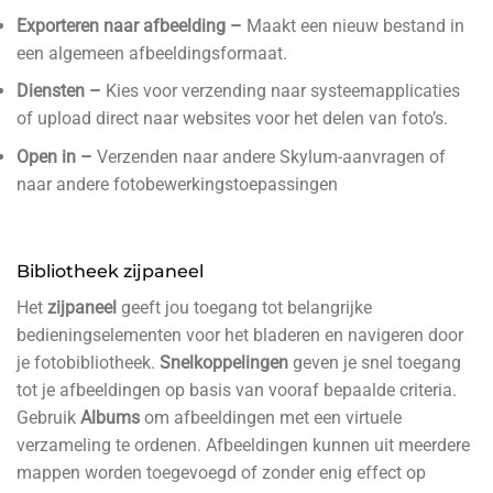
Exporteren naar afbeelding –
Maakt een nieuw bestand in
een algemeen afbeeldingsformaat.
Diensten –
Kies voor verzending naar systeemapplicaties
of upload direct naar websites voor het delen van foto’s.
Open in –
Verzenden naar andere Skylum-aanvragen of
naar andere fotobewerkingstoepassingen
Bibliotheek zijpaneel
Het
zijpaneel
geeft jou toegang tot belangrijke
bedieningselementen voor het bladeren en navigeren door
je fotobibliotheek.
Snelkoppelingen
geven je snel toegang
tot je afbeeldingen op basis van vooraf bepaalde criteria.
Gebruik
Albums
om afbeeldingen met een virtuele
verzameling te ordenen. Afbeeldingen kunnen uit meerdere
mappen worden toegevoegd of zonder enig effect op