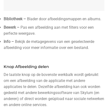
Bibliotheek –
Blader door afbeeldingsmappen en albums.
Bewerk –
Pas een afbeelding aan met filters voor een
perfecte weergave.
Info –
Bekijk de metagegevens van een geselecteerde
afbeelding voor meer informatie over een bestand.
Knop Afbeelding delen
De laatste knop op de bovenste werkbalk wordt gebruikt
om een ​​afbeelding van de applicatie met andere
applicaties te delen. Dezelfde afbeelding kan ook worden
gedeeld met andere bewerkingssoftware van Skylum (en
anderen) of direct worden geüpload naar sociale netwerken
en andere online services.