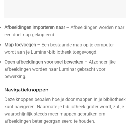
Afbeeldingen importeren naar –
Afbeeldingen worden naar
een doelmap gekopieerd.
Map toevoegen –
Een bestaande map op je computer
wordt aan je Luminar-bibliotheek toegevoegd.
Open afbeeldingen voor snel bewerken –
Afzonderlijke
afbeeldingen worden naar Luminar gebracht voor
bewerking.
Navigatieknoppen
Deze knoppen bepalen hoe je door mappen in je bibliotheek
kunt navigeren. Naarmate je bibliotheek groter wordt, zul je
waarschijnlijk steeds meer mappen gebruiken om
afbeeldingen beter georganiseerd te houden.