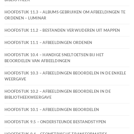
HOOFDSTUK 11.3 – ALBUMS GEBRUIKEN OM AFBEELDINGEN TE
ORDENEN – LUMINAR
HOOFDSTUK 11.2 – BESTANDEN VERWIJDEREN UIT MAPPEN
HOOFDSTUK 11.1 – AFBEELDINGEN ORDENEN
HOOFDSTUK 10.4 – HANDIGE SNELTOETSEN BIJ HET
BEOORDELEN VAN AFBEELDINGEN
HOOFDSTUK 10.3 – AFBEELDINGEN BEOORDELEN IN DE ENKELE
WEERGAVE
HOOFDSTUK 10.2 – AFBEELDINGEN BEOORDELEN IN DE
BIBLIOTHEEKWEERGAVE
HOOFDSTUK 10.1 – AFBEELDINGEN BEOORDELEN
HOOFDSTUK 9.5 – ONDERSTEUNDE BESTANDSTYPEN