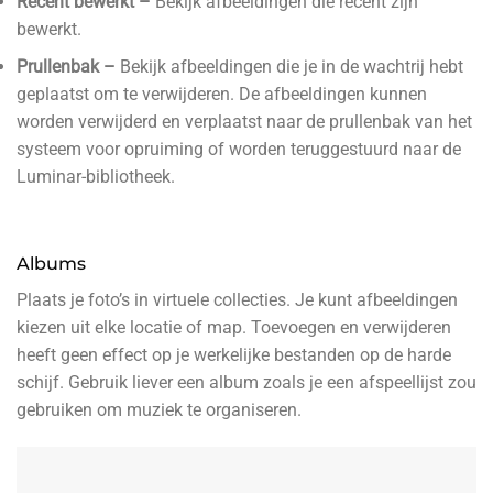
Recent bewerkt –
Bekijk afbeeldingen die recent zijn
bewerkt.
Prullenbak –
Bekijk afbeeldingen die je in de wachtrij hebt
geplaatst om te verwijderen. De afbeeldingen kunnen
worden verwijderd en verplaatst naar de prullenbak van het
systeem voor opruiming of worden teruggestuurd naar de
Luminar-bibliotheek.
Albums
Plaats je foto’s in virtuele collecties. Je kunt afbeeldingen
kiezen uit elke locatie of map. Toevoegen en verwijderen
heeft geen effect op je werkelijke bestanden op de harde
schijf. Gebruik liever een album zoals je een afspeellijst zou
gebruiken om muziek te organiseren.