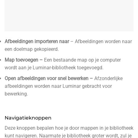
Afbeeldingen importeren naar
– Afbeeldingen worden naar
een doelmap gekopieerd.
Map toevoegen –
Een bestaande map op je computer
wordt aan je Luminar-bibliotheek toegevoegd.
Open afbeeldingen voor snel bewerken –
Afzonderlijke
afbeeldingen worden naar Luminar gebracht voor
bewerking.
Navigatieknoppen
Deze knoppen bepalen hoe je door mappen in je bibliotheek
kunt navigeren. Naarmate je bibliotheek groter wordt, zul je