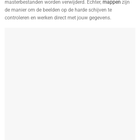
masterbestanden worden verwijderd. Echter,
mappen
zijn
de manier om de beelden op de harde schijven te
controleren en werken direct met jouw gegevens.