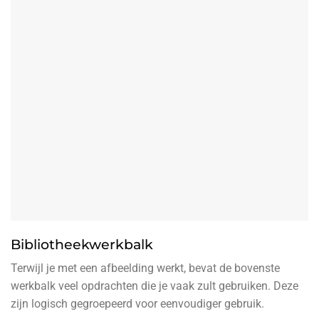
Bibliotheekwerkbalk
Terwijl je met een afbeelding werkt, bevat de bovenste
werkbalk veel opdrachten die je vaak zult gebruiken. Deze
zijn logisch gegroepeerd voor eenvoudiger gebruik.