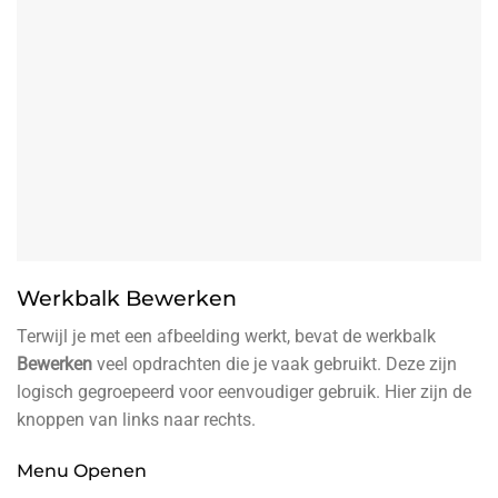
Werkbalk Bewerken
Terwijl je met een afbeelding werkt, bevat de werkbalk
Bewerken
veel opdrachten die je vaak gebruikt. Deze zijn
logisch gegroepeerd voor eenvoudiger gebruik. Hier zijn de
knoppen van links naar rechts.
Menu Openen