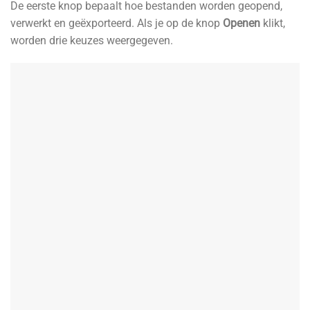
De eerste knop bepaalt hoe bestanden worden geopend,
verwerkt en geëxporteerd. Als je op de knop
Openen
klikt,
worden drie keuzes weergegeven.