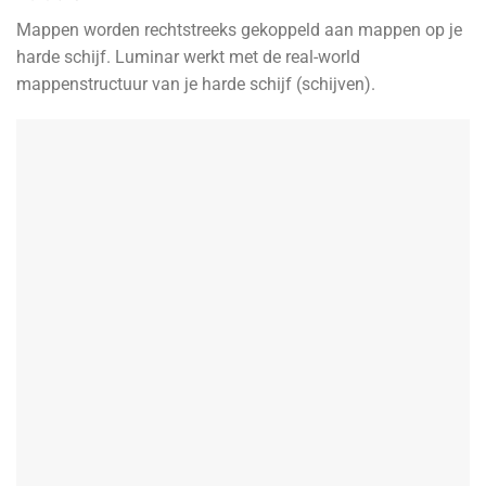
Mappen worden rechtstreeks gekoppeld aan mappen op je
harde schijf. Luminar werkt met de real-world
mappenstructuur van je harde schijf (schijven).