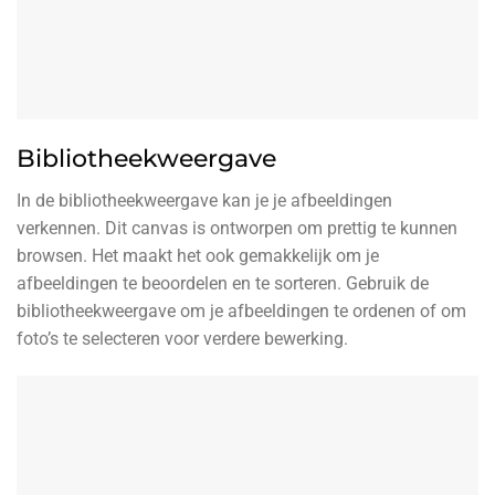
Bibliotheekweergave
In de bibliotheekweergave kan je je afbeeldingen
verkennen. Dit canvas is ontworpen om prettig te kunnen
browsen. Het maakt het ook gemakkelijk om je
afbeeldingen te beoordelen en te sorteren. Gebruik de
bibliotheekweergave om je afbeeldingen te ordenen of om
foto’s te selecteren voor verdere bewerking.