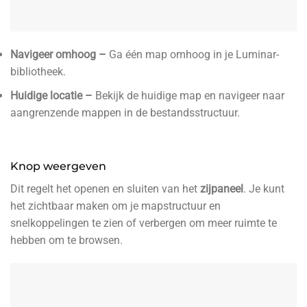
Navigeer omhoog –
Ga één map omhoog in je Luminar-
bibliotheek.
Huidige locatie –
Bekijk de huidige map en navigeer naar
aangrenzende mappen in de bestandsstructuur.
Knop weergeven
Dit regelt het openen en sluiten van het
zijpaneel
. Je kunt
het zichtbaar maken om je mapstructuur en
snelkoppelingen te zien of verbergen om meer ruimte te
hebben om te browsen.