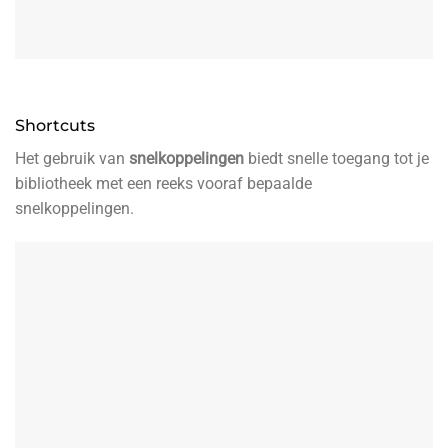
Shortcuts
Het gebruik van
snelkoppelingen
biedt snelle toegang tot je
bibliotheek met een reeks vooraf bepaalde
snelkoppelingen.