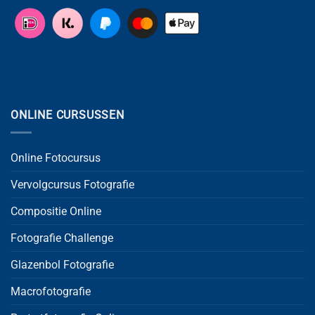
ONLINE CURSUSSEN
Online Fotocursus
Vervolgcursus Fotografie
Compositie Online
Fotografie Challenge
Glazenbol Fotografie
Macrofotografie