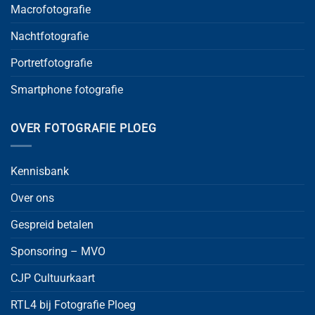
Macrofotografie
Nachtfotografie
Portretfotografie
Smartphone fotografie
OVER FOTOGRAFIE PLOEG
Kennisbank
Over ons
Gespreid betalen
Sponsoring – MVO
CJP Cultuurkaart
RTL4 bij Fotografie Ploeg