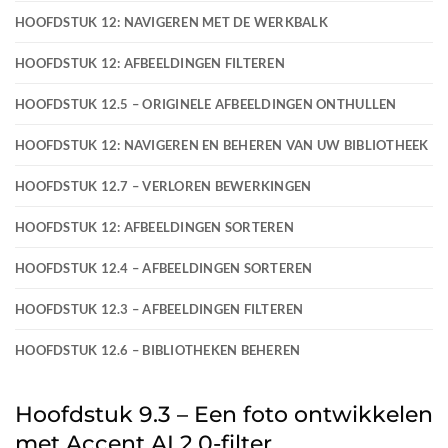
HOOFDSTUK 12: NAVIGEREN MET DE WERKBALK
HOOFDSTUK 12: AFBEELDINGEN FILTEREN
HOOFDSTUK 12.5 – ORIGINELE AFBEELDINGEN ONTHULLEN
HOOFDSTUK 12: NAVIGEREN EN BEHEREN VAN UW BIBLIOTHEEK
HOOFDSTUK 12.7 – VERLOREN BEWERKINGEN
HOOFDSTUK 12: AFBEELDINGEN SORTEREN
HOOFDSTUK 12.4 – AFBEELDINGEN SORTEREN
HOOFDSTUK 12.3 – AFBEELDINGEN FILTEREN
HOOFDSTUK 12.6 – BIBLIOTHEKEN BEHEREN
Hoofdstuk 9.3 – Een foto ontwikkelen
met Accent AI 2.0-filter