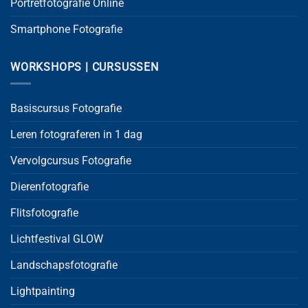
Portretfotografie Online
Smartphone Fotografie
WORKSHOPS | CURSUSSEN
Basiscursus Fotografie
Leren fotograferen in 1 dag
Vervolgcursus Fotografie
Dierenfotografie
Flitsfotografie
Lichtfestival GLOW
Landschapsfotografie
Lightpainting