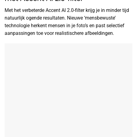
Met het verbeterde Accent AI 2.0-filter krijg je in minder tijd
natuurlijk ogende resultaten. Nieuwe ‘mensbewuste’
technologie herkent mensen in je foto’s en past selectief
aanpassingen toe voor realistischere afbeeldingen.