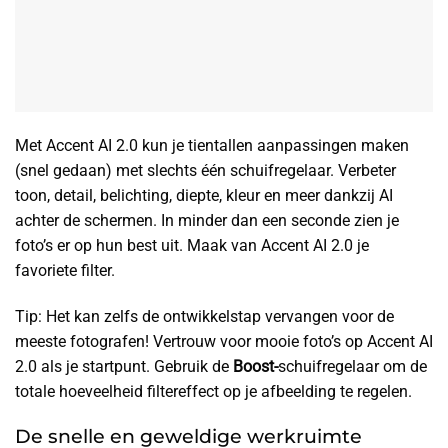
Met Accent AI 2.0 kun je tientallen aanpassingen maken
(snel gedaan) met slechts één schuifregelaar. Verbeter
toon, detail, belichting, diepte, kleur en meer dankzij AI
achter de schermen. In minder dan een seconde zien je
foto’s er op hun best uit. Maak van Accent AI 2.0 je
favoriete filter.
Tip: Het kan zelfs de ontwikkelstap vervangen voor de
meeste fotografen! Vertrouw voor mooie foto’s op Accent AI
2.0 als je startpunt. Gebruik de
Boost-
schuifregelaar om de
totale hoeveelheid filtereffect op je afbeelding te regelen.
De snelle en geweldige werkruimte