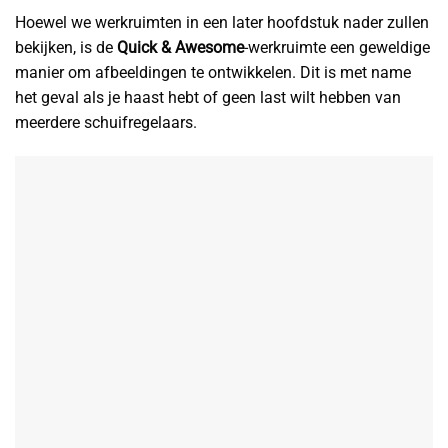
Hoewel we werkruimten in een later hoofdstuk nader zullen
bekijken, is de
Quick & Awesome
-werkruimte een geweldige
manier om afbeeldingen te ontwikkelen. Dit is met name
het geval als je haast hebt of geen last wilt hebben van
meerdere schuifregelaars.