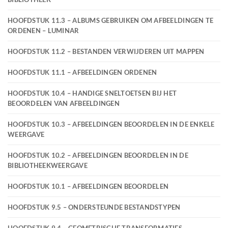
HOOFDSTUK 11.3 – ALBUMS GEBRUIKEN OM AFBEELDINGEN TE
ORDENEN – LUMINAR
HOOFDSTUK 11.2 – BESTANDEN VERWIJDEREN UIT MAPPEN
HOOFDSTUK 11.1 – AFBEELDINGEN ORDENEN
HOOFDSTUK 10.4 – HANDIGE SNELTOETSEN BIJ HET
BEOORDELEN VAN AFBEELDINGEN
HOOFDSTUK 10.3 – AFBEELDINGEN BEOORDELEN IN DE ENKELE
WEERGAVE
HOOFDSTUK 10.2 – AFBEELDINGEN BEOORDELEN IN DE
BIBLIOTHEEKWEERGAVE
HOOFDSTUK 10.1 – AFBEELDINGEN BEOORDELEN
HOOFDSTUK 9.5 – ONDERSTEUNDE BESTANDSTYPEN