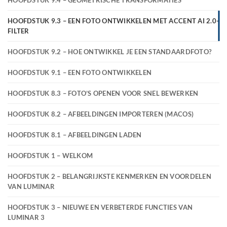
HOOFDSTUK 9.4 – GEOMETRISCHE TRANSFORMATIES
HOOFDSTUK 9.3 – EEN FOTO ONTWIKKELEN MET ACCENT AI 2.0-
FILTER
HOOFDSTUK 9.2 – HOE ONTWIKKEL JE EEN STANDAARDFOTO?
HOOFDSTUK 9.1 – EEN FOTO ONTWIKKELEN
HOOFDSTUK 8.3 – FOTO’S OPENEN VOOR SNEL BEWERKEN
HOOFDSTUK 8.2 – AFBEELDINGEN IMPORTEREN (MACOS)
HOOFDSTUK 8.1 – AFBEELDINGEN LADEN
HOOFDSTUK 1 – WELKOM
HOOFDSTUK 2 – BELANGRIJKSTE KENMERKEN EN VOORDELEN
VAN LUMINAR
HOOFDSTUK 3 – NIEUWE EN VERBETERDE FUNCTIES VAN
LUMINAR 3