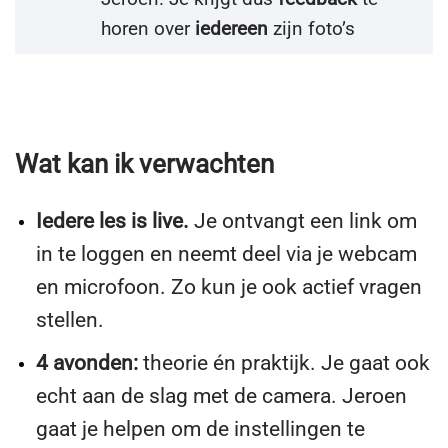
horen over
iedereen
zijn foto’s
Wat kan ik verwachten
Iedere les is live.
Je ontvangt een link om
in te loggen en neemt deel via je webcam
en microfoon. Zo kun je ook actief vragen
stellen.
4 avonden:
theorie én praktijk. Je gaat ook
echt aan de slag met de camera. Jeroen
gaat je helpen om de instellingen te