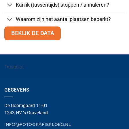
Kan ik (tussentijds) stoppen / annuleren?
Waarom zijn het aantal plaatsen beperkt?
BEKIJK DE DATA
Trustpilot
GEGEVENS
De Boomgaard 11-01
1243 HV ’s-Graveland
INFO@FOTOGRAFIEPLOEG.NL