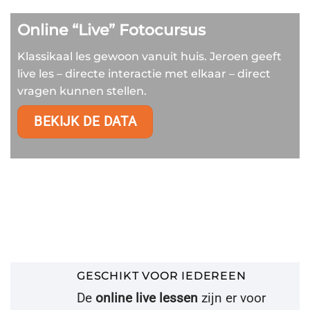
Online “Live” Fotocursus
Klassikaal les gewoon vanuit huis. Jeroen geeft
live les – directe interactie met elkaar – direct
vragen kunnen stellen.
BEKIJK DE DATA
GESCHIKT VOOR IEDEREEN
De
online live lessen
zijn er voor