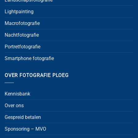
Lightpainting
Macrofotografie
Nachtfotografie
Portretfotografie
Smartphone fotografie
OVER FOTOGRAFIE PLOEG
Kennisbank
Over ons
Gespreid betalen
Sponsoring – MVO