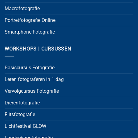
Macrofotografie
Portretfotografie Online
Smartphone Fotografie
WORKSHOPS | CURSUSSEN
Basiscursus Fotografie
Leren fotograferen in 1 dag
Vervolgcursus Fotografie
Dierenfotografie
Flitsfotografie
Lichtfestival GLOW
Landschapsfotografie