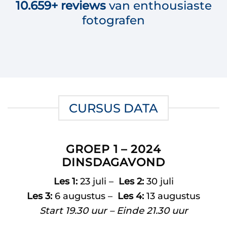
10.659+
reviews
van enthousiaste
fotografen
CURSUS DATA
GROEP 1 – 2024
DINSDAGAVOND
Les 1:
23 juli –
Les 2:
30 juli
Les 3:
6 augustus –
Les 4:
13 augustus
Start 19.30 uur – Einde 21.30 uur