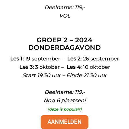
Deelname: 119,-
VOL
GROEP 2 – 2024
DONDERDAGAVOND
Les 1:
19 september –
Les 2:
26 september
Les 3:
3 oktober –
Les 4:
10 oktober
Start 19.30 uur – Einde 21.30 uur
Deelname: 119,-
Nog 6 plaatsen!
(deze is populair)
AANMELDEN