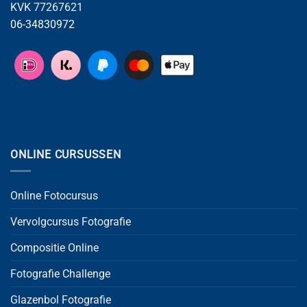
KVK 77267621
06-34830972
ONLINE CURSUSSEN
Online Fotocursus
Vervolgcursus Fotografie
Compositie Online
Fotografie Challenge
Glazenbol Fotografie