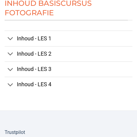
INHOUD BASISCURSUS
FOTOGRAFIE
Inhoud - LES 1
Inhoud - LES 2
Inhoud - LES 3
Inhoud - LES 4
Trustpilot