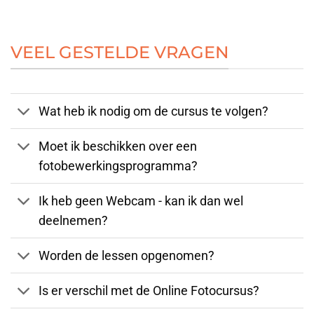
VEEL GESTELDE VRAGEN
Wat heb ik nodig om de cursus te volgen?
Moet ik beschikken over een
fotobewerkingsprogramma?
Ik heb geen Webcam - kan ik dan wel
deelnemen?
Worden de lessen opgenomen?
Is er verschil met de Online Fotocursus?