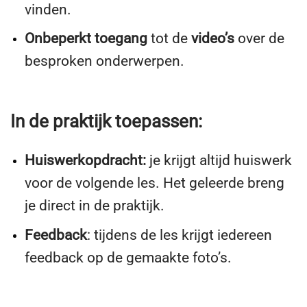
vinden.
Onbeperkt toegang
tot de
video’s
over de
besproken onderwerpen.
In de praktijk toepassen:
Huiswerkopdracht:
je krijgt altijd huiswerk
voor de volgende les. Het geleerde breng
je direct in de praktijk.
Feedback
: tijdens de les krijgt iedereen
feedback op de gemaakte foto’s.