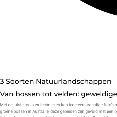
3 Soorten Natuurlandschappen
Van bossen tot velden: geweldige
Met de juiste tools en technieken kan iedereen prachtige foto’
groene bossen in Australië, deze gebieden zijn gevuld met een ov