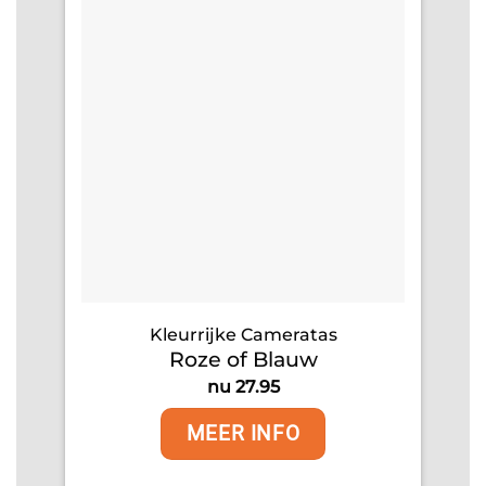
Kleurrijke Cameratas
Roze of Blauw
nu 27.95
MEER INFO