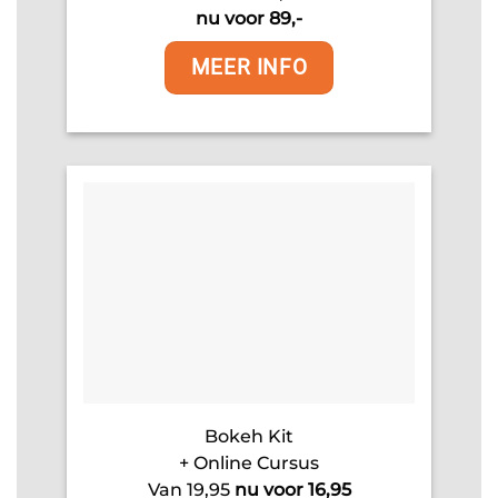
nu voor 89,-
MEER INFO
Bokeh Kit
+ Online Cursus
Van 19,95
nu voor 16,95