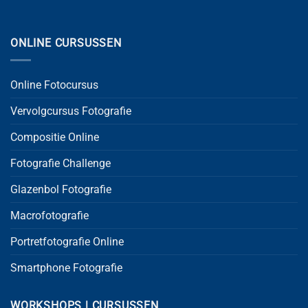
ONLINE CURSUSSEN
Online Fotocursus
Vervolgcursus Fotografie
Compositie Online
Fotografie Challenge
Glazenbol Fotografie
Macrofotografie
Portretfotografie Online
Smartphone Fotografie
WORKSHOPS | CURSUSSEN