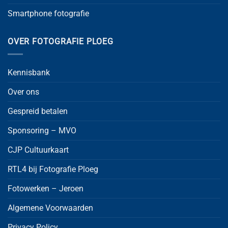
Smartphone fotografie
OVER FOTOGRAFIE PLOEG
Kennisbank
Over ons
Gespreid betalen
Sponsoring – MVO
CJP Cultuurkaart
RTL4 bij Fotografie Ploeg
Fotowerken – Jeroen
Algemene Voorwaarden
Privacy Policy