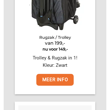
Rugzak / Trolley
van 199,-
nu voor 149,-
Trolley & Rugzak in 1!
Kleur: Zwart
MEER INFO