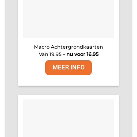
Macro Achtergrondkaarten
Van 19.95 –
nu voor 16,95
MEER INFO