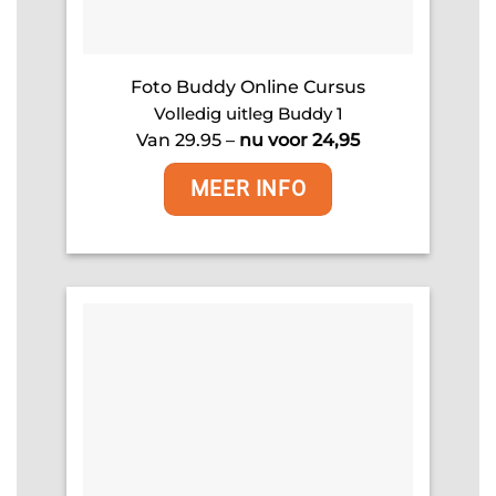
Foto Buddy Online Cursus
Volledig uitleg Buddy 1
Van 29.95 –
nu voor 24,95
MEER INFO