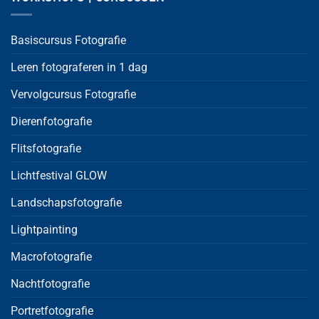
Basiscursus Fotografie
Leren fotograferen in 1 dag
Vervolgcursus Fotografie
Dierenfotografie
Flitsfotografie
Lichtfestival GLOW
Landschapsfotografie
Lightpainting
Macrofotografie
Nachtfotografie
Portretfotografie