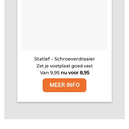
Statief – Schroeverdraaier
Zet je voetplaat goed vast
Van 9,95
nu voor 8,95
MEER INFO