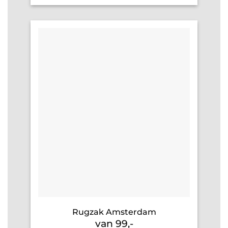
Rugzak Amsterdam
van 99,-