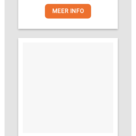
MEER INFO