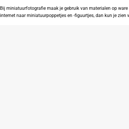
Bij miniatuurfotografie maak je gebruik van materialen op ware 
internet naar miniatuurpoppetjes en -figuurtjes, dan kun je zien 