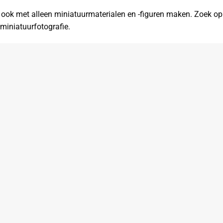
k ook met alleen miniatuurmaterialen en -figuren maken. Zoek op
 miniatuurfotografie.