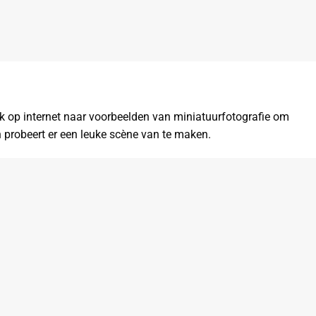
ek op internet naar voorbeelden van miniatuurfotografie om
n probeert er een leuke scène van te maken.