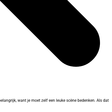
belangrijk, want je moet zelf een leuke scène bedenken. Als dat