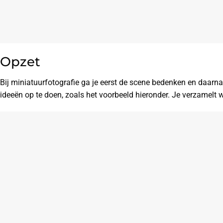
Opzet
Bij miniatuurfotografie ga je eerst de scene bedenken en daarna
ideeën op te doen, zoals het voorbeeld hieronder. Je verzamelt