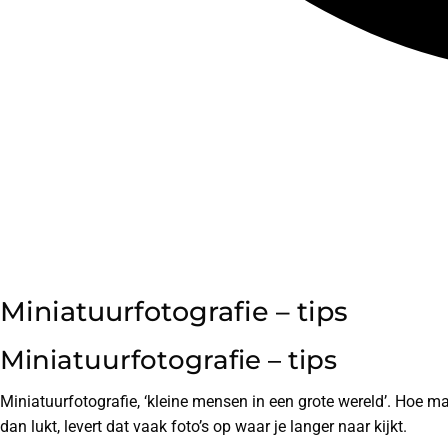
Miniatuurfotografie – tips
Miniatuurfotografie – tips
Miniatuurfotografie, ‘kleine mensen in een grote wereld’. Hoe ma
dan lukt, levert dat vaak foto’s op waar je langer naar kijkt.