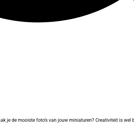
ak je de mooiste foto’s van jouw miniaturen? Creativiteit is wel 