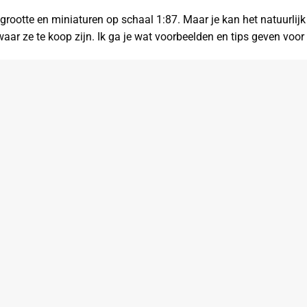
grootte en miniaturen op schaal 1:87. Maar je kan het natuurlij
waar ze te koop zijn. Ik ga je wat voorbeelden en tips geven voor