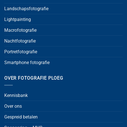
Landschapsfotografie
Lightpainting
Macrofotografie
Nachtfotografie
Portretfotografie
Smartphone fotografie
OVER FOTOGRAFIE PLOEG
Kennisbank
Over ons
Gespreid betalen