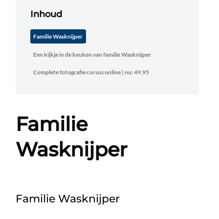
Inhoud
Familie Wasknijper
Een kijkje in de keuken van familie Wasknijper
Complete fotografie cursus online | nu: 49,95
Familie
Wasknijper
Familie Wasknijper