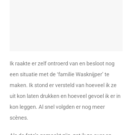
Ik raakte er zelf ontroerd van en besloot nog
een situatie met de ‘familie Wasknijper’ te
maken. Ik stond er versteld van hoeveel ik ze
uit kon laten drukken en hoeveel gevoel ik er in
kon leggen. Al snel volgden er nog meer
scènes.