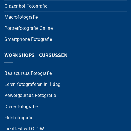
Glazenbol Fotografie
Macrofotografie
Portretfotografie Online
Smartphone Fotografie
WORKSHOPS | CURSUSSEN
Basiscursus Fotografie
Leren fotograferen in 1 dag
Vervolgcursus Fotografie
Dierenfotografie
Flitsfotografie
Lichtfestival GLOW