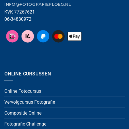
INFO@FOTOGRAFIEPLOEG.NL
KVK 77267621
06-34830972
ONLINE CURSUSSEN
Online Fotocursus
Vervolgcursus Fotografie
Compositie Online
Fotografie Challenge