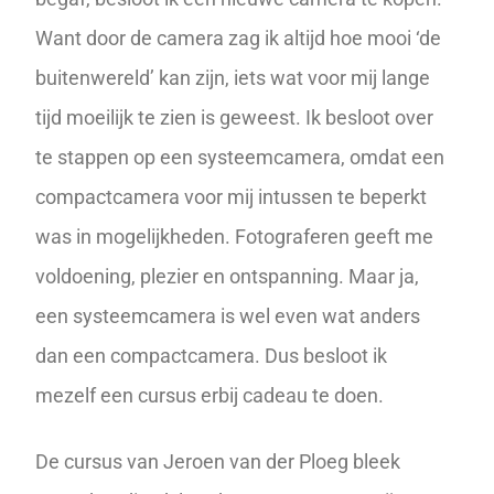
Want door de camera zag ik altijd hoe mooi ‘de
buitenwereld’ kan zijn, iets wat voor mij lange
tijd moeilijk te zien is geweest. Ik besloot over
te stappen op een
systeemcamera
, omdat een
compactcamera voor mij intussen te beperkt
was in mogelijkheden. Fotograferen geeft me
voldoening, plezier en ontspanning. Maar ja,
een
systeemcamera
is wel even wat anders
dan een compactcamera. Dus besloot ik
mezelf een cursus erbij cadeau te doen.
De cursus van Jeroen van der Ploeg bleek