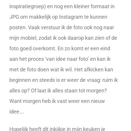
inspiratiegroep) en nog een kleiner formaat in
JPG om makkelijk op Instagram te kunnen
posten. Vaak verstuur ik de foto ook nog naar
mijn mobiel, zodat ik ook daarop kan zien of de
foto goed overkomt. En zo komt er een eind
aan het proces ‘van idee naar foto’ en kan ik
met de foto doen wat ik wil. Het afkicken kan
beginnen en steeds is er weer de vraag: ruim ik
alles op? Of laat ik alles staan tot morgen?
Want morgen heb ik vast weer een nieuw
idee….
Hopelijk heeft dit inkijkje in mijn keuken je