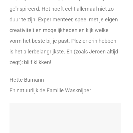
geïnspireerd. Het hoeft echt allemaal niet zo
duur te zijn. Experimenteer, speel met je eigen
creativiteit en mogelijkheden en kijk welke
vorm het beste bij je past. Plezier erin hebben
is het allerbelangrijkste. En (zoals Jeroen altijd
zegt): blijf klikken!
Hette Bumann
En natuurlijk de Familie Wasknijper