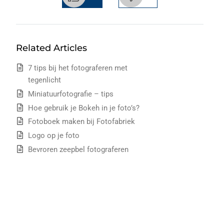
Related Articles
7 tips bij het fotograferen met
tegenlicht
Miniatuurfotografie – tips
Hoe gebruik je Bokeh in je foto’s?
Fotoboek maken bij Fotofabriek
Logo op je foto
Bevroren zeepbel fotograferen