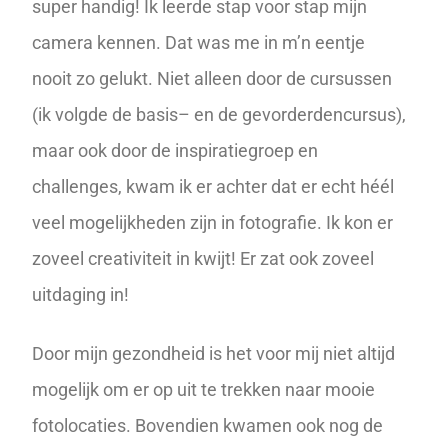
super handig! Ik leerde stap voor stap mijn
camera kennen. Dat was me in m’n eentje
nooit zo gelukt. Niet alleen door de cursussen
(ik volgde de
basis
– en de
gevorderdencursus
),
maar ook door de inspiratiegroep en
challenges, kwam ik er achter dat er echt héél
veel mogelijkheden zijn in fotografie. Ik kon er
zoveel creativiteit in kwijt! Er zat ook zoveel
uitdaging in!
Door mijn gezondheid is het voor mij niet altijd
mogelijk om er op uit te trekken naar mooie
fotolocaties. Bovendien kwamen ook nog de