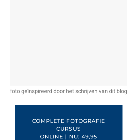
foto geïnspireerd door het schrijven van dit blog
COMPLETE FOTOGRAFIE
CURSUS
ONLINE |
NU: 49,95