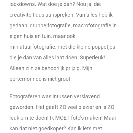
lockdowns. Wat doe je dan? Nou ja, die
creativiteit dus aanspreken. Van alles heb ik
gedaan: druppelfotografie, macrofotografie in
eigen huis en tuin, maar ook
miniatuurfotografie
, met die kleine poppetjes
die je dan van alles laat doen. Superleuk!
Alleen zijn ze behoorlijk prijzig. Mijn
portemonnee is niet groot.
Fotograferen was intussen verslavend
geworden. Het geeft ZO veel plezier en is ZO
leuk om te doen! Ik MOET foto’s maken! Maar
kan dat niet goedkoper? Kan ik iets met