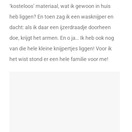
‘kosteloos’ materiaal, wat ik gewoon in huis
heb liggen? En toen zag ik een wasknijper en
dacht: als ik daar een ijzerdraadje doorheen
doe, krijgt het armen. En o ja… Ik heb ook nog
van die hele kleine knijpertjes liggen! Voor ik
het wist stond er een hele familie voor me!