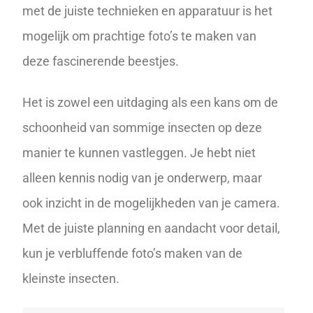
met de juiste technieken en apparatuur is het
mogelijk om prachtige foto’s te maken van
deze fascinerende beestjes.
Het is zowel een uitdaging als een kans om de
schoonheid van sommige insecten op deze
manier te kunnen vastleggen. Je hebt niet
alleen kennis nodig van je onderwerp, maar
ook inzicht in de mogelijkheden van je camera.
Met de juiste planning en aandacht voor detail,
kun je verbluffende foto’s maken van de
kleinste insecten.