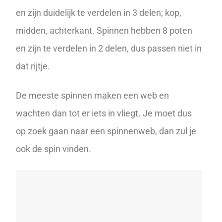
en zijn duidelijk te verdelen in 3 delen; kop,
midden, achterkant. Spinnen hebben 8 poten
en zijn te verdelen in 2 delen, dus passen niet in
dat rijtje.
De meeste spinnen maken een web en
wachten dan tot er iets in vliegt. Je moet dus
op zoek gaan naar een spinnenweb, dan zul je
ook de spin vinden.