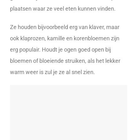
plaatsen waar ze veel eten kunnen vinden.
Ze houden bijvoorbeeld erg van klaver, maar
ook klaprozen, kamille en korenbloemen zijn
erg populair. Houdt je ogen goed open bij
bloemen of bloeiende struiken, als het lekker
warm weer is zul je ze al snel zien.