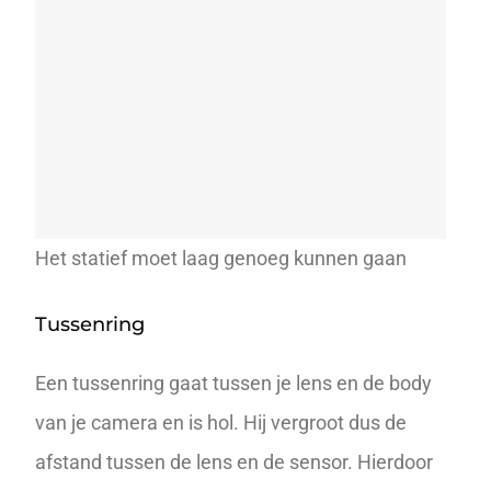
Het statief moet laag genoeg kunnen gaan
Tussenring
Een
tussenring
gaat tussen je lens en de body
van je camera en is hol. Hij vergroot dus de
afstand tussen de lens en de sensor. Hierdoor