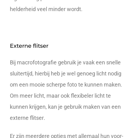
helderheid veel minder wordt.
Externe flitser
Bij macrofotografie gebruik je vaak een snelle
sluitertijd, hierbij heb je wel genoeg licht nodig
om een mooie scherpe foto te kunnen maken.
Om meer licht, maar ook flexibeler licht te
kunnen krijgen, kan je gebruik maken van een
externe flitser
.
Er zijn meerdere opties met allemaal hun voor-