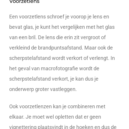
Voorzetlens
Een
voorzetlens
schroef je voorop je lens en
bevat glas, je kunt het vergelijken met het glas
van een bril. De lens die erin zit vergroot of
verkleind de brandpuntsafstand. Maar ook de
scherpstelafstand wordt verkort of verlengt. In
het geval van macrofotografie wordt de
scherpstelafstand verkort, je kan dus je
onderwerp groter vastleggen.
Ook voorzetlenzen kan je combineren met
elkaar. Je moet wel opletten dat er geen
vignettering plaatsvindt in de hoeken en dus de