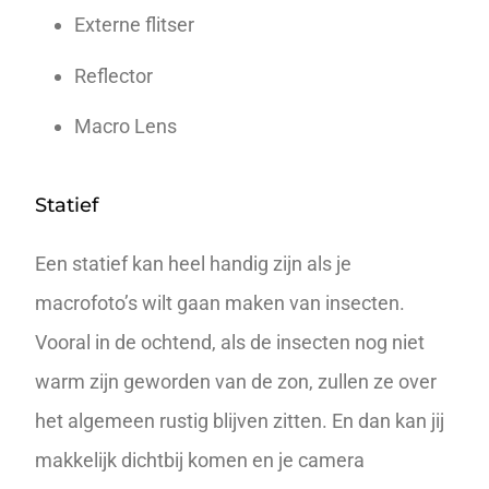
Externe flitser
Reflector
Macro Lens
Statief
Een
statief
kan heel handig zijn als je
macrofoto’s wilt gaan maken van insecten.
Vooral in de ochtend, als de insecten nog niet
warm zijn geworden van de zon, zullen ze over
het algemeen rustig blijven zitten. En dan kan jij
makkelijk dichtbij komen en je camera