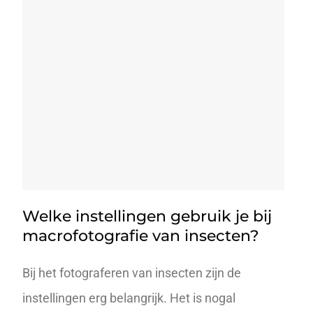
Welke instellingen gebruik je bij
macrofotografie van insecten?
Bij het fotograferen van insecten zijn de
instellingen erg belangrijk. Het is nogal