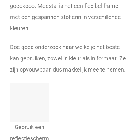
goedkoop. Meestal is het een flexibel frame
met een gespannen stof erin in verschillende
kleuren.
Doe goed onderzoek naar welke je het beste
kan gebruiken, zowel in kleur als in formaat. Ze
zijn opvouwbaar, dus makkelijk mee te nemen.
Gebruik een
reflectiescherm