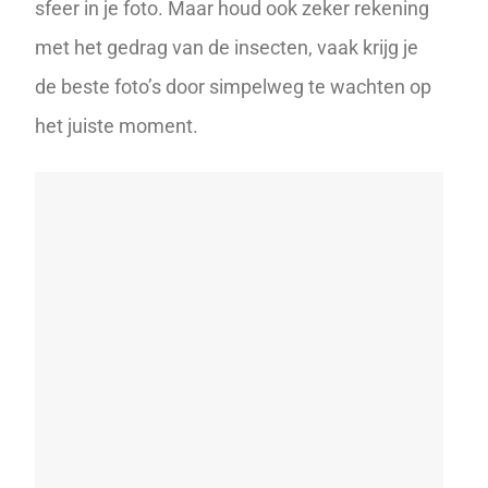
sfeer in je foto. Maar houd ook zeker rekening
met het gedrag van de insecten, vaak krijg je
de beste foto’s door simpelweg te wachten op
het juiste moment.