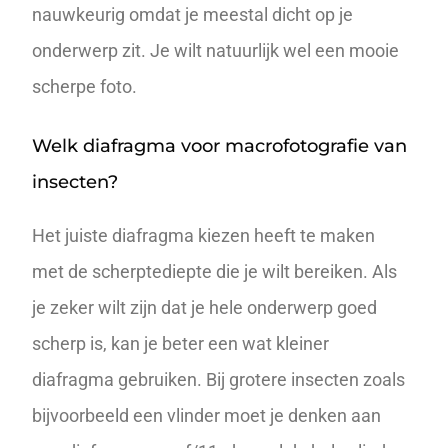
nauwkeurig omdat je meestal dicht op je
onderwerp zit. Je wilt natuurlijk wel een mooie
scherpe foto.
Welk diafragma voor macrofotografie van
insecten?
Het juiste
diafragma
kiezen heeft te maken
met de scherptediepte die je wilt bereiken. Als
je zeker wilt zijn dat je hele onderwerp goed
scherp is, kan je beter een wat kleiner
diafragma gebruiken. Bij grotere insecten zoals
bijvoorbeeld een vlinder moet je denken aan