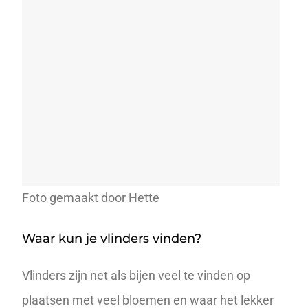
Foto gemaakt door Hette
Waar kun je vlinders vinden?
Vlinders
zijn net als bijen veel te vinden op
plaatsen met veel bloemen en waar het lekker