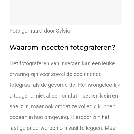
Foto gemaakt door Sylvia
Waarom insecten fotograferen?
Het fotograferen van insecten kan een leuke
ervaring zijn voor zowel de beginnende
fotograaf als de gevorderde. Het is ongelooflijk
uitdagend, niet alleen omdat insecten klein en
snel zijn, maar ook omdat ze volledig kunnen
opgaan in hun omgeving. Hierdoor zijn het
lastige onderwerpen om vast te leggen. Maar