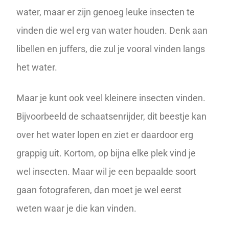
water, maar er zijn genoeg leuke insecten te
vinden die wel erg van water houden. Denk aan
libellen en juffers, die zul je vooral vinden langs
het water.
Maar je kunt ook veel kleinere insecten vinden.
Bijvoorbeeld de schaatsenrijder, dit beestje kan
over het water lopen en ziet er daardoor erg
grappig uit. Kortom, op bijna elke plek vind je
wel insecten. Maar wil je een bepaalde soort
gaan fotograferen, dan moet je wel eerst
weten waar je die kan vinden.