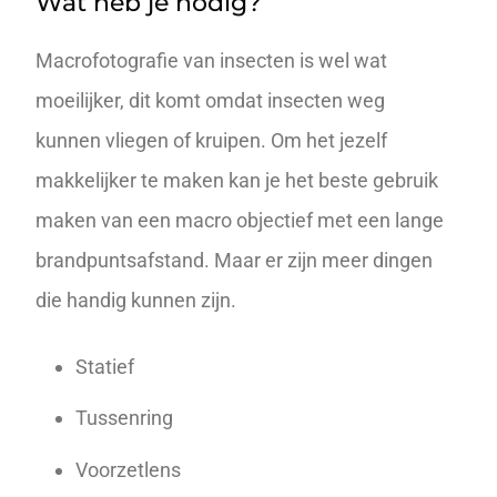
Wat heb je nodig?
Macrofotografie van insecten is wel wat
moeilijker, dit komt omdat insecten weg
kunnen vliegen of kruipen. Om het jezelf
makkelijker te maken kan je het beste gebruik
maken van een macro objectief met een lange
brandpuntsafstand. Maar er zijn meer dingen
die handig kunnen zijn.
Statief
Tussenring
Voorzetlens