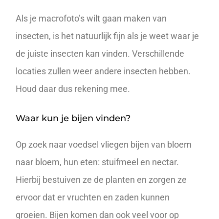
Als je macrofoto’s wilt gaan maken van
insecten, is het natuurlijk fijn als je weet waar je
de juiste insecten kan vinden. Verschillende
locaties zullen weer andere insecten hebben.
Houd daar dus rekening mee.
Waar kun je bijen vinden?
Op zoek naar voedsel vliegen bijen van bloem
naar bloem, hun eten: stuifmeel en nectar.
Hierbij bestuiven ze de planten en zorgen ze
ervoor dat er vruchten en zaden kunnen
groeien. Bijen komen dan ook veel voor op