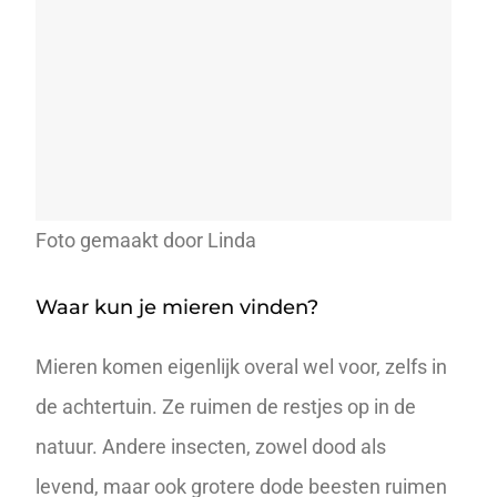
Foto gemaakt door Linda
Waar kun je mieren vinden?
Mieren komen eigenlijk overal wel voor, zelfs in
de achtertuin. Ze ruimen de restjes op in de
natuur. Andere insecten, zowel dood als
levend, maar ook grotere dode beesten ruimen