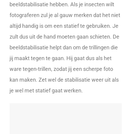
beeldstabilisatie
hebben. Als je insecten wilt
fotograferen zul je al gauw merken dat het niet
altijd handig is om een statief te gebruiken. Je
zult dus uit de hand moeten gaan schieten. De
beeldstabilisatie helpt dan om de trillingen die
jij maakt tegen te gaan. Hij gaat dus als het
ware tegen-trillen, zodat jij een scherpe foto
kan maken. Zet wel de stabilisatie weer uit als
je wel met statief gaat werken.