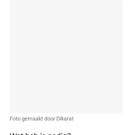
Foto gemaakt door Dikarat