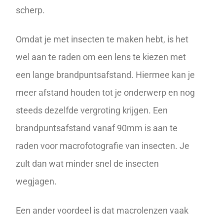
scherp.
Omdat je met insecten te maken hebt, is het
wel aan te raden om een lens te kiezen met
een lange brandpuntsafstand. Hiermee kan je
meer afstand houden tot je onderwerp en nog
steeds dezelfde vergroting krijgen. Een
brandpuntsafstand vanaf 90mm is aan te
raden voor macrofotografie van insecten. Je
zult dan wat minder snel de insecten
wegjagen.
Een ander voordeel is dat macrolenzen vaak