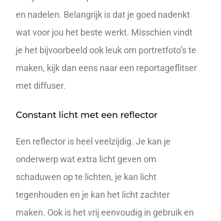
en nadelen. Belangrijk is dat je goed nadenkt
wat voor jou het beste werkt. Misschien vindt
je het bijvoorbeeld ook leuk om portretfoto’s te
maken, kijk dan eens naar een reportageflitser
met diffuser.
Constant licht met een reflector
Een reflector is heel veelzijdig. Je kan je
onderwerp wat extra licht geven om
schaduwen op te lichten, je kan licht
tegenhouden en je kan het licht zachter
maken. Ook is het vrij eenvoudig in gebruik en