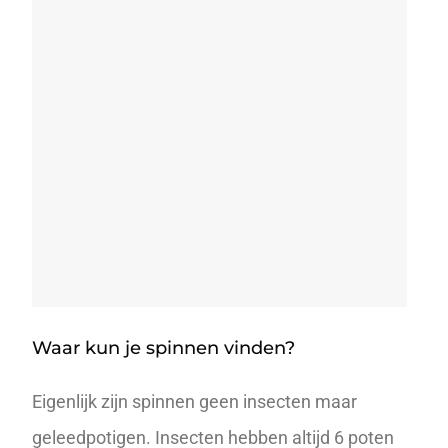
Waar kun je spinnen vinden?
Eigenlijk zijn spinnen geen insecten maar
geleedpotigen. Insecten hebben altijd 6 poten