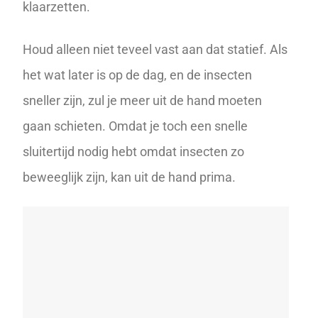
klaarzetten.
Houd alleen niet teveel vast aan dat statief. Als
het wat later is op de dag, en de insecten
sneller zijn, zul je meer uit de hand moeten
gaan schieten. Omdat je toch een snelle
sluitertijd nodig hebt omdat insecten zo
beweeglijk zijn, kan uit de hand prima.