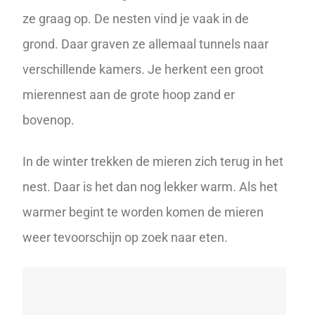
ze graag op. De nesten vind je vaak in de
grond. Daar graven ze allemaal tunnels naar
verschillende kamers. Je herkent een groot
mierennest aan de grote hoop zand er
bovenop.
In de winter trekken de mieren zich terug in het
nest. Daar is het dan nog lekker warm. Als het
warmer begint te worden komen de mieren
weer tevoorschijn op zoek naar eten.