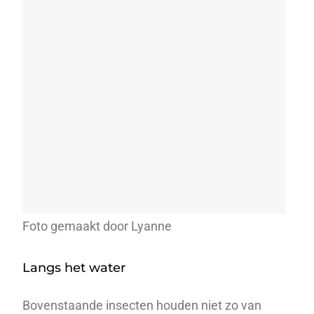
Foto gemaakt door Lyanne
Langs het water
Bovenstaande insecten houden niet zo van