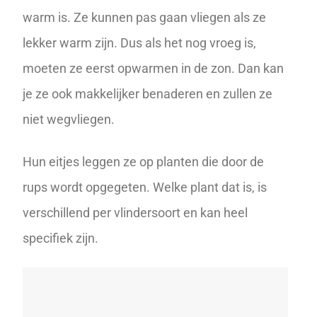
warm is. Ze kunnen pas gaan vliegen als ze
lekker warm zijn. Dus als het nog vroeg is,
moeten ze eerst opwarmen in de zon. Dan kan
je ze ook makkelijker benaderen en zullen ze
niet wegvliegen.
Hun eitjes leggen ze op planten die door de
rups wordt opgegeten. Welke plant dat is, is
verschillend per vlindersoort en kan heel
specifiek zijn.