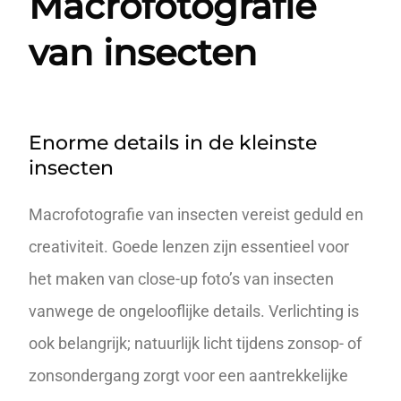
Macrofotografie
van insecten
Enorme details in de kleinste
insecten
Macrofotografie
van insecten vereist geduld en
creativiteit. Goede lenzen zijn essentieel voor
het maken van close-up foto’s van insecten
vanwege de ongelooflijke details. Verlichting is
ook belangrijk; natuurlijk licht tijdens zonsop- of
zonsondergang zorgt voor een aantrekkelijke