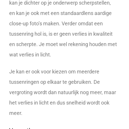
kan je dichter op je onderwerp scherpstellen,
en kan je ook met een standaardlens aardige
close-up foto’s maken. Verder omdat een
tussenring hol is, is er geen verlies in kwaliteit
en scherpte. Je moet wel rekening houden met
wat verlies in licht.
Je kan er ook voor kiezen om meerdere
tussenringen op elkaar te gebruiken. De
vergroting wordt dan natuurlijk nog meer, maar
het verlies in licht en dus snelheid wordt ook
meer.