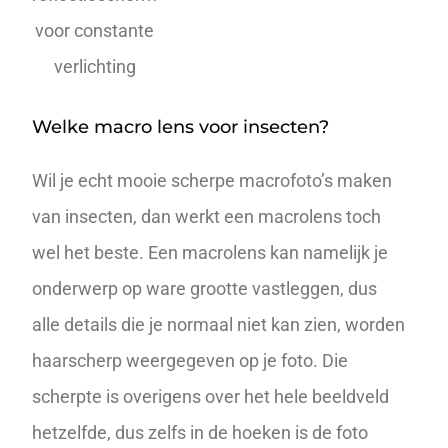
voor constante
verlichting
Welke macro lens voor insecten?
Wil je echt mooie scherpe macrofoto’s maken
van insecten, dan werkt een
macrolens
toch
wel het beste. Een macrolens kan namelijk je
onderwerp op ware grootte vastleggen, dus
alle details die je normaal niet kan zien, worden
haarscherp weergegeven op je foto. Die
scherpte is overigens over het hele beeldveld
hetzelfde, dus zelfs in de hoeken is de foto