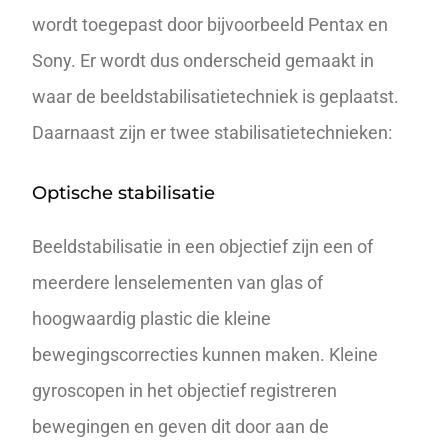
wordt toegepast door bijvoorbeeld Pentax en
Sony. Er wordt dus onderscheid gemaakt in
waar de beeldstabilisatietechniek is geplaatst.
Daarnaast zijn er twee stabilisatietechnieken:
Optische stabilisatie
Beeldstabilisatie in een objectief zijn een of
meerdere lenselementen van glas of
hoogwaardig plastic die kleine
bewegingscorrecties kunnen maken. Kleine
gyroscopen in het objectief registreren
bewegingen en geven dit door aan de