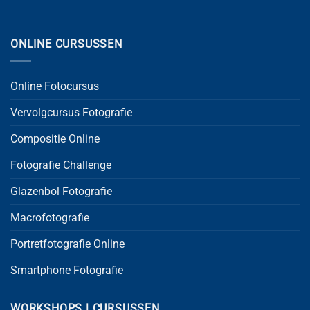
ONLINE CURSUSSEN
Online Fotocursus
Vervolgcursus Fotografie
Compositie Online
Fotografie Challenge
Glazenbol Fotografie
Macrofotografie
Portretfotografie Online
Smartphone Fotografie
WORKSHOPS | CURSUSSEN