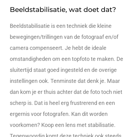
Beeldstabilisatie, wat doet dat?
Beeldstabilisatie is een techniek die kleine
bewegingen/trillingen van de fotograaf en/of
camera compenseert. Je hebt de ideale
omstandigheden om een topfoto te maken. De
sluitertijd staat goed ingesteld en de overige
instellingen ook. Tenminste dat denk je. Maar
dan kom je er thuis achter dat de foto toch niet
scherp is. Dat is heel erg frustrerend en een
ergernis voor fotografen. Kan dit worden
voorkomen? Koop een lens met stabilisatie.
Tegenwoordig komt deze techniek ook steeds