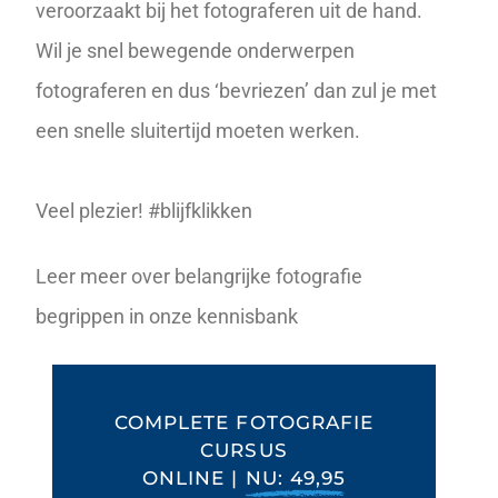
veroorzaakt bij het fotograferen uit de hand.
Wil je snel bewegende onderwerpen
fotograferen en dus ‘bevriezen’ dan zul je met
een snelle sluitertijd moeten werken.
Veel plezier! #blijfklikken
Leer meer over belangrijke fotografie
begrippen in onze
kennisbank
COMPLETE FOTOGRAFIE
CURSUS
ONLINE |
NU: 49,95