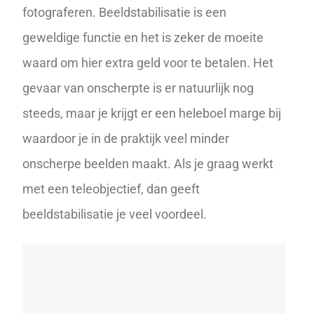
fotograferen. Beeldstabilisatie is een
geweldige functie en het is zeker de moeite
waard om hier extra geld voor te betalen. Het
gevaar van onscherpte is er natuurlijk nog
steeds, maar je krijgt er een heleboel marge bij
waardoor je in de praktijk veel minder
onscherpe beelden maakt. Als je graag werkt
met een teleobjectief, dan geeft
beeldstabilisatie je veel voordeel.