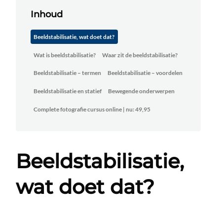
Inhoud
Beeldstabilisatie, wat doet dat?
Wat is beeldstabilisatie?
Waar zit de beeldstabilisatie?
Beeldstabilisatie – termen
Beeldstabilisatie – voordelen
Beeldstabilisatie en statief
Bewegende onderwerpen
Complete fotografie cursus online | nu: 49,95
Beeldstabilisatie,
wat doet dat?