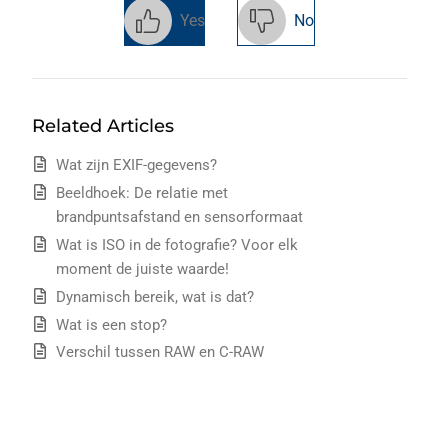
Yes
No
Related Articles
Wat zijn EXIF-gegevens?
Beeldhoek: De relatie met
brandpuntsafstand en sensorformaat
Wat is ISO in de fotografie? Voor elk
moment de juiste waarde!
Dynamisch bereik, wat is dat?
Wat is een stop?
Verschil tussen RAW en C-RAW