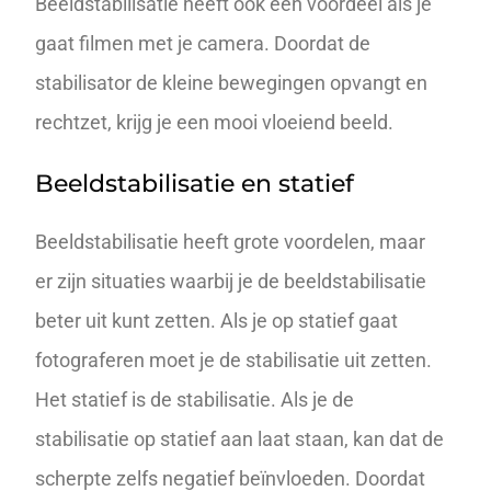
Beeldstabilisatie heeft ook een voordeel als je
gaat filmen met je camera. Doordat de
stabilisator de kleine bewegingen opvangt en
rechtzet, krijg je een mooi vloeiend beeld.
Beeldstabilisatie en statief
Beeldstabilisatie heeft grote voordelen, maar
er zijn situaties waarbij je de beeldstabilisatie
beter uit kunt zetten. Als je op statief gaat
fotograferen moet je de stabilisatie uit zetten.
Het statief is de stabilisatie. Als je de
stabilisatie op statief aan laat staan, kan dat de
scherpte zelfs negatief beïnvloeden. Doordat