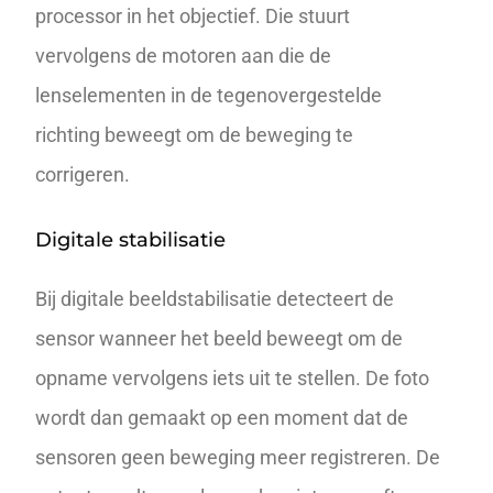
processor in het objectief. Die stuurt
vervolgens de motoren aan die de
lenselementen in de tegenovergestelde
richting beweegt om de beweging te
corrigeren.
Digitale stabilisatie
Bij digitale beeldstabilisatie detecteert de
sensor wanneer het beeld beweegt om de
opname vervolgens iets uit te stellen. De foto
wordt dan gemaakt op een moment dat de
sensoren geen beweging meer registreren. De