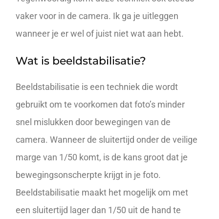
vaker voor in de camera. Ik ga je uitleggen
wanneer je er wel of juist niet wat aan hebt.
Wat is beeldstabilisatie?
Beeldstabilisatie is een techniek die wordt
gebruikt om te voorkomen dat foto’s minder
snel mislukken door bewegingen van de
camera. Wanneer de
sluitertijd
onder de veilige
marge van 1/50 komt, is de kans groot dat je
bewegingsonscherpte krijgt in je foto.
Beeldstabilisatie maakt het mogelijk om met
een sluitertijd lager dan 1/50 uit de hand te