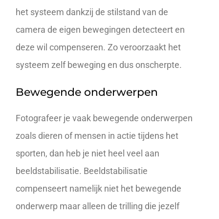
het systeem dankzij de stilstand van de
camera de eigen bewegingen detecteert en
deze wil compenseren. Zo veroorzaakt het
systeem zelf beweging en dus onscherpte.
Bewegende onderwerpen
Fotografeer je vaak bewegende onderwerpen
zoals dieren of mensen in actie tijdens het
sporten, dan heb je niet heel veel aan
beeldstabilisatie. Beeldstabilisatie
compenseert namelijk niet het bewegende
onderwerp maar alleen de trilling die jezelf