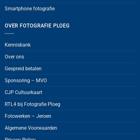
Smartphone fotografie
OVER FOTOGRAFIE PLOEG
Kennisbank
Over ons
Gespreid betalen
Sponsoring – MVO
CJP Cultuurkaart
RTL4 bij Fotografie Ploeg
Fotowerken – Jeroen
Algemene Voorwaarden
Privacy Policy