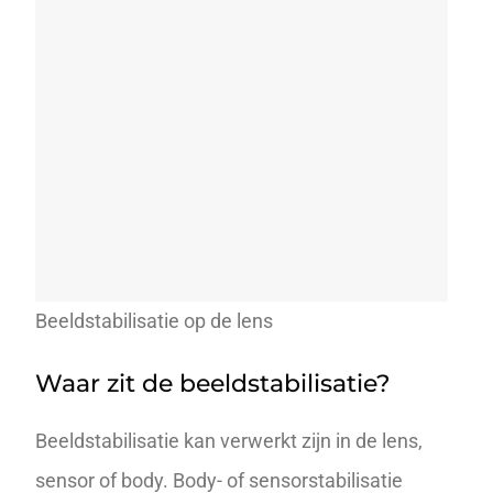
Beeldstabilisatie op de lens
Waar zit de beeldstabilisatie?
Beeldstabilisatie kan verwerkt zijn in de lens,
sensor of body. Body- of sensorstabilisatie