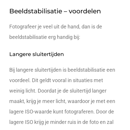
Beeldstabilisatie – voordelen
Fotografeer je veel uit de hand, dan is de
beeldstabilisatie erg handig bij:
Langere sluitertijden
Bij langere
sluitertijden
is beeldstabilisatie een
voordeel. Dit geldt vooral in situaties met
weinig licht. Doordat je de sluitertijd langer
maakt, krijg je meer licht, waardoor je met een
lagere
ISO
-waarde kunt fotograferen. Door de
lagere ISO krijg je minder ruis in de foto en zal