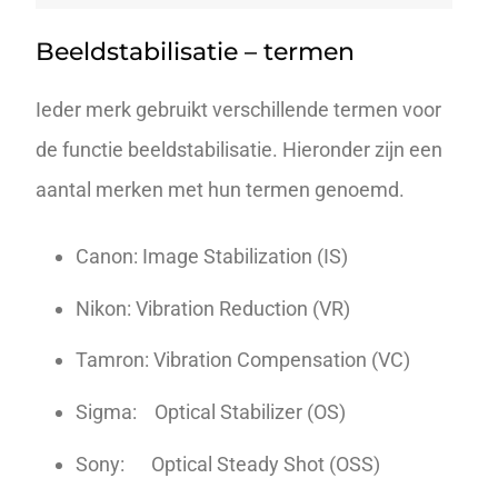
Beeldstabilisatie – termen
Ieder merk gebruikt verschillende termen voor
de functie beeldstabilisatie. Hieronder zijn een
aantal merken met hun termen genoemd.
Canon: Image Stabilization (IS)
Nikon: Vibration Reduction (VR)
Tamron: Vibration Compensation (VC)
Sigma: Optical Stabilizer (OS)
Sony: Optical Steady Shot (OSS)