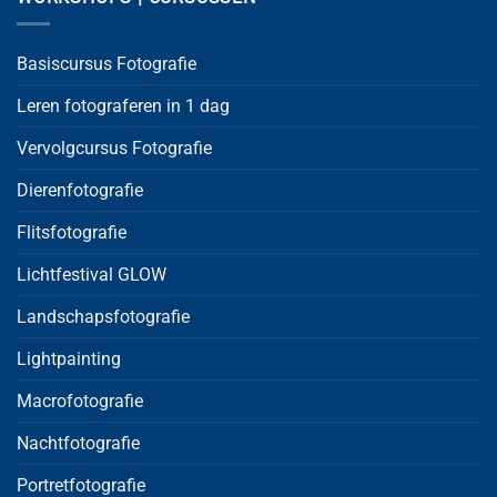
Basiscursus Fotografie
Leren fotograferen in 1 dag
Vervolgcursus Fotografie
Dierenfotografie
Flitsfotografie
Lichtfestival GLOW
Landschapsfotografie
Lightpainting
Macrofotografie
Nachtfotografie
Portretfotografie