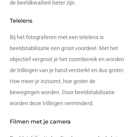
de beeldkwaliteit beter zijn.
Telelens
Bij het fotograferen met een telelens is
beeldstabilisatie een groot voordeel. Met het
objectief vergroot je het zoombereik en worden
de trillingen van je hand versterkt en dus groter.
Hoe meer je inzoomt, hoe groter de
bewegingen worden. Door beeldstabilisatie
worden deze trillingen verminderd.
Filmen met je camera