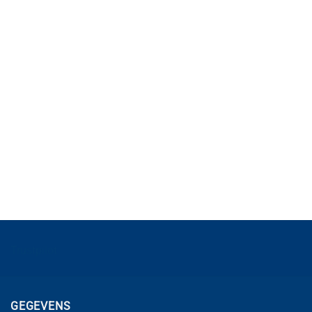
Trustpilot
GEGEVENS