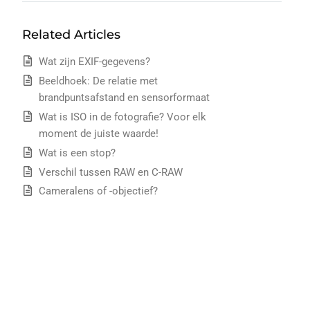
Related Articles
Wat zijn EXIF-gegevens?
Beeldhoek: De relatie met
brandpuntsafstand en sensorformaat
Wat is ISO in de fotografie? Voor elk
moment de juiste waarde!
Wat is een stop?
Verschil tussen RAW en C-RAW
Cameralens of -objectief?