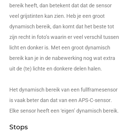
bereik heeft, dan betekent dat dat de sensor
veel grijstinten kan zien. Heb je een groot
dynamisch bereik, dan komt dat het beste tot
zijn recht in foto’s waarin er veel verschil tussen
licht en donker is. Met een groot dynamisch
bereik kan je in de nabewerking nog wat extra
uit de (te) lichte en donkere delen halen.
Het dynamisch bereik van een fullframesensor
is vaak beter dan dat van een
APS-C-sensor
.
Elke sensor heeft een ‘eigen’ dynamisch bereik.
Stops