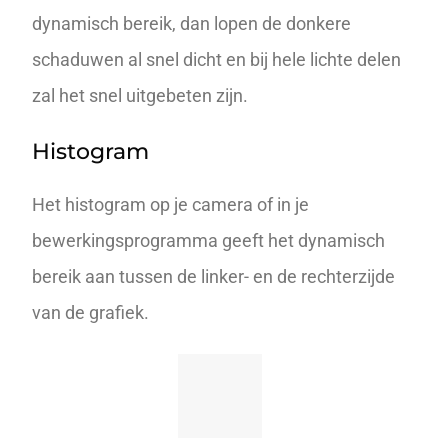
dynamisch bereik, dan lopen de donkere
schaduwen al snel dicht en bij hele lichte delen
zal het snel uitgebeten zijn.
Histogram
Het
histogram
op je camera of in je
bewerkingsprogramma geeft het dynamisch
bereik aan tussen de linker- en de rechterzijde
van de grafiek.