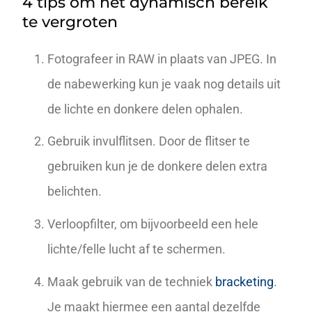
4 tips om het dynamisch bereik
te vergroten
Fotografeer in RAW in plaats van JPEG. In
de nabewerking kun je vaak nog details uit
de lichte en donkere delen ophalen.
Gebruik invulflitsen. Door de flitser te
gebruiken kun je de donkere delen extra
belichten.
Verloopfilter, om bijvoorbeeld een hele
lichte/felle lucht af te schermen.
Maak gebruik van de techniek
bracketing
.
Je maakt hiermee een aantal dezelfde