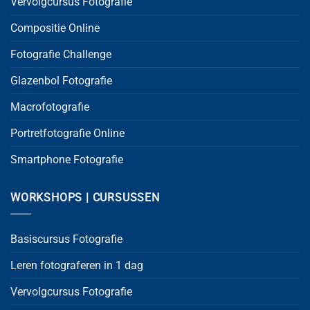
Vervolgcursus Fotografie
Compositie Online
Fotografie Challenge
Glazenbol Fotografie
Macrofotografie
Portretfotografie Online
Smartphone Fotografie
WORKSHOPS | CURSUSSEN
Basiscursus Fotografie
Leren fotograferen in 1 dag
Vervolgcursus Fotografie