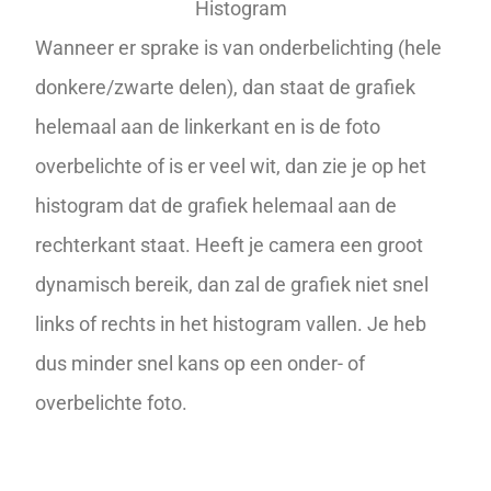
Histogram
Wanneer er sprake is van onderbelichting (hele
donkere/zwarte delen), dan staat de grafiek
helemaal aan de linkerkant en is de foto
overbelichte of is er veel wit, dan zie je op het
histogram dat de grafiek helemaal aan de
rechterkant staat. Heeft je camera een groot
dynamisch bereik, dan zal de grafiek niet snel
links of rechts in het
histogram
vallen. Je heb
dus minder snel kans op een onder- of
overbelichte foto.