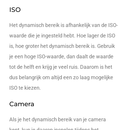
ISO
Het dynamisch bereik is afhankelijk van de
ISO
-
waarde die je ingesteld hebt. Hoe lager de ISO
is, hoe groter het dynamisch bereik is. Gebruik
je een hoge ISO-waarde, dan daalt de waarde
tot de helft en krijg je veel ruis. Daarom is het
dus belangrijk om altijd een zo laag mogelijke
ISO te kiezen.
Camera
Als je het dynamisch bereik van je camera
kent, kun je daarop inspelen tijdens het