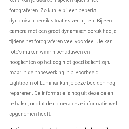
fotograferen. Zo kun je bij een beperkt
dynamisch bereik situaties vermijden. Bij een
camera met een groot dynamisch bereik heb je
tijdens het fotograferen veel voordeel. Je kan
foto’s maken waarin schaduwen en
hooglichten op het oog niet goed belicht zijn,
maar in de nabewerking in bijvoorbeeld
Lightroom
of
Luminar
kun je deze beelden nog
repareren. De informatie is nog uit deze delen
te halen, omdat de camera deze informatie wel
opgenomen heeft.