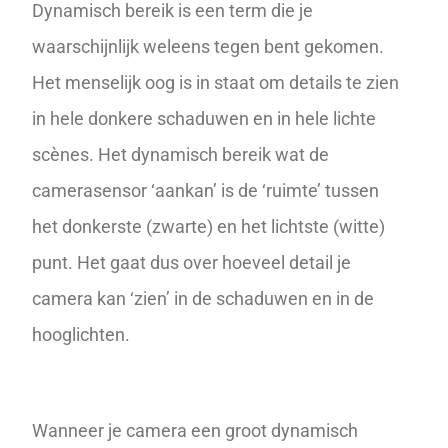
Dynamisch bereik is een term die je
waarschijnlijk weleens tegen bent gekomen.
Het menselijk oog is in staat om details te zien
in hele donkere schaduwen en in hele lichte
scènes. Het dynamisch bereik wat de
camerasensor ‘aankan’ is de ‘ruimte’ tussen
het donkerste (zwarte) en het lichtste (witte)
punt. Het gaat dus over hoeveel detail je
camera kan ‘zien’ in de schaduwen en in de
hooglichten.
Wanneer je camera een groot dynamisch