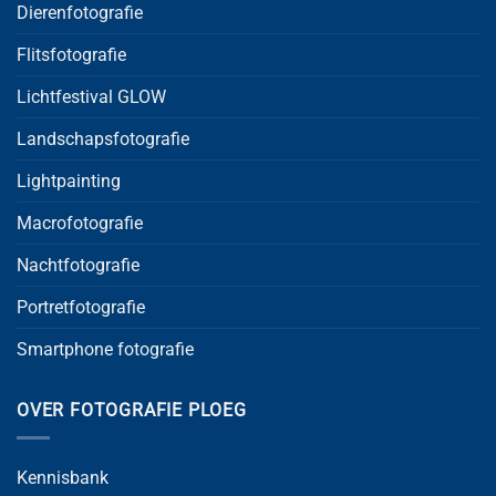
Dierenfotografie
Flitsfotografie
Lichtfestival GLOW
Landschapsfotografie
Lightpainting
Macrofotografie
Nachtfotografie
Portretfotografie
Smartphone fotografie
OVER FOTOGRAFIE PLOEG
Kennisbank