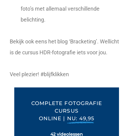
foto’s met allemaal verschillende
belichting.
Bekijk ook eens het blog ‘
Bracketing
’. Wellicht
is de cursus
HDR-fotografie
iets voor jou.
Veel plezier! #blijfklikken
COMPLETE FOTOGRAFIE
CURSUS
ONLINE |
NU: 49,95
42 videolessen