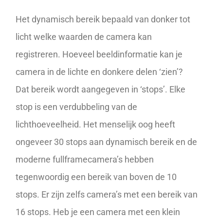
Het dynamisch bereik bepaald van donker tot
licht welke waarden de camera kan
registreren. Hoeveel beeldinformatie kan je
camera in de lichte en donkere delen ‘zien’?
Dat bereik wordt aangegeven in ‘stops’. Elke
stop
is een verdubbeling van de
lichthoeveelheid. Het menselijk oog heeft
ongeveer 30 stops aan dynamisch bereik en de
moderne fullframecamera’s hebben
tegenwoordig een bereik van boven de 10
stops. Er zijn zelfs camera’s met een bereik van
16 stops. Heb je een camera met een klein