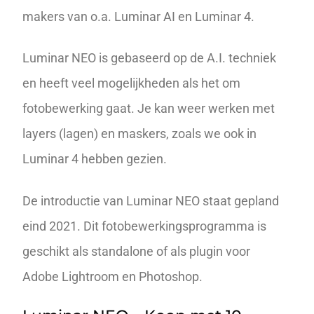
makers van o.a. Luminar AI en Luminar 4.
Luminar NEO is gebaseerd op de A.I. techniek
en heeft veel mogelijkheden als het om
fotobewerking gaat. Je kan weer werken met
layers (lagen) en maskers, zoals we ook in
Luminar 4 hebben gezien.
De introductie van Luminar NEO staat gepland
eind 2021. Dit fotobewerkingsprogramma is
geschikt als standalone of als plugin voor
Adobe Lightroom en Photoshop.