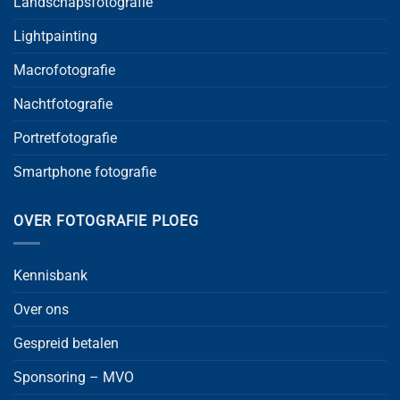
Landschapsfotografie
Lightpainting
Macrofotografie
Nachtfotografie
Portretfotografie
Smartphone fotografie
OVER FOTOGRAFIE PLOEG
Kennisbank
Over ons
Gespreid betalen
Sponsoring – MVO