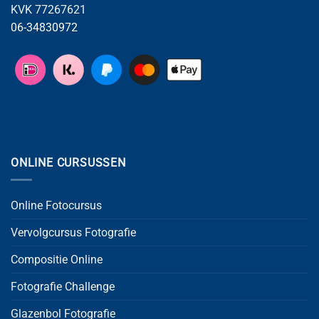
KVK 77267621
06-34830972
ONLINE CURSUSSEN
Online Fotocursus
Vervolgcursus Fotografie
Compositie Online
Fotografie Challenge
Glazenbol Fotografie