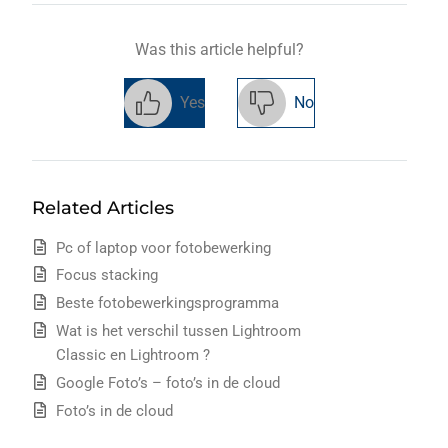
Was this article helpful?
Yes
No
Related Articles
Pc of laptop voor fotobewerking
Focus stacking
Beste fotobewerkingsprogramma
Wat is het verschil tussen Lightroom
Classic en Lightroom ?
Google Foto’s – foto’s in de cloud
Foto’s in de cloud