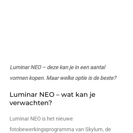
Luminar NEO – deze kan je in een
aantal
vormen kopen. Maar welke optie is de beste?
Luminar NEO – wat kan je
verwachten?
Luminar NEO is het nieuwe
fotobewerkingsprogramma van Skylum, de