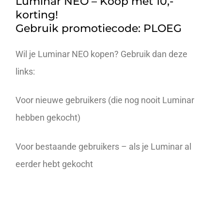
Luminar NEO – Koop met 10,-
korting!
Gebruik promotiecode: PLOEG
Wil je Luminar NEO kopen? Gebruik dan deze
links:
Voor nieuwe gebruikers (die nog nooit Luminar
hebben gekocht)
Voor bestaande gebruikers – als je Luminar al
eerder hebt gekocht