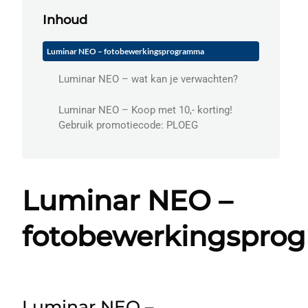
Inhoud
Luminar NEO – fotobewerkingsprogramma
Luminar NEO – wat kan je verwachten?
Luminar NEO – Koop met 10,- korting!
Gebruik promotiecode: PLOEG
Luminar NEO –
fotobewerkingspro
Luminar NEO –