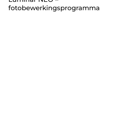
fotobewerkingsprogramma