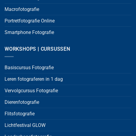
Macrofotografie
Portretfotografie Online
Smartphone Fotografie
WORKSHOPS | CURSUSSEN
Basiscursus Fotografie
Leren fotograferen in 1 dag
Vervolgcursus Fotografie
Dierenfotografie
Flitsfotografie
Lichtfestival GLOW