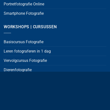
Portretfotografie Online
Smartphone Fotografie
WORKSHOPS | CURSUSSEN
Basiscursus Fotografie
Leren fotograferen in 1 dag
Vervolgcursus Fotografie
Dierenfotografie
Flitsfotografie
Lichtfestival GLOW
Landschapsfotografie
Lightpainting