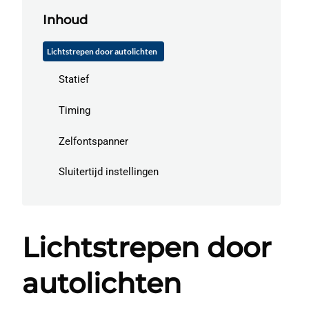
Inhoud
Lichtstrepen door autolichten
Statief
Timing
Zelfontspanner
Sluitertijd instellingen
Lichtstrepen door
autolichten