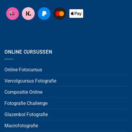
ONLINE CURSUSSEN
Online Fotocursus
Vervolgcursus Fotografie
Compositie Online
Fotografie Challenge
Glazenbol Fotografie
Macrofotografie