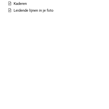
Kaderen
Leidende lijnen in je foto