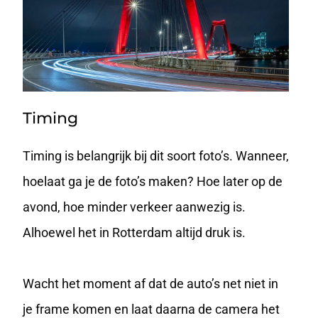
Timing
Timing is belangrijk bij dit soort foto’s. Wanneer,
hoelaat ga je de foto’s maken? Hoe later op de
avond, hoe minder verkeer aanwezig is.
Alhoewel het in Rotterdam altijd druk is.
Wacht het moment af dat de auto’s net niet in
je frame komen en laat daarna de camera het