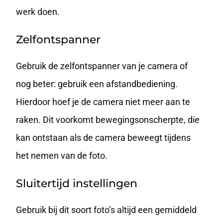
werk doen.
Zelfontspanner
Gebruik de zelfontspanner van je camera of
nog beter: gebruik een afstandbediening.
Hierdoor hoef je de camera niet meer aan te
raken. Dit voorkomt bewegingsonscherpte, die
kan ontstaan als de camera beweegt tijdens
het nemen van de foto.
Sluitertijd instellingen
Gebruik bij dit soort foto’s altijd een gemiddeld