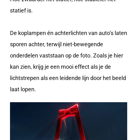
statief is.
De koplampen én achterlichten van auto’s laten
sporen achter, terwijl niet-bewegende
onderdelen vaststaan op de foto. Zoals je hier
kan zien, krijg je een mooi effect als je de
lichtstrepen als een leidende lijn door het beeld
laat lopen.