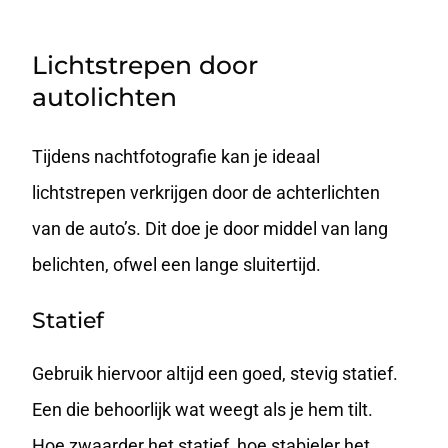
Lichtstrepen door
autolichten
Tijdens nachtfotografie kan je ideaal
lichtstrepen verkrijgen door de achterlichten
van de auto’s. Dit doe je door middel van lang
belichten, ofwel een lange sluitertijd.
Statief
Gebruik hiervoor altijd een goed, stevig statief.
Een die behoorlijk wat weegt als je hem tilt.
Hoe zwaarder het statief, hoe stabieler het