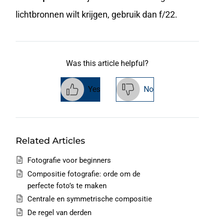
lichtbronnen wilt krijgen, gebruik dan f/22.
Was this article helpful?
Yes
No
Related Articles
Fotografie voor beginners
Compositie fotografie: orde om de
perfecte foto’s te maken
Centrale en symmetrische compositie
De regel van derden