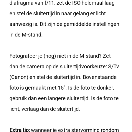
diafragma van f/11, zet de ISO helemaal laag
en stel de sluitertijd in naar gelang er licht
aanwezig is. Dit zijn de gemiddelde instellingen
in de M-stand.
Fotografeer je (nog) niet in de M-stand? Zet
dan de camera op de sluitertijdvoorkeuze: S/Tv
(Canon) en stel de sluitertijd in. Bovenstaande
foto is gemaakt met 15″. Is de foto te donker,
gebruik dan een langere sluitertijd. Is de foto te
licht, verlaag dan de sluitertijd.
Extra tip:
wanneer je extra stervorming rondom