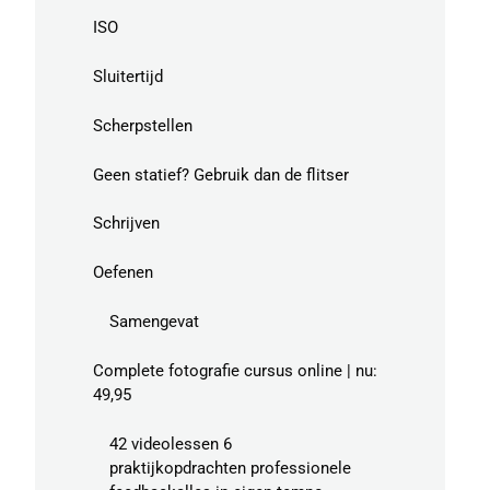
ISO
Sluitertijd
Scherpstellen
Geen statief? Gebruik dan de flitser
Schrijven
Oefenen
Samengevat
Complete fotografie cursus online | nu:
49,95
42 videolessen 6
praktijkopdrachten professionele