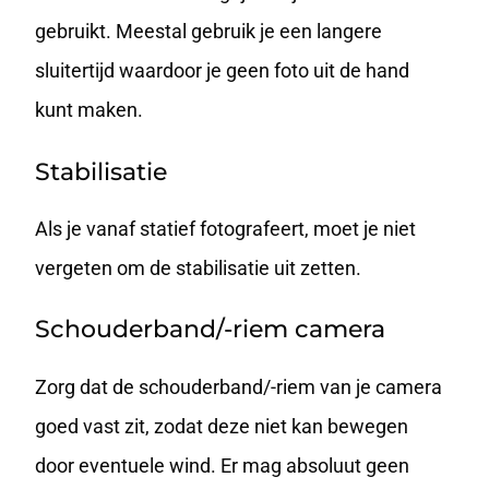
gebruikt. Meestal gebruik je een langere
sluitertijd waardoor je geen foto uit de hand
kunt maken.
Stabilisatie
Als je vanaf statief fotografeert, moet je niet
vergeten om de
stabilisatie
uit zetten.
Schouderband/-riem camera
Zorg dat de schouderband/-riem van je camera
goed vast zit, zodat deze niet kan bewegen
door eventuele wind. Er mag absoluut geen