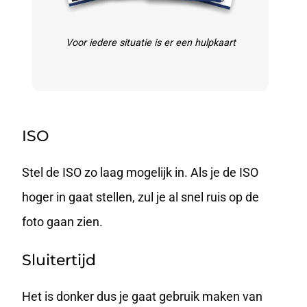
Voor iedere situatie is er een hulpkaart
ISO
Stel de
ISO
zo laag mogelijk in. Als je de ISO
hoger in gaat stellen, zul je al snel ruis op de
foto gaan zien.
Sluitertijd
Het is donker dus je gaat gebruik maken van