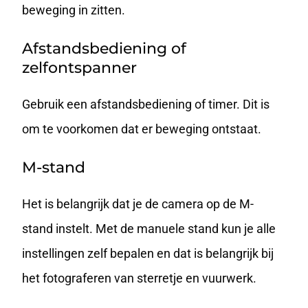
beweging in zitten.
Afstandsbediening of
zelfontspanner
Gebruik een afstandsbediening of timer. Dit is
om te voorkomen dat er beweging ontstaat.
M-stand
Het is belangrijk dat je de camera op de M-
stand instelt. Met de manuele stand kun je alle
instellingen zelf bepalen en dat is belangrijk bij
het fotograferen van sterretje en vuurwerk.