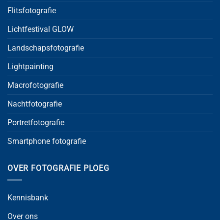
Flitsfotografie
Lichtfestival GLOW
Landschapsfotografie
Lightpainting
Macrofotografie
Nachtfotografie
Portretfotografie
Smartphone fotografie
OVER FOTOGRAFIE PLOEG
Kennisbank
Over ons