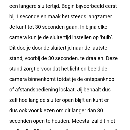
een langere
sluitertijd
. Begin bijvoorbeeld eerst
bij 1 seconde en maak het steeds langzamer.
Je kunt tot 30 seconden gaan. In bijna elke
camera kun je de sluitertijd instellen op ‘bulb’.
Dit doe je door de sluitertijd naar de laatste
stand, voorbij de 30 seconden, te draaien. Deze
stand zorgt ervoor dat het licht en beeld de
camera binnenkomt totdat je de ontspanknop
of afstandsbediening loslaat. Jij bepaalt dus
zelf hoe lang de sluiter open blijft en kunt er
dus ook voor kiezen om dit langer dan 30
seconden open te houden. Meestal zal dit niet