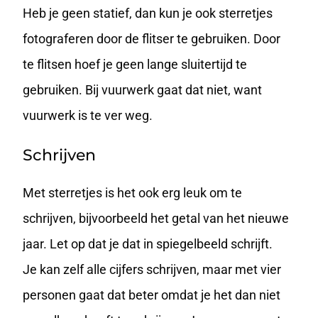
Heb je geen statief, dan kun je ook sterretjes
fotograferen door de flitser te gebruiken. Door
te flitsen hoef je geen lange sluitertijd te
gebruiken. Bij vuurwerk gaat dat niet, want
vuurwerk is te ver weg.
Schrijven
Met sterretjes is het ook erg leuk om te
schrijven, bijvoorbeeld het getal van het nieuwe
jaar. Let op dat je dat in spiegelbeeld schrijft.
Je kan zelf alle cijfers schrijven, maar met vier
personen gaat dat beter omdat je het dan niet