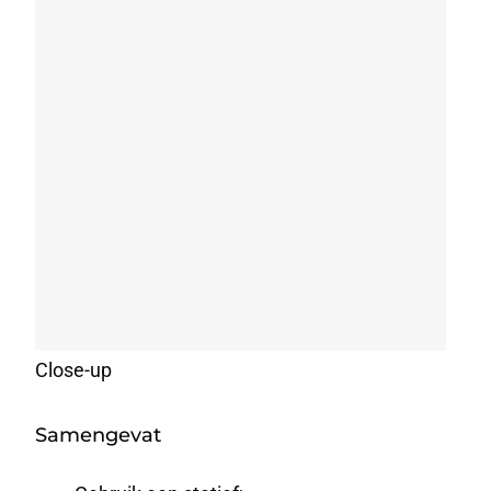
Close-up
Samengevat