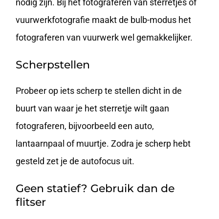
nodig zijn. Bij het fotograferen van sterretjes of
vuurwerkfotografie maakt de bulb-modus het
fotograferen van vuurwerk wel gemakkelijker.
Scherpstellen
Probeer op iets scherp te stellen dicht in de
buurt van waar je het sterretje wilt gaan
fotograferen, bijvoorbeeld een auto,
lantaarnpaal of muurtje. Zodra je scherp hebt
gesteld zet je de autofocus uit.
Geen statief? Gebruik dan de
flitser