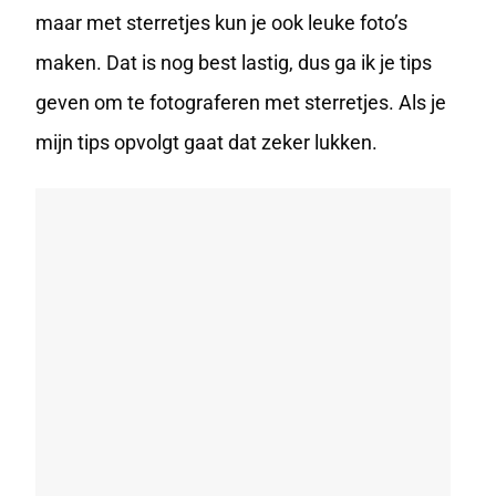
maar met sterretjes kun je ook leuke foto’s
maken. Dat is nog best lastig, dus ga ik je tips
geven om te fotograferen met sterretjes. Als je
mijn tips opvolgt gaat dat zeker lukken.