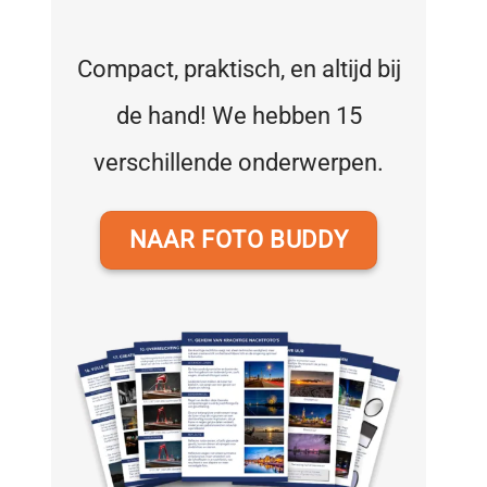
Compact, praktisch, en altijd bij
de hand! We hebben 15
verschillende onderwerpen.
NAAR FOTO BUDDY