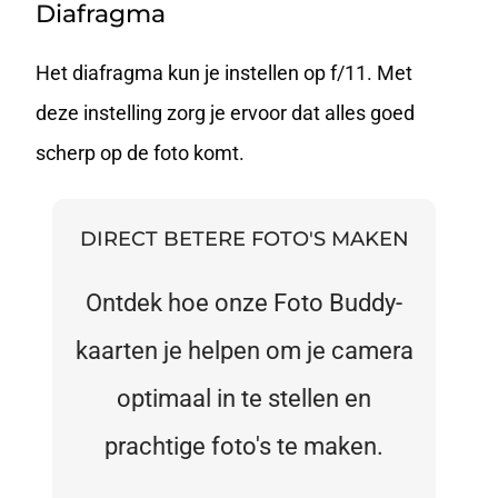
Diafragma
Het
diafragma
kun je instellen op f/11. Met
deze instelling zorg je ervoor dat alles goed
scherp op de foto komt.
DIRECT BETERE FOTO'S MAKEN
Ontdek hoe onze Foto Buddy-
kaarten je helpen om je camera
optimaal in te stellen en
prachtige foto's te maken.