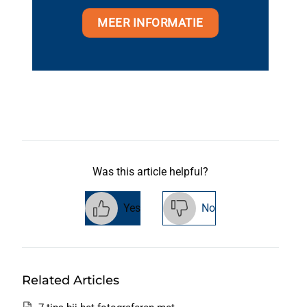
MEER INFORMATIE
Was this article helpful?
Yes
No
Related Articles