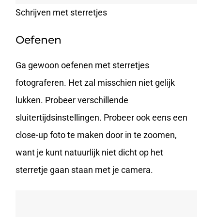
Schrijven met sterretjes
Oefenen
Ga gewoon oefenen met sterretjes
fotograferen. Het zal misschien niet gelijk
lukken. Probeer verschillende
sluitertijdsinstellingen. Probeer ook eens een
close-up foto te maken door in te zoomen,
want je kunt natuurlijk niet dicht op het
sterretje gaan staan met je camera.