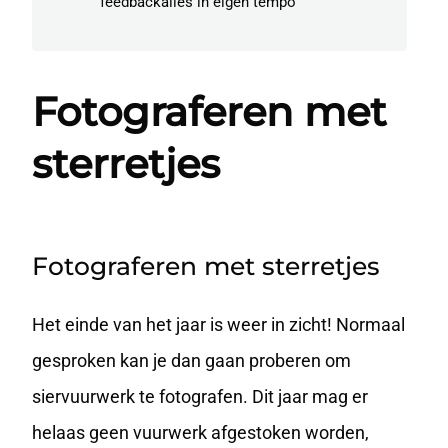
feedbackalles in eigen tempo
Fotograferen met
sterretjes
Fotograferen met sterretjes
Het einde van het jaar is weer in zicht! Normaal
gesproken kan je dan gaan proberen om
siervuurwerk te fotografen. Dit jaar mag er
helaas geen vuurwerk afgestoken worden,