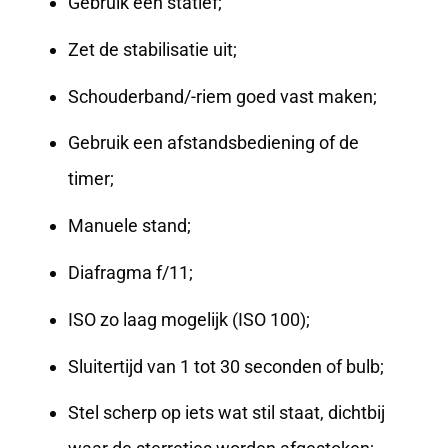
Gebruik een statief;
Zet de stabilisatie uit;
Schouderband/-riem goed vast maken;
Gebruik een afstandsbediening of de
timer;
Manuele stand;
Diafragma f/11;
ISO zo laag mogelijk (ISO 100);
Sluitertijd van 1 tot 30 seconden of bulb;
Stel scherp op iets wat stil staat, dichtbij