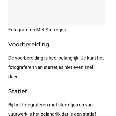
Fotograferen Met Sterretjes
Voorbereiding
De voorbereiding is heel belangrijk. Je kunt het
fotograferen van sterretjes niet even snel
doen.
Statief
Bij het fotograferen met sterretjes en van
vuurwerk is het belangrijk dat je een statief