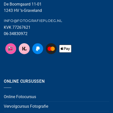
De Boomgaard 11-01
1243 HV ’s-Graveland
INFO@FOTOGRAFIEPLOEG.NL
KVK 77267621
06-34830972
ONLINE CURSUSSEN
Online Fotocursus
Vervolgcursus Fotografie