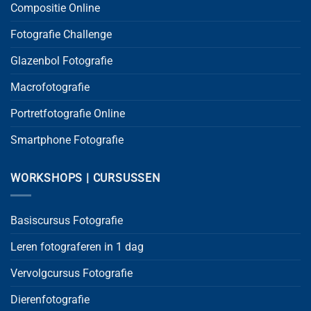
Compositie Online
Fotografie Challenge
Glazenbol Fotografie
Macrofotografie
Portretfotografie Online
Smartphone Fotografie
WORKSHOPS | CURSUSSEN
Basiscursus Fotografie
Leren fotograferen in 1 dag
Vervolgcursus Fotografie
Dierenfotografie