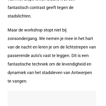
fantastisch contrast geeft tegen de
stadslichten.
Maar de workshop stopt niet bij
zonsondergang. We nemen je mee in het hart
van de nacht en leren je om de
lichtstrepen
van
passerende auto’s vast te leggen. Dit is een
fantastische techniek om de levendigheid en
dynamiek van het stadsleven van Antwerpen
te vangen.