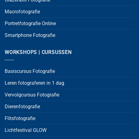
Macrofotografie
Portretfotografie Online
Smartphone Fotografie
WORKSHOPS | CURSUSSEN
Basiscursus Fotografie
Leren fotograferen in 1 dag
Vervolgcursus Fotografie
Dierenfotografie
Flitsfotografie
Lichtfestival GLOW