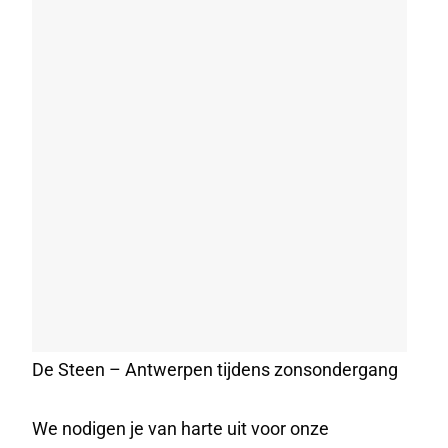
De Steen – Antwerpen tijdens zonsondergang
We nodigen je van harte uit voor onze