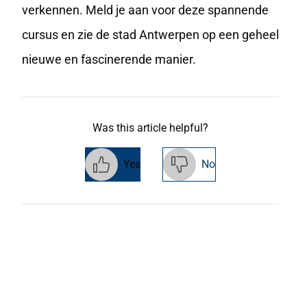
verkennen. Meld je aan voor deze spannende
cursus en zie de stad Antwerpen op een geheel
nieuwe en fascinerende manier.
Was this article helpful?
Yes
No