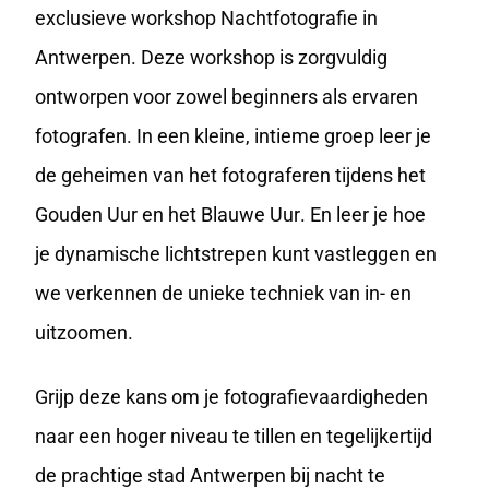
exclusieve workshop Nachtfotografie in
Antwerpen. Deze workshop is zorgvuldig
ontworpen voor zowel
beginners
als ervaren
fotografen. In een kleine, intieme groep leer je
de geheimen van het fotograferen tijdens het
Gouden Uur en het Blauwe Uur
. En leer je hoe
je dynamische lichtstrepen kunt vastleggen en
we verkennen de unieke techniek van in- en
uitzoomen.
Grijp deze kans om je fotografievaardigheden
naar een hoger niveau te tillen en tegelijkertijd
de prachtige stad Antwerpen bij nacht te