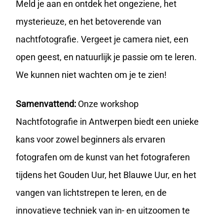
Meld je aan en ontdek het ongeziene, het
mysterieuze, en het betoverende van
nachtfotografie. Vergeet je camera niet, een
open geest, en natuurlijk je passie om te leren.
We kunnen niet wachten om je te zien!
Samenvattend:
Onze workshop
Nachtfotografie in Antwerpen biedt een unieke
kans voor zowel beginners als ervaren
fotografen om de kunst van het fotograferen
tijdens het Gouden Uur, het Blauwe Uur, en het
vangen van lichtstrepen te leren, en de
innovatieve techniek van in- en uitzoomen te