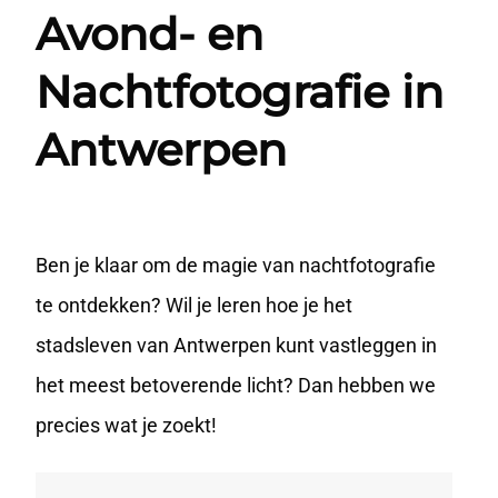
Avond- en
Nachtfotografie in
Antwerpen
Ben je klaar om de magie van nachtfotografie
te ontdekken? Wil je leren hoe je het
stadsleven van Antwerpen kunt vastleggen in
het meest betoverende licht? Dan hebben we
precies wat je zoekt!