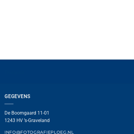
Trustpilot
GEGEVENS
De Boomgaard 11-01
1243 HV ’s-Graveland
INFO@FOTOGRAFIEPLOEG.NL