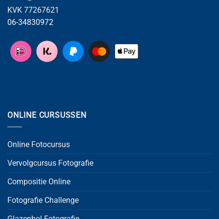
KVK 77267621
06-34830972
ONLINE CURSUSSEN
Online Fotocursus
Vervolgcursus Fotografie
Compositie Online
Fotografie Challenge
Glazenbol Fotografie