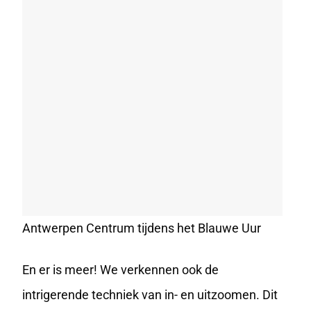
Antwerpen Centrum tijdens het Blauwe Uur
En er is meer! We verkennen ook de
intrigerende techniek van in- en uitzoomen. Dit