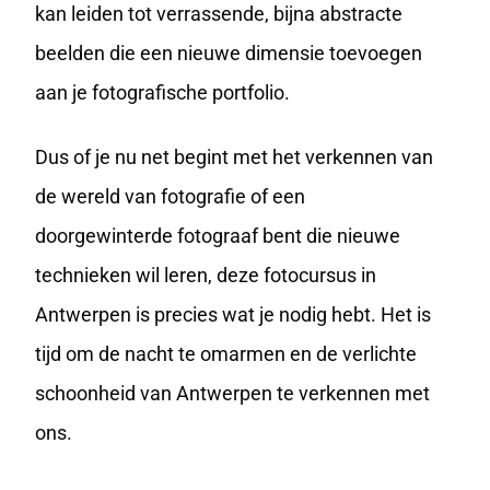
kan leiden tot verrassende, bijna abstracte
beelden die een nieuwe dimensie toevoegen
aan je fotografische portfolio.
Dus of je nu net begint met het verkennen van
de wereld van fotografie of een
doorgewinterde fotograaf bent die nieuwe
technieken wil leren, deze fotocursus in
Antwerpen is precies wat je nodig hebt. Het is
tijd om de nacht te omarmen en de verlichte
schoonheid van Antwerpen te verkennen met
ons.