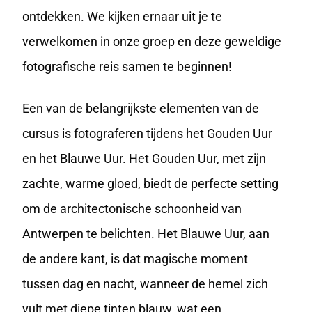
ontdekken. We kijken ernaar uit je te
verwelkomen in onze groep en deze geweldige
fotografische reis samen te beginnen!
Een van de belangrijkste elementen van de
cursus is fotograferen tijdens het Gouden Uur
en het Blauwe Uur. Het Gouden Uur, met zijn
zachte, warme gloed, biedt de perfecte setting
om de architectonische schoonheid van
Antwerpen te belichten. Het Blauwe Uur, aan
de andere kant, is dat magische moment
tussen dag en nacht, wanneer de hemel zich
vult met diepe tinten blauw, wat een