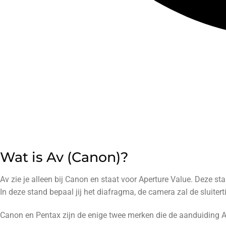
Wat is Av (Canon)?
Av zie je alleen bij Canon en staat voor Aperture Value. Deze st
In deze stand bepaal jij het diafragma, de camera zal de sluite
Canon en Pentax zijn de enige twee merken die de aanduiding Av 