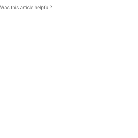
Was this article helpful?