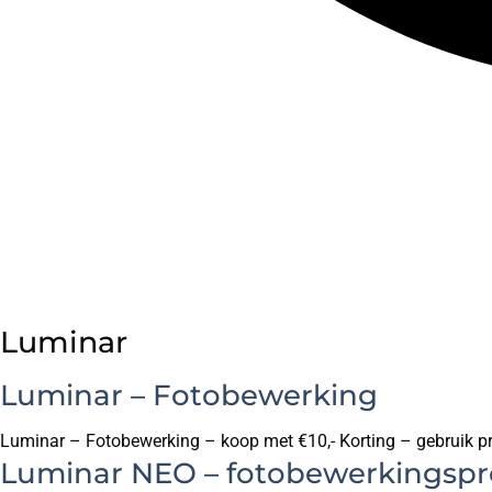
Luminar
Luminar – Fotobewerking
Luminar – Fotobewerking – koop met €10,- Korting – gebruik 
Luminar NEO – fotobewerkings