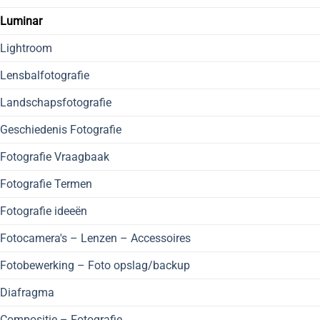
Luminar
Lightroom
Lensbalfotografie
Landschapsfotografie
Geschiedenis Fotografie
Fotografie Vraagbaak
Fotografie Termen
Fotografie ideeën
Fotocamera's – Lenzen – Accessoires
Fotobewerking – Foto opslag/backup
Diafragma
Compositie – Fotografie