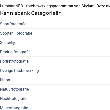
Luminar NEO - fotobewerkingsprogramma van Skylum. Deze nieuw
Kennisbank Categorieën
Sportfotografie
Soorten Fotografie
Sluitertijd
Productfotografie
Portretfotografie
Overige fotobewerking
Nikon
Natuurfotografie
Nachtfotografie
Macrofotografie