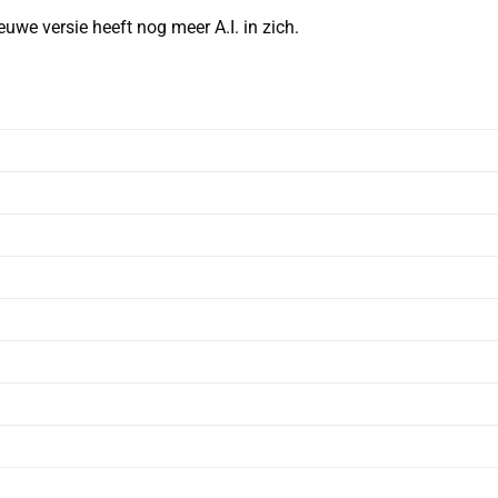
e versie heeft nog meer A.I. in zich.