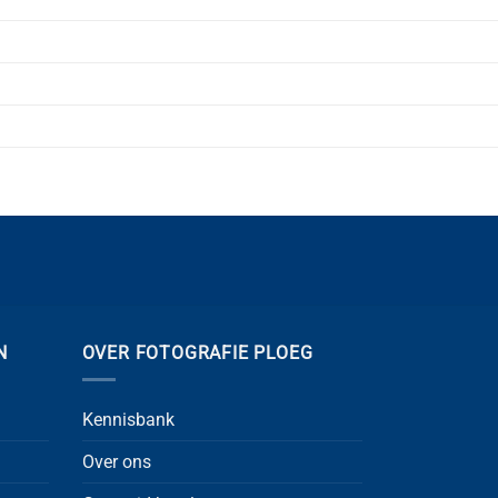
N
OVER FOTOGRAFIE PLOEG
Kennisbank
Over ons