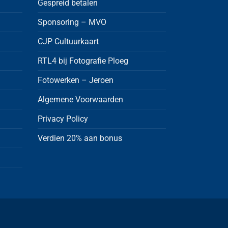
Gespreid betalen
Sponsoring – MVO
CJP Cultuurkaart
RTL4 bij Fotografie Ploeg
Fotowerken – Jeroen
Algemene Voorwaarden
Privacy Policy
Verdien 20% aan bonus