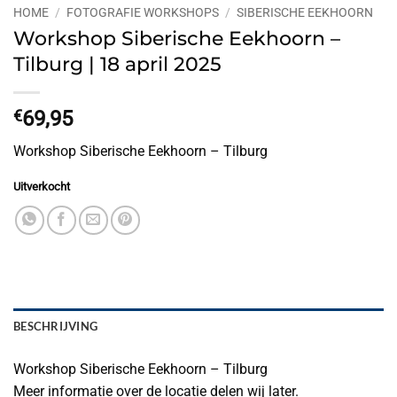
HOME
/
FOTOGRAFIE WORKSHOPS
/
SIBERISCHE EEKHOORN
Workshop Siberische Eekhoorn –
Tilburg | 18 april 2025
€
69,95
Workshop Siberische Eekhoorn – Tilburg
Uitverkocht
BESCHRIJVING
Workshop Siberische Eekhoorn – Tilburg
Meer informatie over de locatie delen wij later.