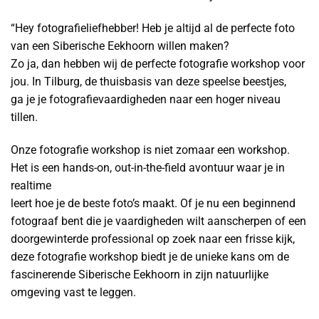
“Hey fotografieliefhebber! Heb je altijd al de perfecte foto
van een Siberische Eekhoorn willen maken?
Zo ja, dan hebben wij de perfecte fotografie workshop voor
jou. In Tilburg, de thuisbasis van deze speelse beestjes,
ga je je fotografievaardigheden naar een hoger niveau
tillen.
Onze fotografie workshop is niet zomaar een workshop.
Het is een hands-on, out-in-the-field avontuur waar je in
realtime
leert hoe je de beste foto’s maakt. Of je nu een beginnend
fotograaf bent die je vaardigheden wilt aanscherpen of een
doorgewinterde professional op zoek naar een frisse kijk,
deze fotografie workshop biedt je de unieke kans om de
fascinerende Siberische Eekhoorn in zijn natuurlijke
omgeving vast te leggen.