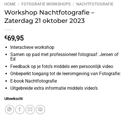
HOME
/
FOTOGRAFIE WORKSHOPS
/
NACHTFOTOGRAFIE
Workshop Nachtfotografie –
Zaterdag 21 oktober 2023
€
69,95
Interactieve workshop
Samen op pad met professioneel fotograaf: Jeroen of
Ed
Feedback op je foto’s middels een persoonlijk video
Onbeperkt toegang tot de leeromgeving van Fotografie:
E-book Nachtfotografie
Uitgebreide extra informatie middels video’s
Uitverkocht