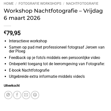
HOME
/
FOTOGRAFIE WORKSHOPS
/
NACHTFOTOGRAFIE
Workshop Nachtfotografie – Vrijdag
6 maart 2026
€
79,95
Interactieve workshop
Samen op pad met professioneel fotograaf Jeroen van
der Ploeg
Feedback op je foto’s middels een persoonlijke video
Onbeperkt toegang tot de leeromgeving van Fotografie:
E-book Nachtfotografie
Uitgebreide extra informatie middels video’s
Uitverkocht