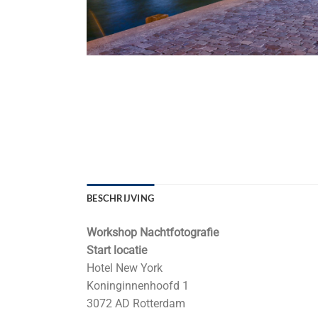
BESCHRIJVING
Workshop Nachtfotografie
Start locatie
Hotel New York
Koninginnenhoofd 1
3072 AD Rotterdam