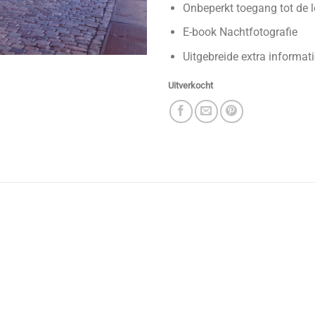
Onbeperkt toegang tot de 
E-book Nachtfotografie
Uitgebreide extra informati
Uitverkocht