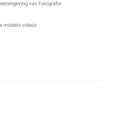
leeromgeving van Fotografie:
e middels video’s