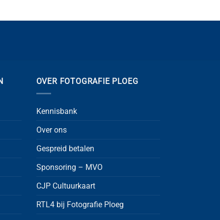
N
OVER FOTOGRAFIE PLOEG
Kennisbank
Over ons
Gespreid betalen
Sponsoring – MVO
CJP Cultuurkaart
RTL4 bij Fotografie Ploeg