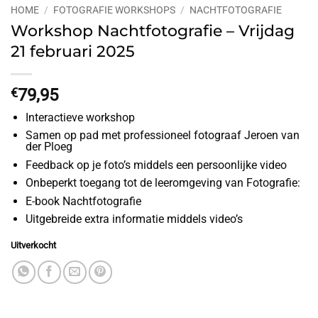
HOME
/
FOTOGRAFIE WORKSHOPS
/
NACHTFOTOGRAFIE
Workshop Nachtfotografie – Vrijdag
21 februari 2025
€
79,95
Interactieve workshop
Samen op pad met professioneel fotograaf Jeroen van
der Ploeg
Feedback op je foto’s middels een persoonlijke video
Onbeperkt toegang tot de leeromgeving van Fotografie:
E-book Nachtfotografie
Uitgebreide extra informatie middels video’s
Uitverkocht