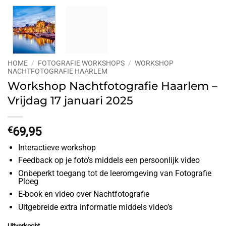
HOME
/
FOTOGRAFIE WORKSHOPS
/
WORKSHOP
NACHTFOTOGRAFIE HAARLEM
Workshop Nachtfotografie Haarlem –
Vrijdag 17 januari 2025
€
69,95
Interactieve workshop
Feedback op je foto’s middels een persoonlijk video
Onbeperkt toegang tot de leeromgeving van Fotografie
Ploeg
E-book en video over Nachtfotografie
Uitgebreide extra informatie middels video’s
Uitverkocht