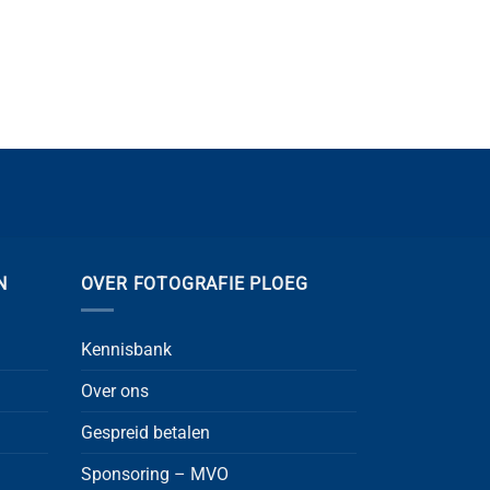
N
OVER FOTOGRAFIE PLOEG
Kennisbank
Over ons
Gespreid betalen
Sponsoring – MVO