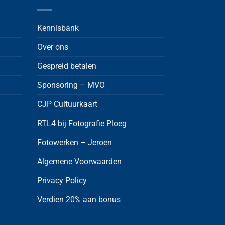
Kennisbank
Over ons
Gespreid betalen
Sponsoring – MVO
CJP Cultuurkaart
RTL4 bij Fotografie Ploeg
Fotowerken – Jeroen
Algemene Voorwaarden
Privacy Policy
Verdien 20% aan bonus