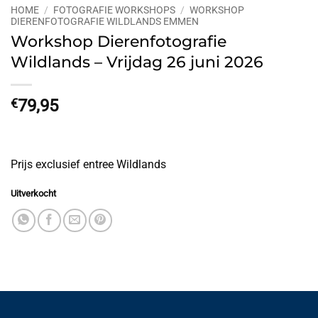
HOME
/
FOTOGRAFIE WORKSHOPS
/
WORKSHOP
DIERENFOTOGRAFIE WILDLANDS EMMEN
Workshop Dierenfotografie
Wildlands – Vrijdag 26 juni 2026
€
79,95
Prijs exclusief entree Wildlands
Uitverkocht