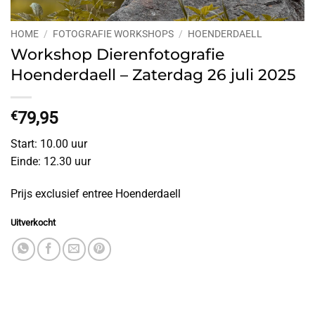
HOME
/
FOTOGRAFIE WORKSHOPS
/
HOENDERDAELL
Workshop Dierenfotografie
Hoenderdaell – Zaterdag 26 juli 2025
€
79,95
Start: 10.00 uur
Einde: 12.30 uur
Prijs exclusief entree Hoenderdaell
Uitverkocht