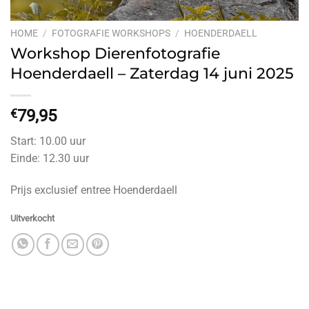
HOME
/
FOTOGRAFIE WORKSHOPS
/
HOENDERDAELL
Workshop Dierenfotografie
Hoenderdaell – Zaterdag 14 juni 2025
€
79,95
Start: 10.00 uur
Einde: 12.30 uur
Prijs exclusief entree Hoenderdaell
Uitverkocht