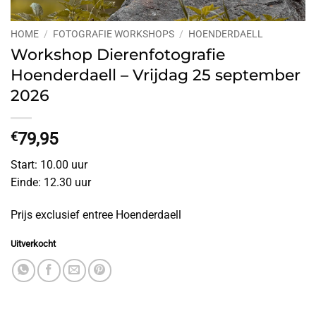
HOME
/
FOTOGRAFIE WORKSHOPS
/
HOENDERDAELL
Workshop Dierenfotografie
Hoenderdaell – Vrijdag 25 september
2026
€
79,95
Start: 10.00 uur
Einde: 12.30 uur
Prijs exclusief entree Hoenderdaell
Uitverkocht