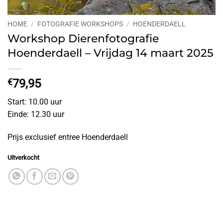
HOME
/
FOTOGRAFIE WORKSHOPS
/
HOENDERDAELL
Workshop Dierenfotografie
Hoenderdaell – Vrijdag 14 maart 2025
€
79,95
Start: 10.00 uur
Einde: 12.30 uur
Prijs exclusief entree Hoenderdaell
Uitverkocht