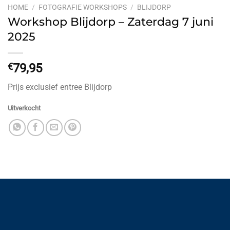
HOME
/
FOTOGRAFIE WORKSHOPS
/
BLIJDORP
Workshop Blijdorp – Zaterdag 7 juni
2025
€
79,95
Prijs exclusief entree Blijdorp
Uitverkocht