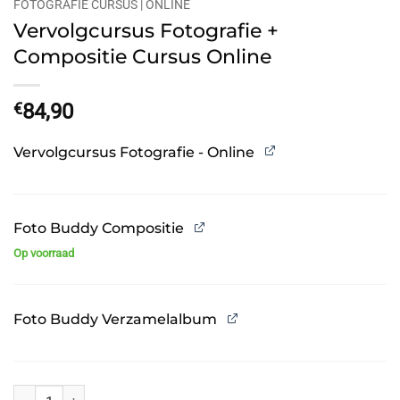
FOTOGRAFIE CURSUS | ONLINE
Vervolgcursus Fotografie +
Compositie Cursus Online
€
84,90
Vervolgcursus Fotografie - Online
Foto Buddy Compositie
Op voorraad
Foto Buddy Verzamelalbum
Vervolgcursus Fotografie + Compositie Cursus Online aantal