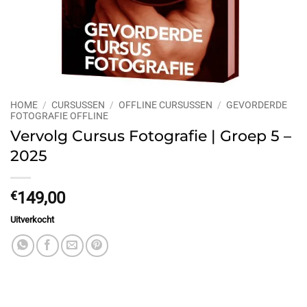
HOME
/
CURSUSSEN
/
OFFLINE CURSUSSEN
/
GEVORDERDE
FOTOGRAFIE OFFLINE
Vervolg Cursus Fotografie | Groep 5 –
2025
€
149,00
Uitverkocht