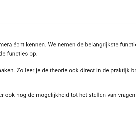
amera écht kennen. We nemen de belangrijkste functi
de functies op.
ken. Zo leer je de theorie ook direct in de praktijk 
 ook nog de mogelijkheid tot het stellen van vragen