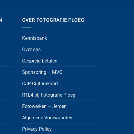
N
OVER FOTOGRAFIE PLOEG
Kennisbank
Over ons
Gespreid betalen
Sponsoring – MVO
CJP Cultuurkaart
RTL4 bij Fotografie Ploeg
Fotowerken – Jeroen
Algemene Voorwaarden
Privacy Policy