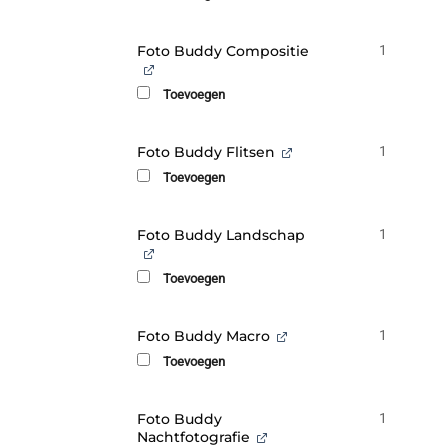
Foto Buddy Compositie
1
Toevoegen
Foto Buddy Flitsen
1
Toevoegen
Foto Buddy Landschap
1
Toevoegen
Foto Buddy Macro
1
Toevoegen
Foto Buddy
1
Nachtfotografie