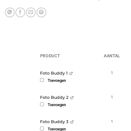
PRODUCT
AANTAL
AFBEELDING
Foto Buddy 1
1
Toevoegen
Foto Buddy 2
1
Toevoegen
Foto Buddy 3
1
Toevoegen