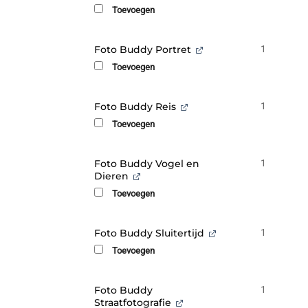
Toevoegen
Foto Buddy Portret
1
Toevoegen
Foto Buddy Reis
1
Toevoegen
Foto Buddy Vogel en
1
Dieren
Toevoegen
Foto Buddy Sluitertijd
1
Toevoegen
Foto Buddy
1
Straatfotografie