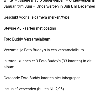
winter – Andere Macro onderwerpen – Onderwerpen in
Januari t/m Juni – Onderwerpen in Juli t/m December
Geschikt voor alle camera merken/type
Stevige A6 kaarten met coating
Foto Buddy Verzamelalbum
Verzamel je Foto Buddy’s in een verzamelalbum.
In totaal kunnen er 3 Foto Buddy’s (33 kaarten) in dit
album.
Getoonde Foto Buddy kaarten niet inbegrepen
Inclusief verzenden (buiten NL 2,95)