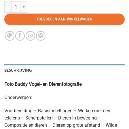
Combi: Buddy Vogel- en Dieren + Verzamel aantal
TOEVOEGEN AAN WINKELWAGEN
BESCHRIJVING
Foto Buddy Vogel- en Dierenfotografie
Onderwerpen:
Voorbereiding – Basisinstellingen – Werken met een
telelens – Scherpstellen – Dieren in beweging –
Compositie en dieren – Dieren op grote afstand – Wilde