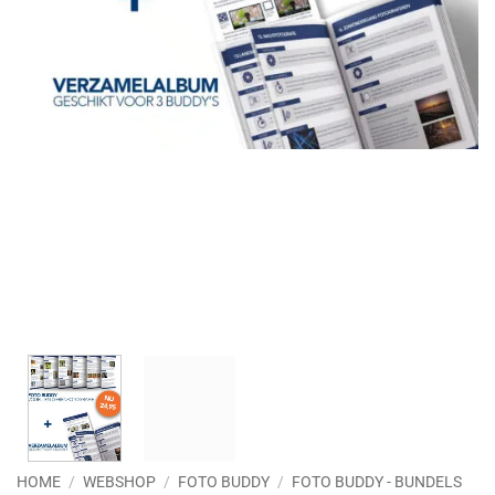
HOME
/
WEBSHOP
/
FOTO BUDDY
/
FOTO BUDDY - BUNDELS