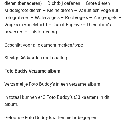
dieren (benaderen) – Dichtbij oefenen – Grote dieren –
Middelgrote dieren – Kleine dieren – Vanuit een vogelhut
fotograferen – Watervogels – Roofvogels – Zangvogels –
Vogels in vogelvlucht – Ducht Big Five – Dierenfoto’s
bewerken – Juiste kleding.
Geschikt voor alle camera merken/type
Stevige A6 kaarten met coating
Foto Buddy Verzamelalbum
Verzamel je Foto Buddy’s in een verzamelalbum.
In totaal kunnen er 3 Foto Buddy’s (33 kaarten) in dit
album.
Getoonde Foto Buddy kaarten niet inbegrepen