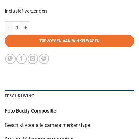
Inclusief verzenden
Combi: Buddy Compositie + Album aantal
TOEVOEGEN AAN WINKELWAGEN
BESCHRIJVING
Foto Buddy Compositie
Geschikt voor alle camera merken/type