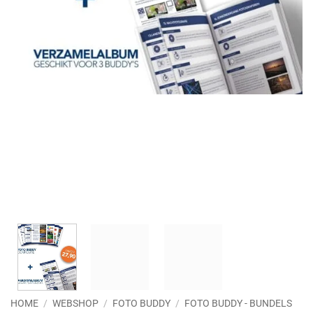
HOME
/
WEBSHOP
/
FOTO BUDDY
/
FOTO BUDDY - BUNDELS