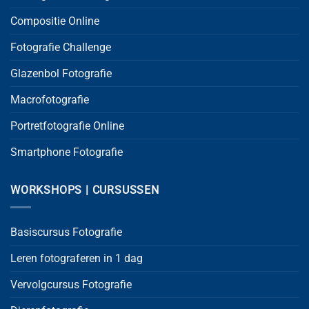
Compositie Online
Fotografie Challenge
Glazenbol Fotografie
Macrofotografie
Portretfotografie Online
Smartphone Fotografie
WORKSHOPS | CURSUSSEN
Basiscursus Fotografie
Leren fotograferen in 1 dag
Vervolgcursus Fotografie