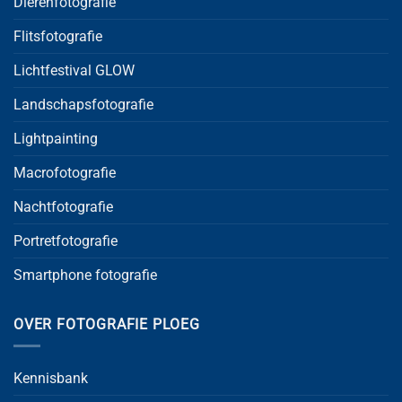
Dierenfotografie
Flitsfotografie
Lichtfestival GLOW
Landschapsfotografie
Lightpainting
Macrofotografie
Nachtfotografie
Portretfotografie
Smartphone fotografie
OVER FOTOGRAFIE PLOEG
Kennisbank