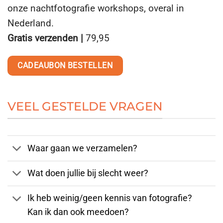
onze nachtfotografie workshops, overal in
Nederland.
Gratis verzenden |
7
9
,95
CADEAUBON BESTELLEN
VEEL GESTELDE VRAGEN
Waar gaan we verzamelen?
Wat doen jullie bij slecht weer?
Ik heb weinig/geen kennis van fotografie?
Kan ik dan ook meedoen?