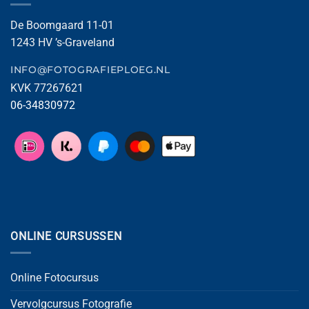
De Boomgaard 11-01
1243 HV ’s-Graveland
INFO@FOTOGRAFIEPLOEG.NL
KVK 77267621
06-34830972
ONLINE CURSUSSEN
Online Fotocursus
Vervolgcursus Fotografie