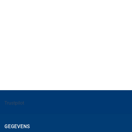
Trustpilot
GEGEVENS