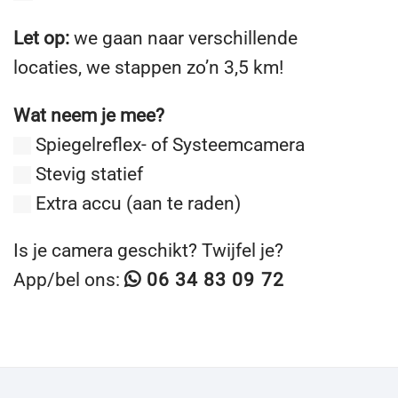
Let op:
we gaan naar verschillende
locaties, we stappen zo’n 3,5 km!
Wat neem je mee?
Spiegelreflex- of Systeemcamera
Stevig statief
Extra accu (aan te raden)
Is je camera geschikt? Twijfel je?
App/bel ons:
06 34 83 09 72