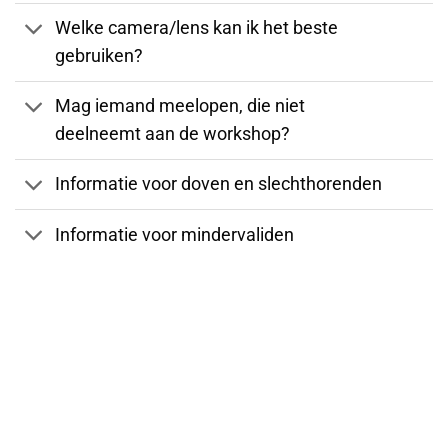
Welke camera/lens kan ik het beste
gebruiken?
Mag iemand meelopen, die niet
deelneemt aan de workshop?
Informatie voor doven en slechthorenden
Informatie voor mindervaliden