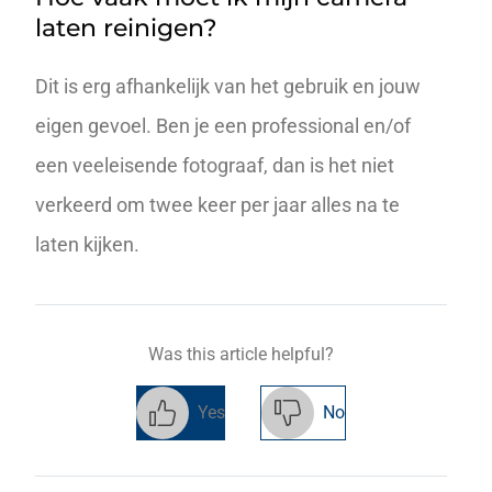
laten reinigen?
Dit is erg afhankelijk van het gebruik en jouw
eigen gevoel. Ben je een professional en/of
een veeleisende fotograaf, dan is het niet
verkeerd om twee keer per jaar alles na te
laten kijken.
Was this article helpful?
Yes
No