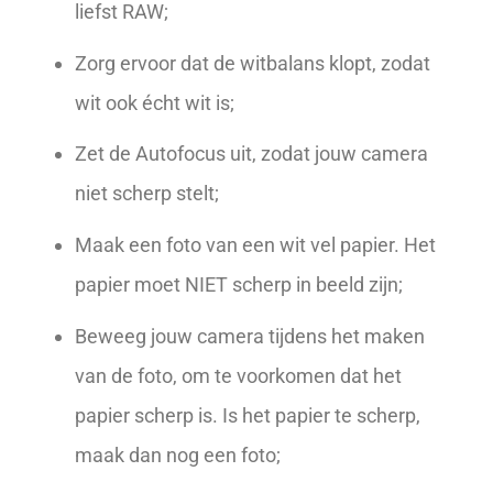
liefst RAW;
Zorg ervoor dat de witbalans klopt, zodat
wit ook écht wit is;
Zet de Autofocus uit, zodat jouw camera
niet scherp stelt;
Maak een foto van een wit vel papier. Het
papier moet NIET scherp in beeld zijn;
Beweeg jouw camera tijdens het maken
van de foto, om te voorkomen dat het
papier scherp is. Is het papier te scherp,
maak dan nog een foto;