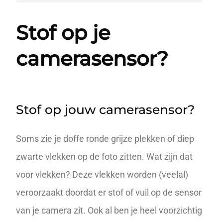
Stof op je
camerasensor?
Stof op jouw camerasensor?
Soms zie je doffe ronde grijze plekken of diep
zwarte vlekken op de foto zitten. Wat zijn dat
voor vlekken? Deze vlekken worden (veelal)
veroorzaakt doordat er stof of vuil op de sensor
van je camera zit. Ook al ben je heel voorzichtig