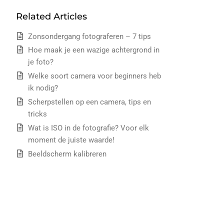
Related Articles
Zonsondergang fotograferen – 7 tips
Hoe maak je een wazige achtergrond in
je foto?
Welke soort camera voor beginners heb
ik nodig?
Scherpstellen op een camera, tips en
tricks
Wat is ISO in de fotografie? Voor elk
moment de juiste waarde!
Beeldscherm kalibreren