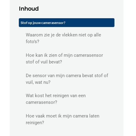
Inhoud
Stof op jouw camerasensor?
Waarom zie je de vlekken niet op alle
foto’s?
Hoe kan ik zien of mijn camerasensor
stof of vuil bevat?
De sensor van mijn camera bevat stof of
vuil, wat nu?
Wat kost het reinigen van een
camerasensor?
Hoe vaak moet ik mijn camera laten
reinigen?