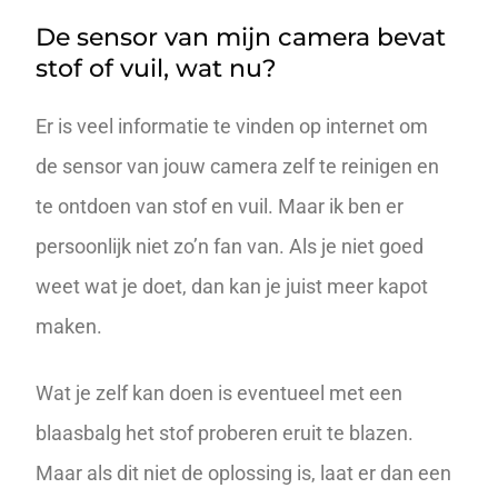
De sensor van mijn camera bevat
stof of vuil, wat nu?
Er is veel informatie te vinden op internet om
de sensor van jouw camera zelf te reinigen en
te ontdoen van stof en vuil. Maar ik ben er
persoonlijk niet zo’n fan van. Als je niet goed
weet wat je doet, dan kan je juist meer kapot
maken.
Wat je zelf kan doen is eventueel met een
blaasbalg het stof proberen eruit te blazen.
Maar als dit niet de oplossing is, laat er dan een