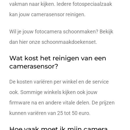
vakman naar kijken. Iedere fotospeciaalzaak
kan jouw camerasensor reinigen.
Wil je jouw fotocamera schoonmaken? Bekijk
dan hier onze
schoonmaakdoekenset
.
Wat kost het reinigen van een
camerasensor?
De kosten variëren per winkel en de service
ook. Sommige winkels kijken ook jouw
firmware na en andere vitale delen. De prijzen
kunnen variëren van 25 tot 50 euro.
Hoe vaak moet ik mijn camera