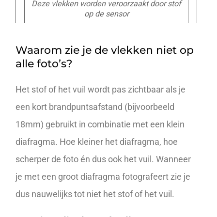
Deze vlekken worden veroorzaakt door stof
op de sensor
Waarom zie je de vlekken niet op
alle foto’s?
Het stof of het vuil wordt pas zichtbaar als je
een kort brandpuntsafstand (bijvoorbeeld
18mm) gebruikt in combinatie met een klein
diafragma. Hoe kleiner het diafragma, hoe
scherper de foto én dus ook het vuil. Wanneer
je met een groot diafragma fotografeert zie je
dus nauwelijks tot niet het stof of het vuil.