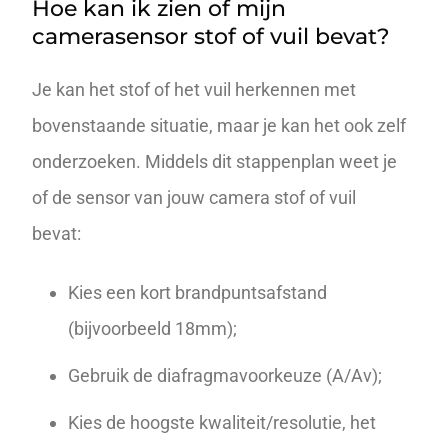
Hoe kan ik zien of mijn
camerasensor stof of vuil bevat?
Je kan het stof of het vuil herkennen met
bovenstaande situatie, maar je kan het ook zelf
onderzoeken. Middels dit stappenplan weet je
of de sensor van jouw camera stof of vuil
bevat:
Kies een kort brandpuntsafstand
(bijvoorbeeld 18mm);
Gebruik de diafragmavoorkeuze (A/Av);
Kies de hoogste kwaliteit/resolutie, het