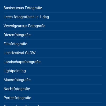
Basiscursus Fotografie
Leren fotograferen in 1 dag
Vervolgcursus Fotografie
Dierenfotografie
Flitsfotografie
Lichtfestival GLOW
Landschapsfotografie
Lightpainting
Macrofotografie
Nachtfotografie
Portretfotografie