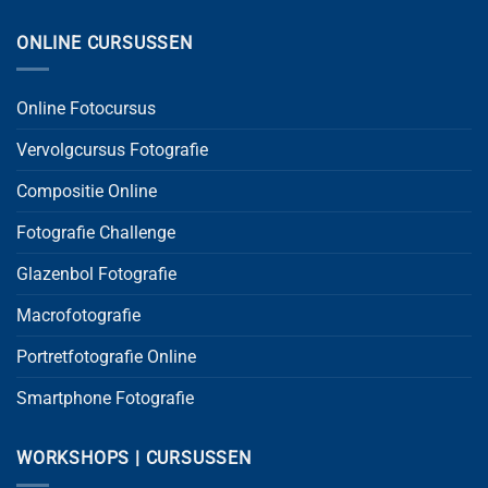
ONLINE CURSUSSEN
Online Fotocursus
Vervolgcursus Fotografie
Compositie Online
Fotografie Challenge
Glazenbol Fotografie
Macrofotografie
Portretfotografie Online
Smartphone Fotografie
WORKSHOPS | CURSUSSEN