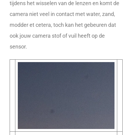
tijdens het wisselen van de lenzen en komt de
camera niet veel in contact met water, zand,
modder et cetera, toch kan het gebeuren dat
ook jouw camera stof of vuil heeft op de
sensor.