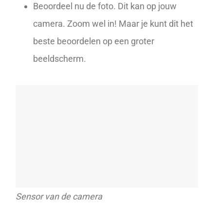
Beoordeel nu de foto. Dit kan op jouw
camera. Zoom wel in! Maar je kunt dit het
beste beoordelen op een groter
beeldscherm.
Sensor van de camera