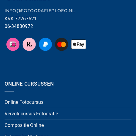
INFO@FOTOGRAFIEPLOEG.NL
KVK 77267621
06-34830972
ONLINE CURSUSSEN
Online Fotocursus
Vervolgcursus Fotografie
Compositie Online