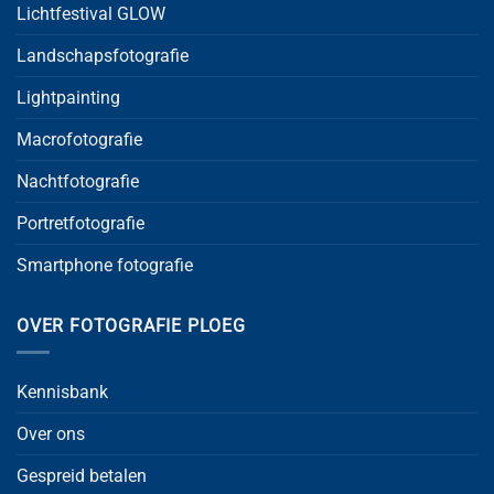
Lichtfestival GLOW
Landschapsfotografie
Lightpainting
Macrofotografie
Nachtfotografie
Portretfotografie
Smartphone fotografie
OVER FOTOGRAFIE PLOEG
Kennisbank
Over ons
Gespreid betalen