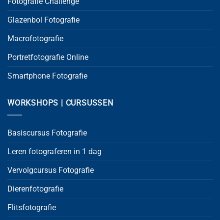
Fotografie Challenge
Glazenbol Fotografie
Macrofotografie
Portretfotografie Online
Smartphone Fotografie
WORKSHOPS | CURSUSSEN
Basiscursus Fotografie
Leren fotograferen in 1 dag
Vervolgcursus Fotografie
Dierenfotografie
Flitsfotografie