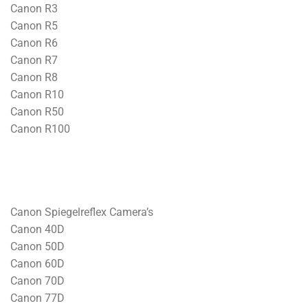
Canon R3
Canon R5
Canon R6
Canon R7
Canon R8
Canon R10
Canon R50
Canon R100
Canon Spiegelreflex Camera’s
Canon 40D
Canon 50D
Canon 60D
Canon 70D
Canon 77D