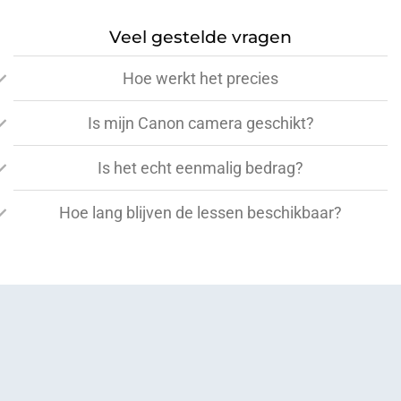
Veel gestelde vragen
Hoe werkt het precies
Is mijn Canon camera geschikt?
Is het echt eenmalig bedrag?
Hoe lang blijven de lessen beschikbaar?