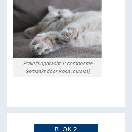
Praktijkopdracht 1: compositie
Gemaakt door Rosa (cursist)
BLOK 2