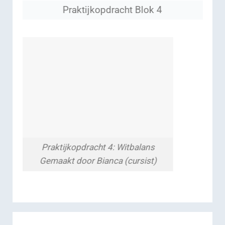
Praktijkopdracht Blok 4
Praktijkopdracht 4: Witbalans
Gemaakt door Bianca (cursist)