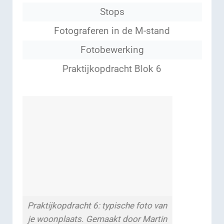
Stops
Fotograferen in de M-stand
Fotobewerking
Praktijkopdracht Blok 6
Praktijkopdracht 6: typische foto van
je woonplaats. Gemaakt door Martin