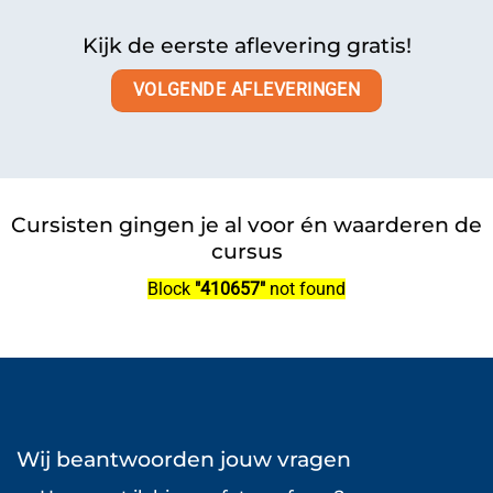
Kijk de eerste aflevering gratis!
VOLGENDE AFLEVERINGEN
Cursisten gingen je al voor én waarderen de
cursus
Block
"410657"
not found
Wij beantwoorden jouw vragen