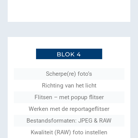
BLOK 4
Scherpe(re) foto’s
Richting van het licht
Flitsen – met popup flitser
Werken met de reportageflitser
Bestandsformaten: JPEG & RAW
Kwaliteit (RAW) foto instellen