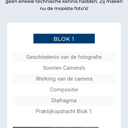
geen enkele technische kennis hadden. Zij maken
nu de mooiste foto’s!
BLOK 1
Geschiedenis van de fotografie
Soorten Camera’s
Werking van de camera
Compositie
Diafragma
Praktijkopdracht Blok 1