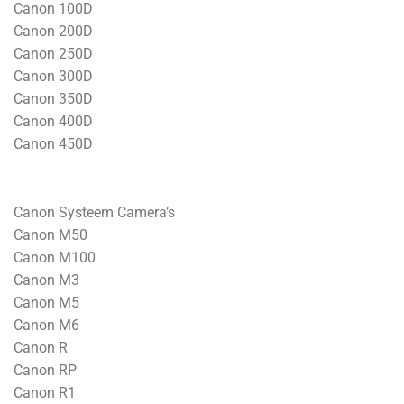
Canon 100D
Canon 200D
Canon 250D
Canon 300D
Canon 350D
Canon 400D
Canon 450D
Canon Systeem Camera’s
Canon M50
Canon M100
Canon M3
Canon M5
Canon M6
Canon R
Canon RP
Canon R1