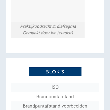
Praktijkopdracht 2: diafragma
Gemaakt door Ivo (cursist)
BLOK 3
ISO
Brandpuntafstand
Brandpuntafstand voorbeelden