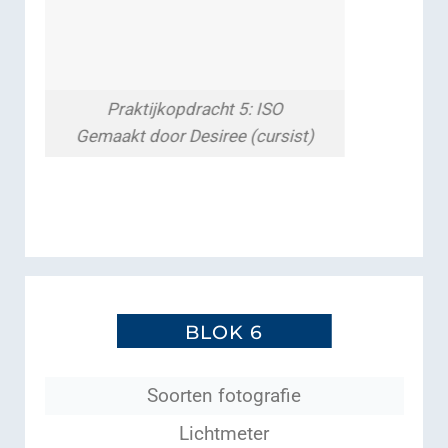
Praktijkopdracht 5: ISO
Gemaakt door Desiree (cursist)
BLOK 6
Soorten fotografie
Lichtmeter