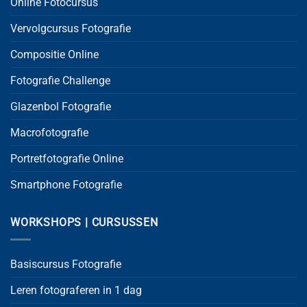
Online Fotocursus
Vervolgcursus Fotografie
Compositie Online
Fotografie Challenge
Glazenbol Fotografie
Macrofotografie
Portretfotografie Online
Smartphone Fotografie
WORKSHOPS | CURSUSSEN
Basiscursus Fotografie
Leren fotograferen in 1 dag