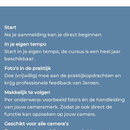
Start
Na je aanmelding kan je direct beginnen.
In je eigen tempo
Start in je eigen tempo, de cursus is een heel jaar
beschikbaar.
Foto’s in de praktijk
Doe (vrijwillig) mee aan de praktijkopdrachten en
krijg professionele feedback van Jeroen.
Makkelijk te volgen
Per onderwerp: voorbeeld foto’s én de handleiding
van jouw cameramerk. Zodat je ook direct de
functie kan opzoeken op jouw camera.
Geschikt voor alle camera’s