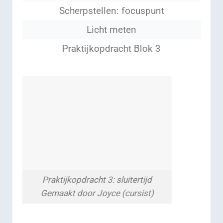
Scherpstellen: focuspunt
Licht meten
Praktijkopdracht Blok 3
Praktijkopdracht 3: sluitertijd
Gemaakt door Joyce (cursist)