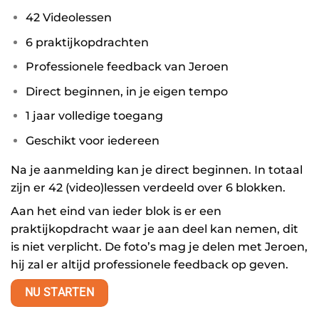
42 Videolessen
6 praktijkopdrachten
Professionele feedback van Jeroen
Direct beginnen, in je eigen tempo
1 jaar volledige toegang
Geschikt voor iedereen
Na je aanmelding kan je direct beginnen. In totaal
zijn er 42 (video)lessen verdeeld over 6 blokken.
Aan het eind van ieder blok is er een
praktijkopdracht waar je aan deel kan nemen, dit
is niet verplicht. De foto’s mag je delen met Jeroen,
hij zal er altijd professionele feedback op geven.
NU STARTEN