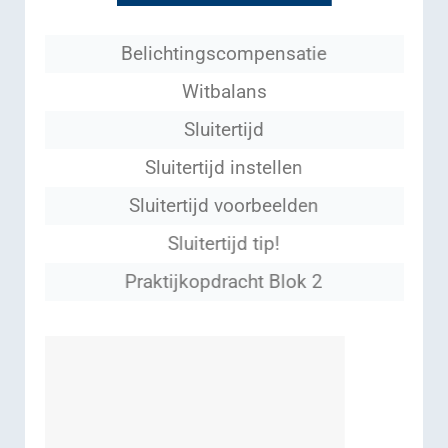
Belichtingscompensatie
Witbalans
Sluitertijd
Sluitertijd instellen
Sluitertijd voorbeelden
Sluitertijd tip!
Praktijkopdracht Blok 2