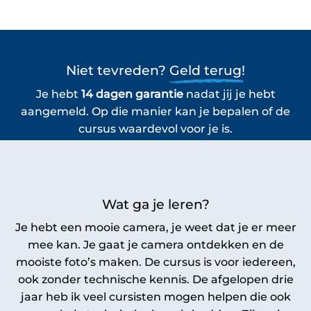
Niet tevreden?
Geld terug!
Je hebt
14 dagen garantie
nadat jij je hebt
aangemeld. Op die manier kan je bepalen of de
cursus waardevol voor je is.
Wat ga je leren?
Je hebt een mooie camera, je weet dat je er meer
mee kan. Je gaat je camera ontdekken en de
mooiste foto’s maken. De cursus is voor iedereen,
ook zonder technische kennis. De afgelopen drie
jaar heb ik veel cursisten mogen helpen die ook