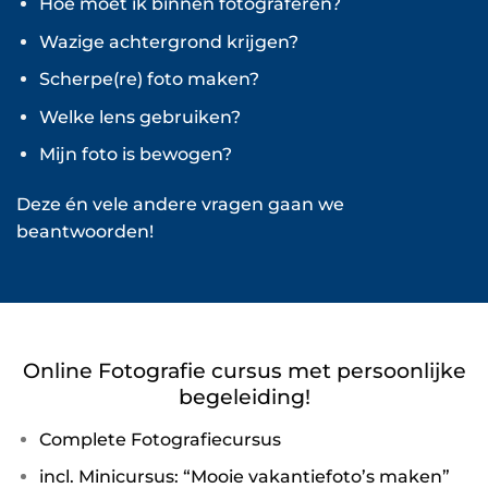
Hoe moet ik binnen fotograferen?
Wazige achtergrond krijgen?
Scherpe(re) foto maken?
Welke lens gebruiken?
Mijn foto is bewogen?
Deze én vele andere vragen gaan we
beantwoorden!
Online Fotografie cursus met persoonlijke
begeleiding!
Complete Fotografiecursus
incl. Minicursus: “Mooie vakantiefoto’s maken”