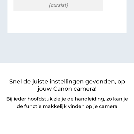
(cursist)
Snel de juiste instellingen gevonden, op
jouw Canon camera!
Bij ieder hoofdstuk zie je de handleiding, zo kan je
de functie makkelijk vinden op je camera