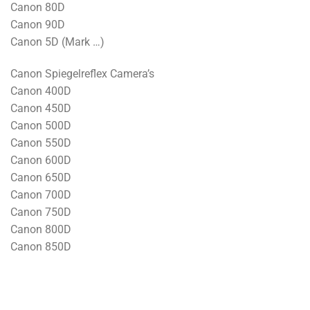
Canon 80D
Canon 90D
Canon 5D (Mark …)
Canon Spiegelreflex Camera’s
Canon 400D
Canon 450D
Canon 500D
Canon 550D
Canon 600D
Canon 650D
Canon 700D
Canon 750D
Canon 800D
Canon 850D