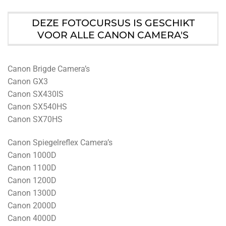
DEZE FOTOCURSUS IS GESCHIKT
VOOR ALLE CANON CAMERA'S
Canon Brigde Camera’s
Canon GX3
Canon SX430IS
Canon SX540HS
Canon SX70HS
Canon Spiegelreflex Camera’s
Canon 1000D
Canon 1100D
Canon 1200D
Canon 1300D
Canon 2000D
Canon 4000D