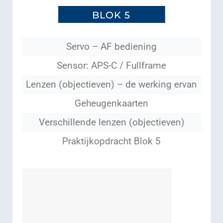
BLOK 5
Servo – AF bediening
Sensor: APS-C / Fullframe
Lenzen (objectieven) – de werking ervan
Geheugenkaarten
Verschillende lenzen (objectieven)
Praktijkopdracht Blok 5