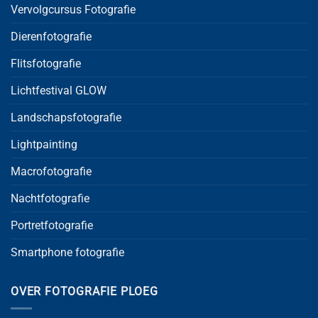
Vervolgcursus Fotografie
Dierenfotografie
Flitsfotografie
Lichtfestival GLOW
Landschapsfotografie
Lightpainting
Macrofotografie
Nachtfotografie
Portretfotografie
Smartphone fotografie
OVER FOTOGRAFIE PLOEG