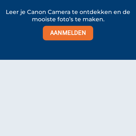
Leer je Canon Camera te ontdekken en de
mooiste foto’s te maken.
AANMELDEN