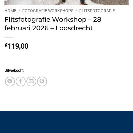
HOME
/
FOTOGRAFIE WORKSHOPS
/
FLITSFOTOGRAFIE
Flitsfotografie Workshop – 28
februari 2026 – Loosdrecht
€
119,00
Uitverkocht