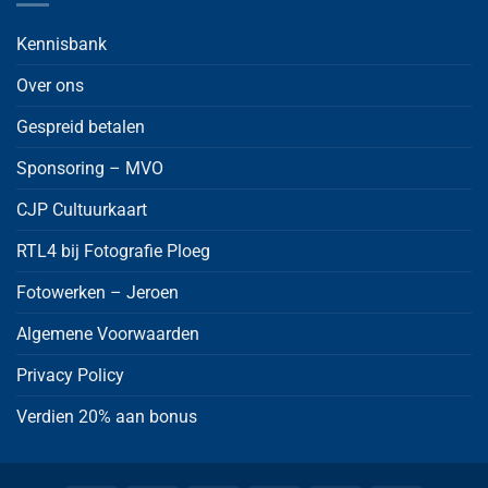
Kennisbank
Over ons
Gespreid betalen
Sponsoring – MVO
CJP Cultuurkaart
RTL4 bij Fotografie Ploeg
Fotowerken – Jeroen
Algemene Voorwaarden
Privacy Policy
Verdien 20% aan bonus