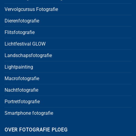
Vervolgcursus Fotografie
Dierenfotografie
Flitsfotografie
Lichtfestival GLOW
Landschapsfotografie
Lightpainting
Macrofotografie
Nachtfotografie
Portretfotografie
Smartphone fotografie
OVER FOTOGRAFIE PLOEG