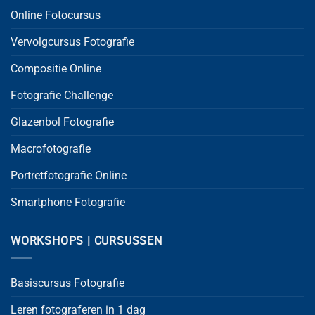
Online Fotocursus
Vervolgcursus Fotografie
Compositie Online
Fotografie Challenge
Glazenbol Fotografie
Macrofotografie
Portretfotografie Online
Smartphone Fotografie
WORKSHOPS | CURSUSSEN
Basiscursus Fotografie
Leren fotograferen in 1 dag