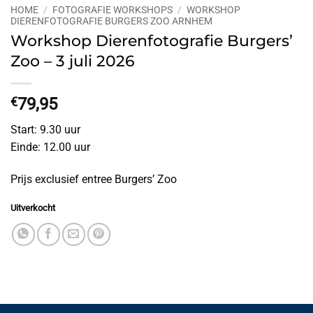
HOME
/
FOTOGRAFIE WORKSHOPS
/
WORKSHOP
DIERENFOTOGRAFIE BURGERS ZOO ARNHEM
Workshop Dierenfotografie Burgers’
Zoo – 3 juli 2026
€
79,95
Start: 9.30 uur
Einde: 12.00 uur
Prijs exclusief entree Burgers’ Zoo
Uitverkocht