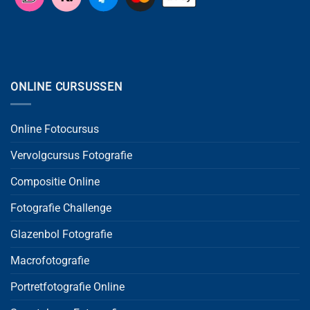
ONLINE CURSUSSEN
Online Fotocursus
Vervolgcursus Fotografie
Compositie Online
Fotografie Challenge
Glazenbol Fotografie
Macrofotografie
Portretfotografie Online