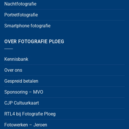
Nachtfotografie
Portretfotografie
Smartphone fotografie
OVER FOTOGRAFIE PLOEG
Kennisbank
Over ons
Gespreid betalen
Sponsoring – MVO
CJP Cultuurkaart
RTL4 bij Fotografie Ploeg
Fotowerken – Jeroen