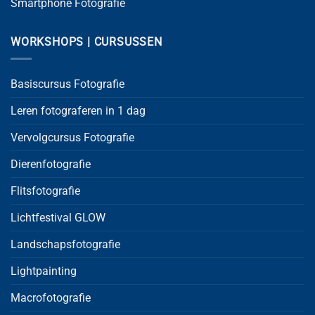
Smartphone Fotografie
WORKSHOPS | CURSUSSEN
Basiscursus Fotografie
Leren fotograferen in 1 dag
Vervolgcursus Fotografie
Dierenfotografie
Flitsfotografie
Lichtfestival GLOW
Landschapsfotografie
Lightpainting
Macrofotografie