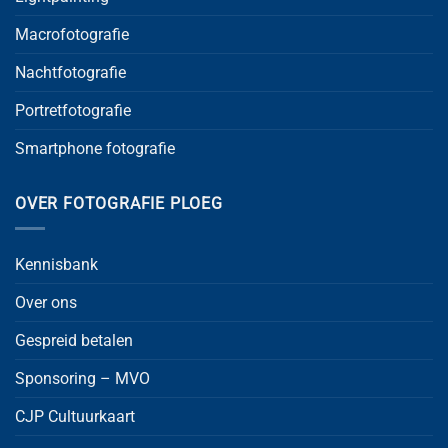
Macrofotografie
Nachtfotografie
Portretfotografie
Smartphone fotografie
OVER FOTOGRAFIE PLOEG
Kennisbank
Over ons
Gespreid betalen
Sponsoring – MVO
CJP Cultuurkaart