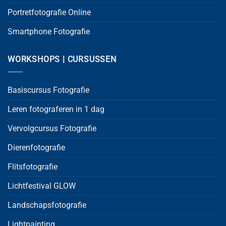
Portretfotografie Online
Smartphone Fotografie
WORKSHOPS | CURSUSSEN
Basiscursus Fotografie
Leren fotograferen in 1 dag
Vervolgcursus Fotografie
Dierenfotografie
Flitsfotografie
Lichtfestival GLOW
Landschapsfotografie
Lightpainting