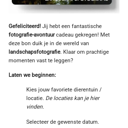
Gefeliciteerd!
Jij hebt een fantastische
fotografie-avontuur
cadeau gekregen! Met
deze bon duik je in de wereld van
landschapsfotografie
. Klaar om prachtige
momenten vast te leggen?
Laten we beginnen:
Kies jouw favoriete dierentuin /
locatie.
De locaties kan je hier
vinden.
Selecteer de gewenste datum.