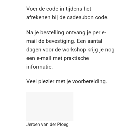
Voer de code in tijdens het
afrekenen bij de cadeaubon code.
Na je bestelling ontvang je per e-
mail de bevestiging. Een aantal
dagen voor de workshop krijg je nog
een e-mail met praktische
informatie.
Veel plezier met je voorbereiding.
Jeroen van der Ploeg