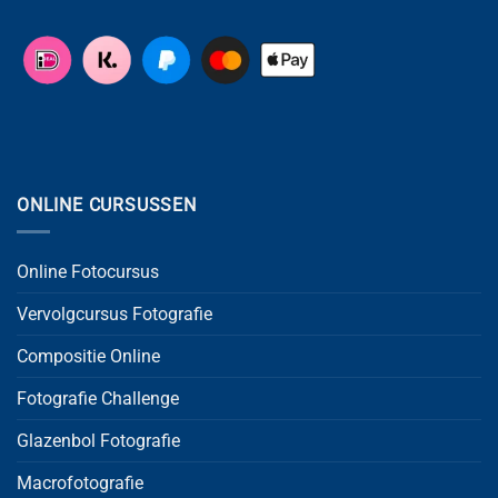
ONLINE CURSUSSEN
Online Fotocursus
Vervolgcursus Fotografie
Compositie Online
Fotografie Challenge
Glazenbol Fotografie
Macrofotografie